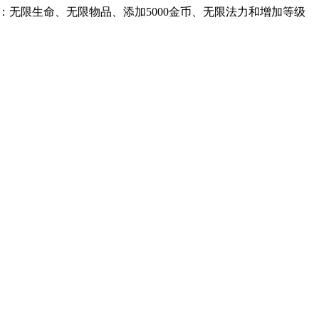
：无限生命、无限物品、添加5000金币、无限法力和增加等级