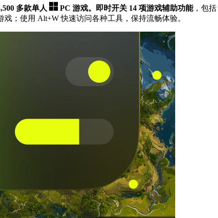
3,500 多款单人
PC 游戏。
即时开关 14 项游戏辅助功能
，包括
戏；使用 Alt+W 快速访问各种工具，保持流畅体验。