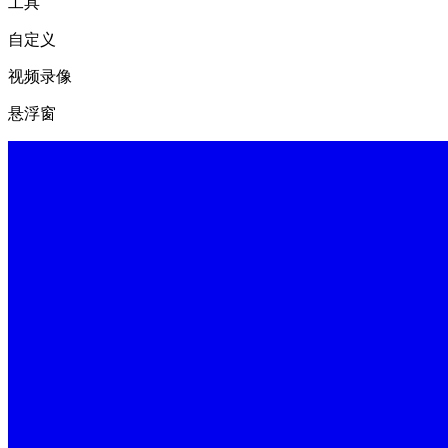
工具
自定义
视频录像
悬浮窗