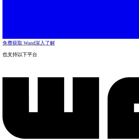
免费获取 Wand
深入了解
也支持以下平台