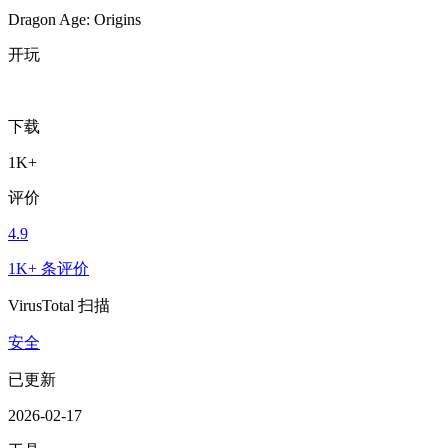
Dragon Age: Origins
开玩
下载
1K+
评价
4.9
1K+ 条评价
VirusTotal 扫描
安全
已更新
2026-02-17