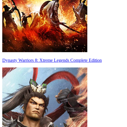
Dynasty Warriors 8: Xtreme Legends Complete Edition