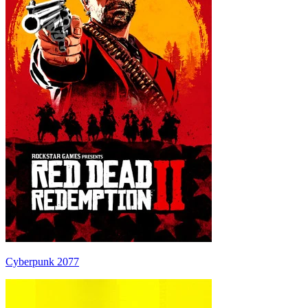
Cyberpunk 2077