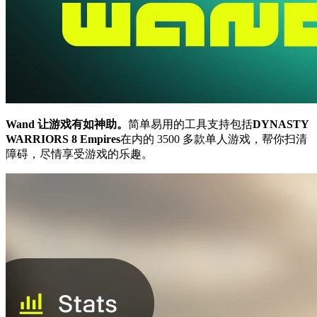
Wand 让游戏有如神助。
简单易用的工具支持包括
DYNASTY
WARRIORS 8 Empires
在内的 3500 多款单人游戏，帮你扫清
障碍，尽情享受游戏的乐趣。