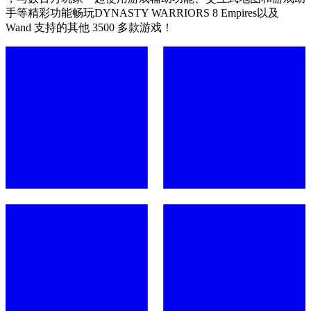
手等精彩功能畅玩DYNASTY WARRIORS 8 Empires以及
Wand 支持的其他 3500 多款游戏！