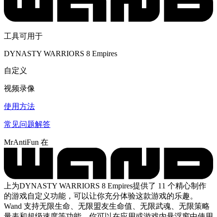
工具可用于
DYNASTY WARRIORS 8 Empires
自定义
视频录像
使用方法
常见问题解答
MrAntiFun 在
上为DYNASTY WARRIORS 8 Empires提供了 11 个精心制作
的游戏自定义功能，可以让你充分体验这款游戏的乐趣。
Wand 支持无限生命、无限盟友生命值、无限武魂、无限策略
量表和超级速度等功能，你可以在应用或游戏内悬浮窗中使用