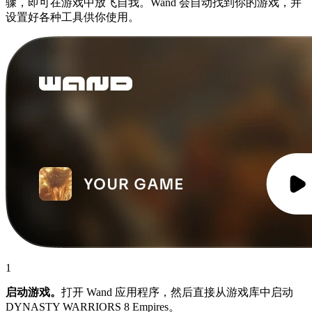
骤，即可在游戏中放飞自我。Wand 会自动找到你的游戏，并
设置好各种工具供你使用。
1
启动游戏。
打开 Wand 应用程序，然后直接从游戏库中启动
DYNASTY WARRIORS 8 Empires。