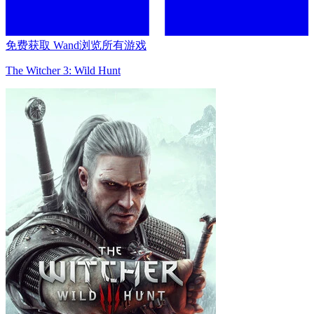
免费获取 Wand
浏览所有游戏
The Witcher 3: Wild Hunt