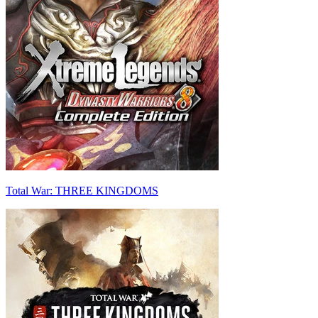
Total War: THREE KINGDOMS