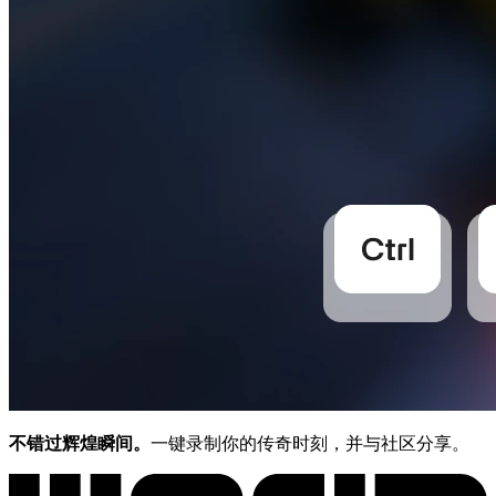
不错过辉煌瞬间。
一键录制你的传奇时刻，并与社区分享。