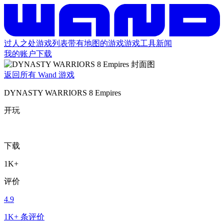
过人之处
游戏列表
带有地图的游戏
游戏工具
新闻
我的账户
下载
返回所有 Wand 游戏
DYNASTY WARRIORS 8 Empires
开玩
下载
1K+
评价
4.9
1K+ 条评价