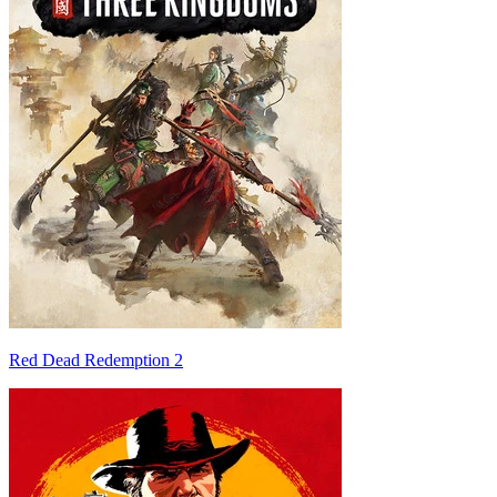
Red Dead Redemption 2