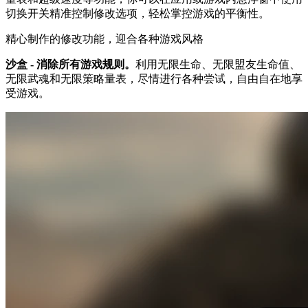
切换开关精准控制修改选项，轻松掌控游戏的平衡性。
精心制作的修改功能，迎合各种游戏风格
沙盒 - 消除所有游戏规则。
利用无限生命、无限盟友生命值、
无限武魂和无限策略量表，尽情进行各种尝试，自由自在地享
受游戏。