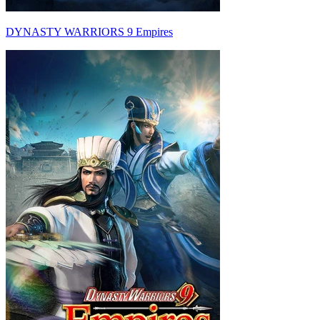
DYNASTY WARRIORS 9 Empires