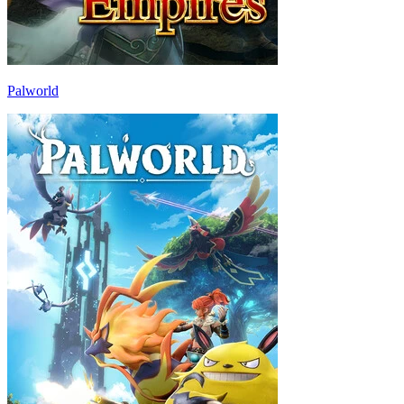
Palworld