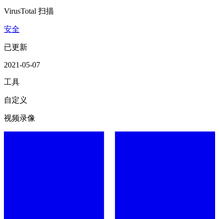
VirusTotal 扫描
安全
已更新
2021-05-07
工具
自定义
视频录像