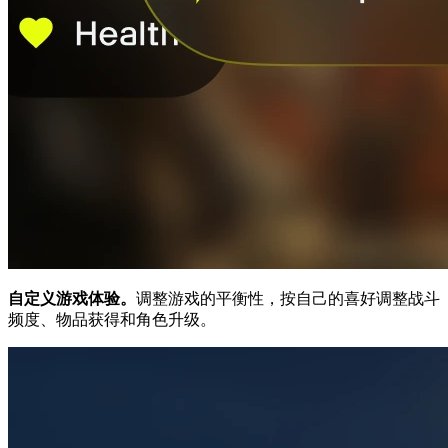
自定义游戏体验。
调整游戏的平衡性，按自己的喜好调整战斗
频度、物品获得和角色升级。