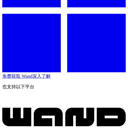
免费获取 Wand
深入了解
也支持以下平台