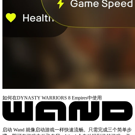
如何在DYNASTY WARRIORS 8 Empires中使用
启动 Wand 就像启动游戏一样快速流畅。只需完成三个简单步