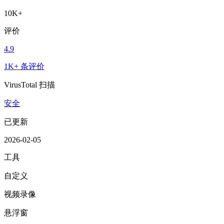
10K+
评价
4.9
1K+ 条评价
VirusTotal 扫描
安全
已更新
2026-02-05
工具
自定义
视频录像
悬浮窗