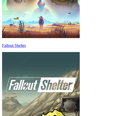
Fallout Shelter