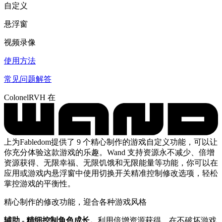
自定义
悬浮窗
视频录像
使用方法
常见问题解答
ColonelRVH 在
上为Fabledom提供了 9 个精心制作的游戏自定义功能，可以让
你充分体验这款游戏的乐趣。Wand 支持资源永不减少、倍增
资源获得、无限幸福、无限饥饿和无限能量等功能，你可以在
应用或游戏内悬浮窗中使用切换开关精准控制修改选项，轻松
掌控游戏的平衡性。
精心制作的修改功能，迎合各种游戏风格
辅助 - 精细控制角色成长。
利用倍增资源获得，在不破坏游戏