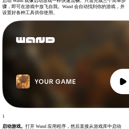
启动 Wand 就像启动游戏一样快速流畅。只需完成三个简单步
骤，即可在游戏中放飞自我。Wand 会自动找到你的游戏，并
设置好各种工具供你使用。
1
启动游戏。
打开 Wand 应用程序，然后直接从游戏库中启动