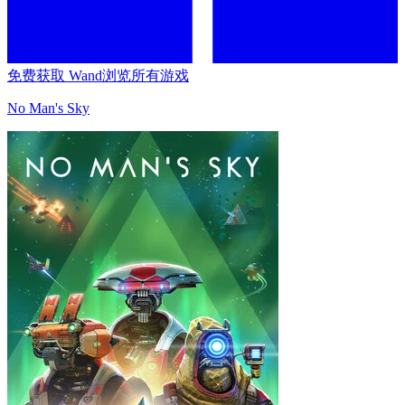
免费获取 Wand
浏览所有游戏
No Man's Sky