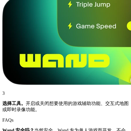
3
选择工具。
开启或关闭想要使用的游戏辅助功能、交互式地图
或即时录像功能。
FAQs
Wand 安全吗？
当然安全。Wand 专为单人游戏而开发，不会