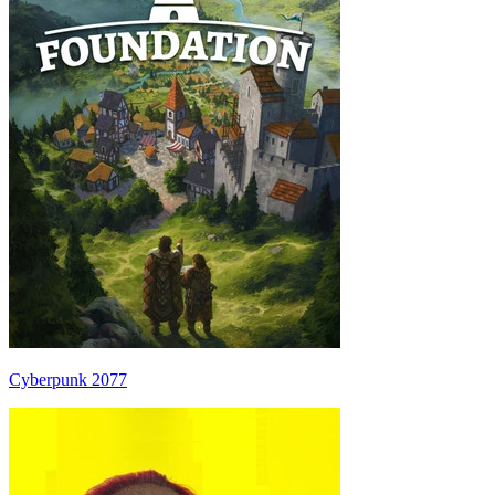
Cyberpunk 2077