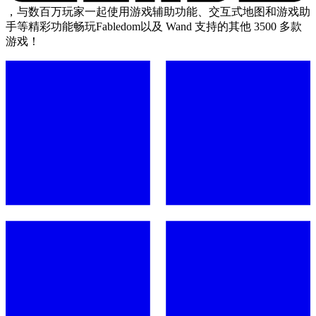
，与数百万玩家一起使用游戏辅助功能、交互式地图和游戏助
手等精彩功能畅玩Fabledom以及 Wand 支持的其他 3500 多款
游戏！