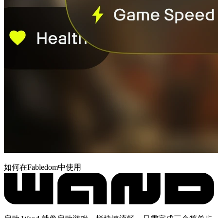
如何在Fabledom中使用