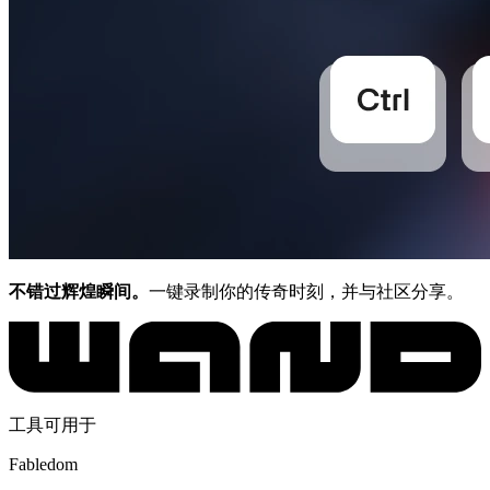
不错过辉煌瞬间。
一键录制你的传奇时刻，并与社区分享。
工具可用于
Fabledom