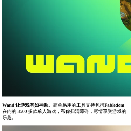
Wand 让游戏有如神助。
简单易用的工具支持包括
Fabledom
在内的 3500 多款单人游戏，帮你扫清障碍，尽情享受游戏的
乐趣。