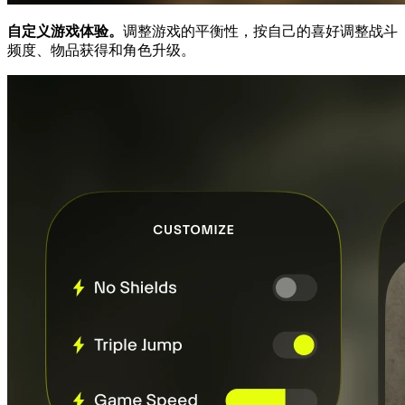
自定义游戏体验。
调整游戏的平衡性，按自己的喜好调整战斗
频度、物品获得和角色升级。