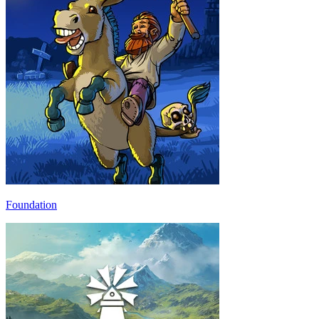
Foundation