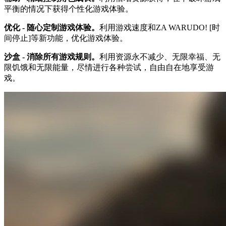
平衡的情况下获得个性化游戏体验。
优化 - 随心定制游戏体验。
利用游戏速度和ZA WARUDO! [时
间停止]等新功能，优化游戏体验。
沙盒 - 消除所有游戏规则。
利用资源永不减少、无限幸福、无
限饥饿和无限能量，尽情进行各种尝试，自由自在地享受游
戏。