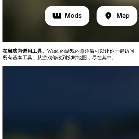
在游戏内调用工具。
Wand 的游戏内悬浮窗可以让你一键访问
所有基本工具，从游戏修改到实时地图，尽在其中。