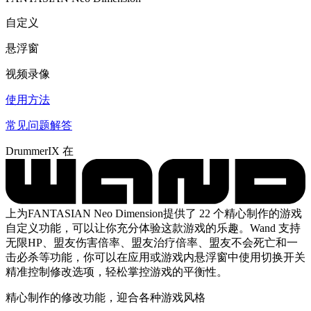
自定义
悬浮窗
视频录像
使用方法
常见问题解答
DrummerIX 在
上为FANTASIAN Neo Dimension提供了 22 个精心制作的游戏
自定义功能，可以让你充分体验这款游戏的乐趣。Wand 支持
无限HP、盟友伤害倍率、盟友治疗倍率、盟友不会死亡和一
击必杀等功能，你可以在应用或游戏内悬浮窗中使用切换开关
精准控制修改选项，轻松掌控游戏的平衡性。
精心制作的修改功能，迎合各种游戏风格