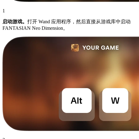
1
启动游戏。
打开 Wand 应用程序，然后直接从游戏库中启动
FANTASIAN Neo Dimension。