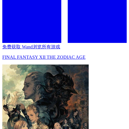
免费获取 Wand
浏览所有游戏
FINAL FANTASY XII THE ZODIAC AGE