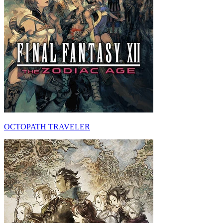
OCTOPATH TRAVELER