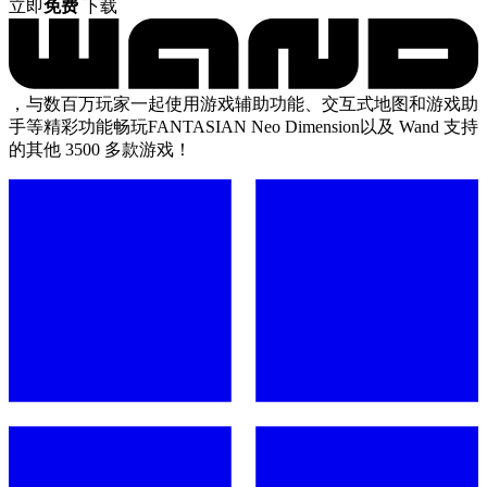
立即
免费
下载
，与数百万玩家一起使用游戏辅助功能、交互式地图和游戏助
手等精彩功能畅玩FANTASIAN Neo Dimension以及 Wand 支持
的其他 3500 多款游戏！