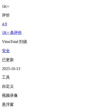
1K+
评价
4.9
1K+ 条评价
VirusTotal 扫描
安全
已更新
2025-10-13
工具
自定义
视频录像
悬浮窗