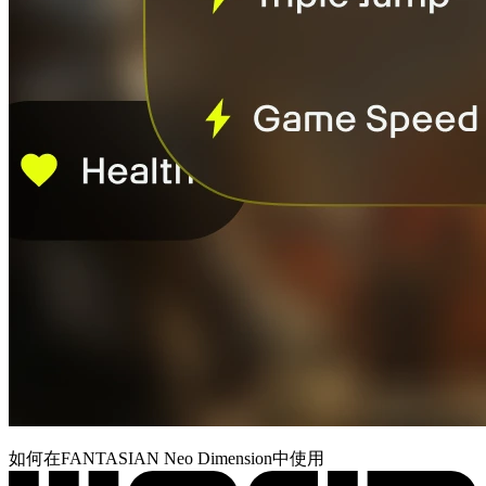
如何在FANTASIAN Neo Dimension中使用