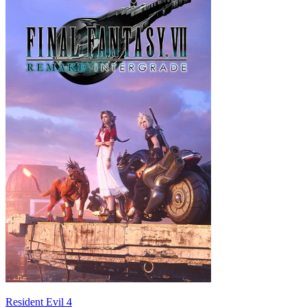
Resident Evil 4