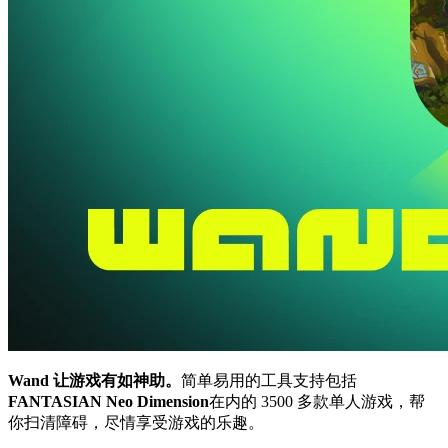
Wand 让游戏有如神助。
简单易用的工具支持包括
FANTASIAN Neo Dimension
在内的 3500 多款单人游戏，帮
你扫清障碍，尽情享受游戏的乐趣。