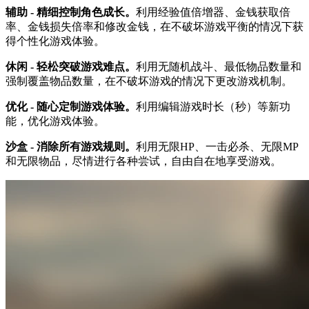
辅助 - 精细控制角色成长。
利用经验值倍增器、金钱获取倍
率、金钱损失倍率和修改金钱，在不破坏游戏平衡的情况下获
得个性化游戏体验。
休闲 - 轻松突破游戏难点。
利用无随机战斗、最低物品数量和
强制覆盖物品数量，在不破坏游戏的情况下更改游戏机制。
优化 - 随心定制游戏体验。
利用编辑游戏时长（秒）等新功
能，优化游戏体验。
沙盒 - 消除所有游戏规则。
利用无限HP、一击必杀、无限MP
和无限物品，尽情进行各种尝试，自由自在地享受游戏。