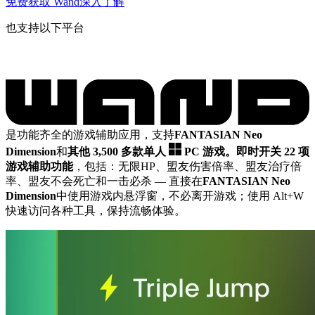
免费获取 Wand
深入了解
也支持以下平台
是功能齐全的游戏辅助应用，支持
FANTASIAN Neo
Dimension
和
其他 3,500 多款单人
PC 游戏。
即时开关 22 项
游戏辅助功能
，包括：无限HP、盟友伤害倍率、盟友治疗倍
率、盟友不会死亡和一击必杀
— 直接在
FANTASIAN Neo
Dimension
中使用游戏内悬浮窗，不必离开游戏；使用 Alt+W
快速访问各种工具，保持流畅体验。