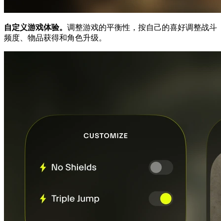
自定义游戏体验。
调整游戏的平衡性，按自己的喜好调整战斗
频度、物品获得和角色升级。