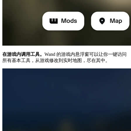
在游戏内调用工具。
Wand 的游戏内悬浮窗可以让你一键访问
所有基本工具，从游戏修改到实时地图，尽在其中。