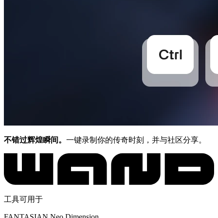
不错过辉煌瞬间。
一键录制你的传奇时刻，并与社区分享。
工具可用于
FANTASIAN Neo Dimension