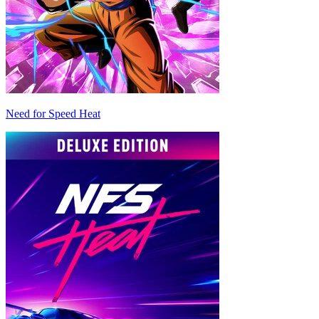
Need for Speed Heat