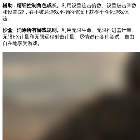
辅助 - 精细控制角色成长。
利用设置连击倍数、设置破击乘数
和设置GP，在不破坏游戏平衡的情况下获得个性化游戏体
验。
沙盒 - 消除所有游戏规则。
利用无限生命、无限推进器计量、
无限EX计量和无限远程射击计量，尽情进行各种尝试，自由
自在地享受游戏。