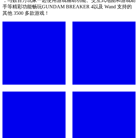
，与数百万玩家一起使用游戏辅助功能、交互式地图和游戏助
手等精彩功能畅玩GUNDAM BREAKER 4以及 Wand 支持的
其他 3500 多款游戏！