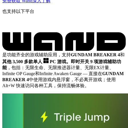
免费获取 Wand
深入了解
也支持以下平台
是功能齐全的游戏辅助应用，支持
GUNDAM BREAKER 4
和
其他 3,500 多款单人
PC 游戏。
即时开关 9 项游戏辅助功
能
，包括：无限生命、无限推进器计量、无限EX计量、
Infinite OP Gauge和Infinite Awaken Gauge
— 直接在
GUNDAM
BREAKER 4
中使用游戏内悬浮窗，不必离开游戏；使用
Alt+W 快速访问各种工具，保持流畅体验。