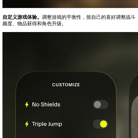
自定义游戏体验。
调整游戏的平衡性，按自己的喜好调整战斗
频度、物品获得和角色升级。