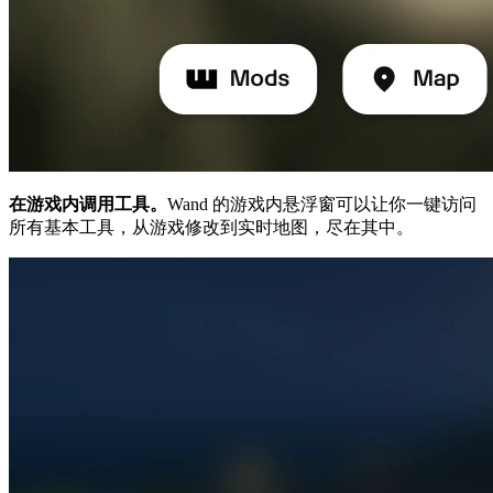
在游戏内调用工具。
Wand 的游戏内悬浮窗可以让你一键访问
所有基本工具，从游戏修改到实时地图，尽在其中。