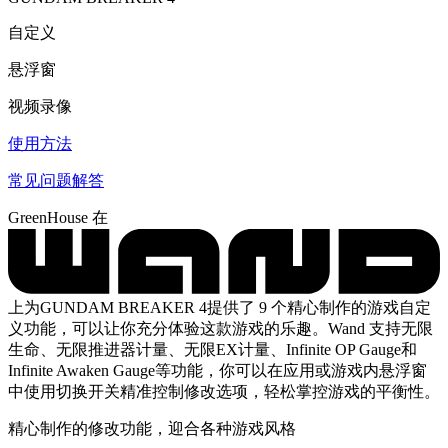
自定义
悬浮窗
视频录像
使用方法
常见问题解答
GreenHouse 在
上为GUNDAM BREAKER 4提供了 9 个精心制作的游戏自定
义功能，可以让你充分体验这款游戏的乐趣。Wand 支持无限
生命、无限推进器计量、无限EX计量、Infinite OP Gauge和
Infinite Awaken Gauge等功能，你可以在应用或游戏内悬浮窗
中使用切换开关精准控制修改选项，轻松掌控游戏的平衡性。
精心制作的修改功能，迎合各种游戏风格