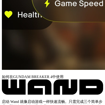
如何在GUNDAM BREAKER 4中使用
启动 Wand 就像启动游戏一样快速流畅。只需完成三个简单步