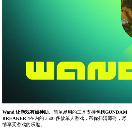
Wand 让游戏有如神助。
简单易用的工具支持包括
GUNDAM
BREAKER 4
在内的 3500 多款单人游戏，帮你扫清障碍，尽
情享受游戏的乐趣。