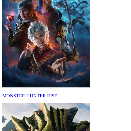
MONSTER HUNTER RISE