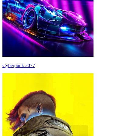
Cyberpunk 2077