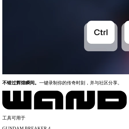
不错过辉煌瞬间。
一键录制你的传奇时刻，并与社区分享。
工具可用于
GUNDAM BREAKER 4