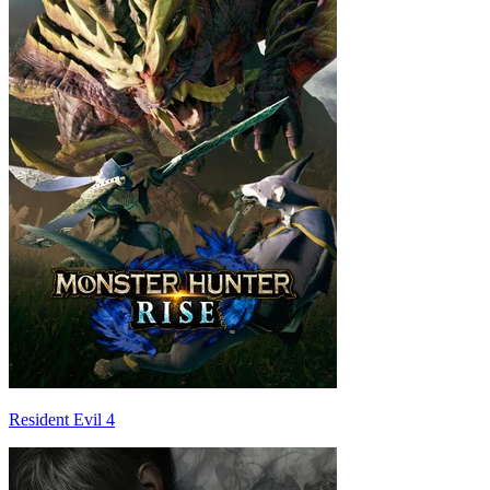
Resident Evil 4