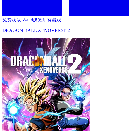
免费获取 Wand
浏览所有游戏
DRAGON BALL XENOVERSE 2