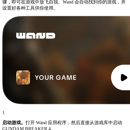
骤，即可在游戏中放飞自我。Wand 会自动找到你的游戏，并
设置好各种工具供你使用。
1
启动游戏。
打开 Wand 应用程序，然后直接从游戏库中启动
GUNDAM BREAKER 4。