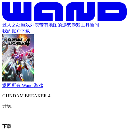
过人之处
游戏列表
带有地图的游戏
游戏工具
新闻
我的账户
下载
返回所有 Wand 游戏
GUNDAM BREAKER 4
开玩
下载