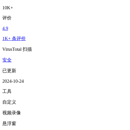
10K+
评价
4.9
1K+ 条评价
VirusTotal 扫描
安全
已更新
2024-10-24
工具
自定义
视频录像
悬浮窗