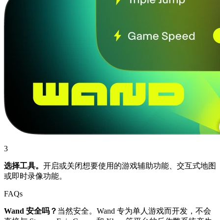
3
选择工具。
开启或关闭想要使用的游戏辅助功能、交互式地图
或即时录像功能。
FAQs
Wand 安全吗？
当然安全。Wand 专为单人游戏而开发，不会