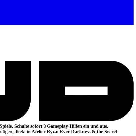
Spiele.
Schalte sofort 8 Gameplay-Hilfen ein und aus
,
zufügen,
direkt in
Atelier Ryza: Ever Darkness & the Secret