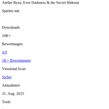
Atelier Ryza: Ever Darkness & the Secret Hideout
Spielen mit
Downloads
10K+
Bewertungen
4.9
1K+ Bewertungen
Virustotal-Scan
Sicher
Aktualisiert
31. Aug. 2025
Tools