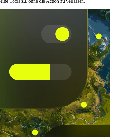
ine Tools zu, ohne die Action zu verlassen.