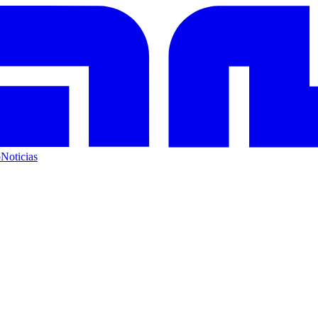
o
Noticias