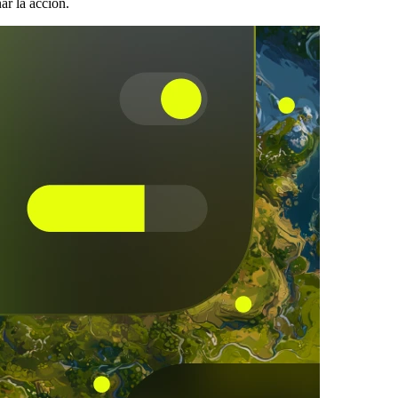
ar la acción.