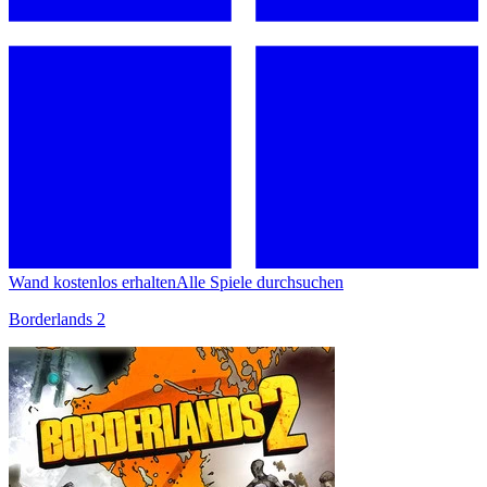
Wand kostenlos erhalten
Alle Spiele durchsuchen
Borderlands 2