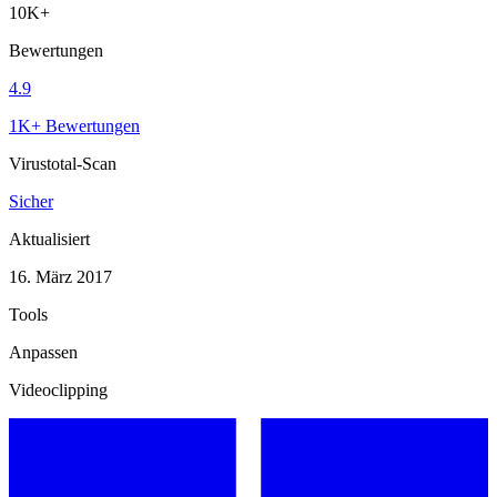
10K+
Bewertungen
4.9
1K+ Bewertungen
Virustotal-Scan
Sicher
Aktualisiert
16. März 2017
Tools
Anpassen
Videoclipping