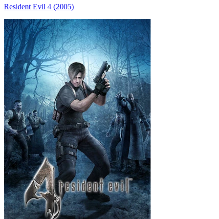
Resident Evil 4 (2005)