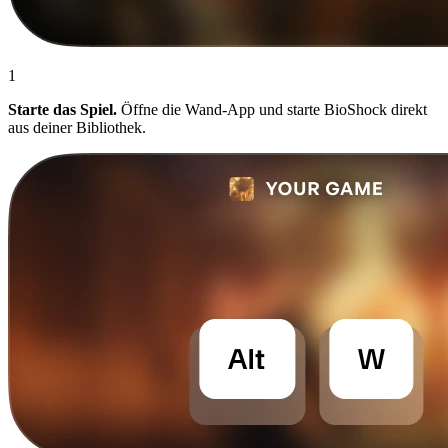
1
Starte das Spiel.
Öffne die Wand-App und starte BioShock direkt
aus deiner Bibliothek.