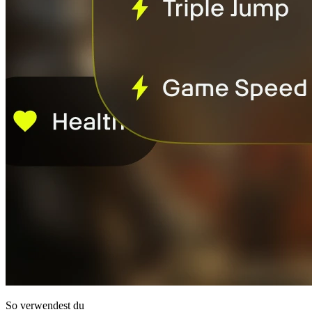
So verwendest du