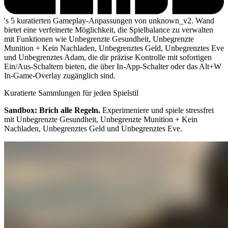
's 5 kuratierten Gameplay-Anpassungen von unknown_v2. Wand
bietet eine verfeinerte Möglichkeit, die Spielbalance zu verwalten
mit Funktionen wie Unbegrenzte Gesundheit, Unbegrenzte
Munition + Kein Nachladen, Unbegrenztes Geld, Unbegrenztes Eve
und Unbegrenztes Adam, die dir präzise Kontrolle mit sofortigen
Ein/Aus-Schaltern bieten, die über In-App-Schalter oder das Alt+W
In-Game-Overlay zugänglich sind.
Kuratierte Sammlungen für jeden Spielstil
Sandbox: Brich alle Regeln.
Experimeniere und spiele stressfrei
mit Unbegrenzte Gesundheit, Unbegrenzte Munition + Kein
Nachladen, Unbegrenztes Geld und Unbegrenztes Eve.