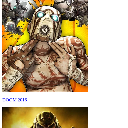
DOOM 2016