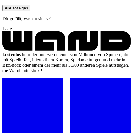
Alle anzeigen
Dir gefällt, was du siehst?
Lade
kostenlos
herunter und werde einer von Millionen von Spielern, die
mit Spielhilfen, interaktiven Karten, Spielanleitungen und mehr in
BioShock oder einem der mehr als 3.500 anderen Spiele aufsteigen,
die Wand unterstützt!