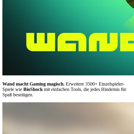
Wand macht Gaming magisch.
Erweitere 3500+ Einzelspieler-
Spiele wie
BioShock
mit einfachen Tools, die jedes Hindernis für
Spaß beseitigen.