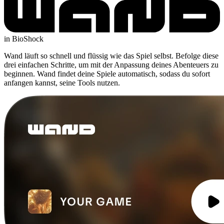
in BioShock
Wand läuft so schnell und flüssig wie das Spiel selbst. Befolge diese
drei einfachen Schritte, um mit der Anpassung deines Abenteuers zu
beginnen. Wand findet deine Spiele automatisch, sodass du sofort
anfangen kannst, seine Tools nutzen.