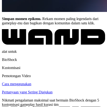
Simpan momen epikmu.
Rekam momen paling legendaris dari
gameplay-mu dan bagikan dengan komunitas dalam satu klik.
alat untuk
BioShock
Kustomisasi
Pemotongan Video
Cara menggunakan
Pertanyaan yang Sering Diajukan
Nikmati pengalaman maksimal saat bermain BioShock dengan 5
kustomisasi gameplay hasil kurasi tim