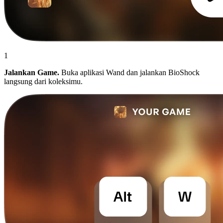
1
Jalankan Game.
Buka aplikasi Wand dan jalankan BioShock
langsung dari koleksimu.