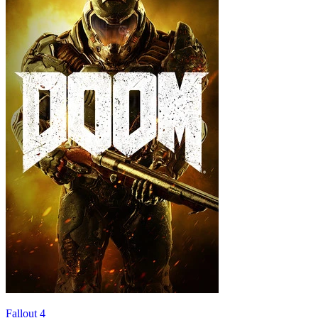
Fallout 4