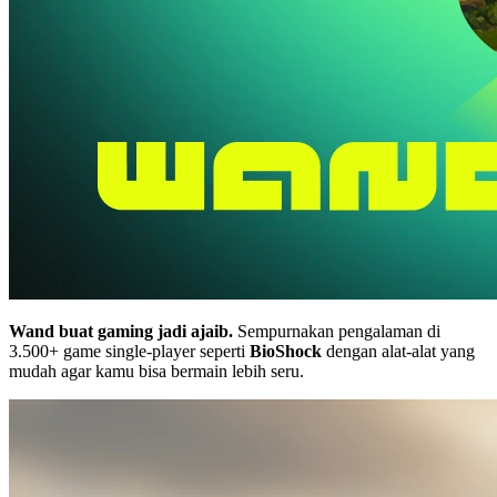
Wand buat gaming jadi ajaib.
Sempurnakan pengalaman di
3.500+ game single-player seperti
BioShock
dengan alat-alat yang
mudah agar kamu bisa bermain lebih seru.