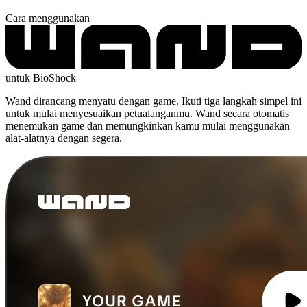
Cara menggunakan
untuk BioShock
Wand dirancang menyatu dengan game. Ikuti tiga langkah simpel ini
untuk mulai menyesuaikan petualanganmu. Wand secara otomatis
menemukan game dan memungkinkan kamu mulai menggunakan
alat-alatnya dengan segera.