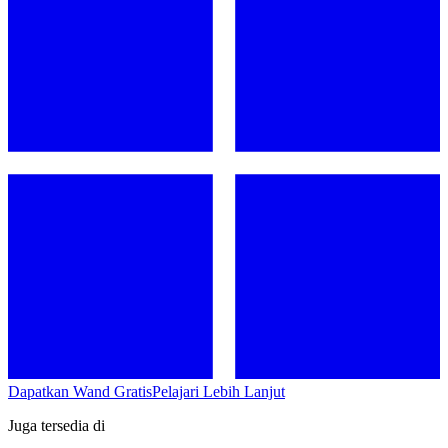
Dapatkan Wand Gratis
Pelajari Lebih Lanjut
Juga tersedia di