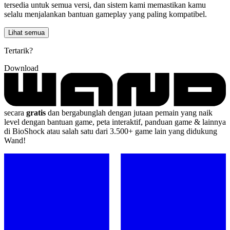
tersedia untuk semua versi, dan sistem kami memastikan kamu
selalu menjalankan bantuan gameplay yang paling kompatibel.
Lihat semua
Tertarik?
Download
secara
gratis
dan bergabunglah dengan jutaan pemain yang naik
level dengan bantuan game, peta interaktif, panduan game & lainnya
di BioShock atau salah satu dari 3.500+ game lain yang didukung
Wand!