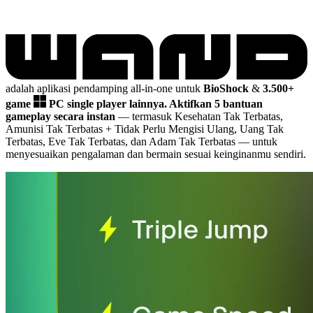
adalah aplikasi pendamping all-in-one untuk
BioShock
&
3.500+
game
PC single player lainnya.
Aktifkan 5 bantuan
gameplay secara instan
— termasuk Kesehatan Tak Terbatas,
Amunisi Tak Terbatas + Tidak Perlu Mengisi Ulang, Uang Tak
Terbatas, Eve Tak Terbatas, dan Adam Tak Terbatas
— untuk
menyesuaikan pengalaman dan bermain sesuai keinginanmu sendiri.