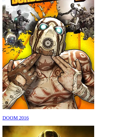
DOOM 2016