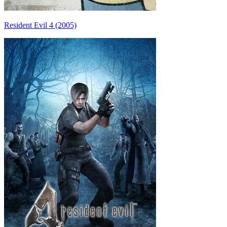
Resident Evil 4 (2005)