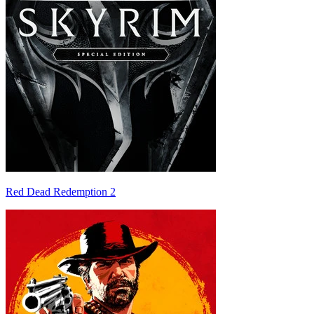
Red Dead Redemption 2