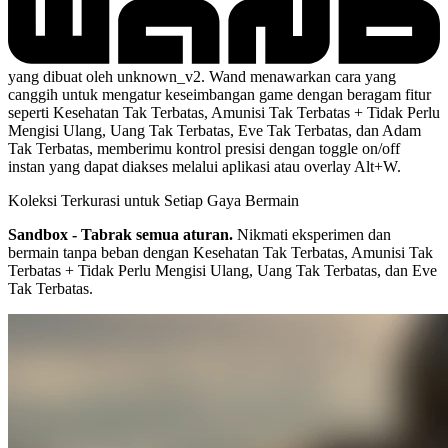
yang dibuat oleh unknown_v2. Wand menawarkan cara yang
canggih untuk mengatur keseimbangan game dengan beragam fitur
seperti Kesehatan Tak Terbatas, Amunisi Tak Terbatas + Tidak Perlu
Mengisi Ulang, Uang Tak Terbatas, Eve Tak Terbatas, dan Adam
Tak Terbatas, memberimu kontrol presisi dengan toggle on/off
instan yang dapat diakses melalui aplikasi atau overlay Alt+W.
Koleksi Terkurasi untuk Setiap Gaya Bermain
Sandbox - Tabrak semua aturan.
Nikmati eksperimen dan
bermain tanpa beban dengan Kesehatan Tak Terbatas, Amunisi Tak
Terbatas + Tidak Perlu Mengisi Ulang, Uang Tak Terbatas, dan Eve
Tak Terbatas.