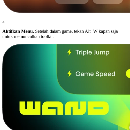
2
Aktifkan Menu.
Setelah dalam game, tekan Alt+W kapan saja
untuk memunculkan toolkit.