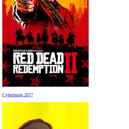
Cyberpunk 2077