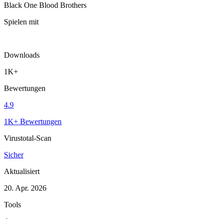
Black One Blood Brothers
Spielen mit
Downloads
1K+
Bewertungen
4.9
1K+ Bewertungen
Virustotal-Scan
Sicher
Aktualisiert
20. Apr. 2026
Tools