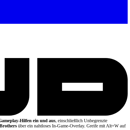
 Gameplay-Hilfen ein und aus
, einschließlich Unbegrenzte
Brothers
über ein nahtloses In-Game-Overlay. Greife mit Alt+W auf