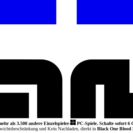
mehr als 3.500 andere Einzelspieler-
PC-Spiele.
Schalte sofort 6
ewichtsbeschränkung und Kein Nachladen,
direkt in
Black One Blood 