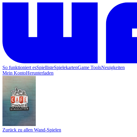
So funktioniert es
Spielliste
Spielekarten
Game Tools
Neuigkeiten
Mein Konto
Herunterladen
Zurück zu allen Wand-Spielen