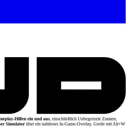
ameplay-Hilfen ein und aus
, einschließlich Unbegrenzte Zutaten,
er Simulator
über ein nahtloses In-Game-Overlay. Greife mit Alt+W