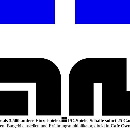
 als 3.500 andere Einzelspieler-
PC-Spiele.
Schalte sofort 25 G
en, Bargeld einstellen und Erfahrungsmultiplikator,
direkt in
Cafe Own