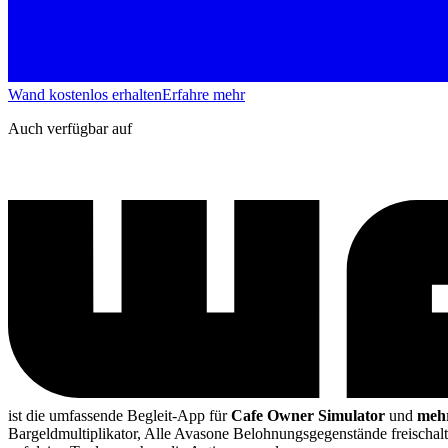
Wand kostenlos erhalten
Erfahre mehr
Auch verfügbar auf
ist die umfassende Begleit-App für
Cafe Owner Simulator
und
mehr
Bargeldmultiplikator, Alle Avasone Belohnungsgegenstände freischalt