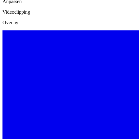
Anpassen
Videoclipping
Overlay