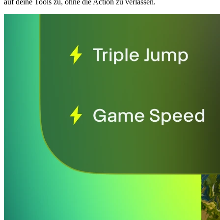
auf deine Tools zu, ohne die Action zu verlassen.