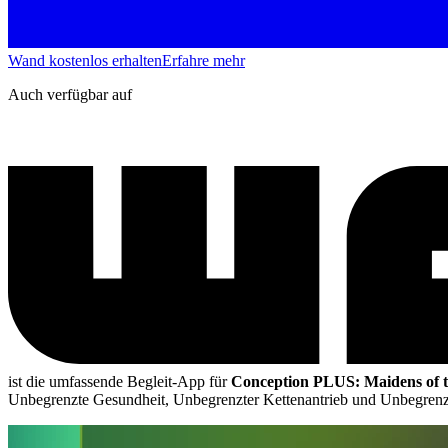
Wand kostenlos erhalten
Erfahre mehr
Auch verfügbar auf
ist die umfassende Begleit-App für
Conception PLUS: Maidens of t
Unbegrenzte Gesundheit, Unbegrenzter Kettenantrieb und Unbegren