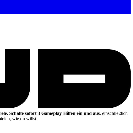
iele.
Schalte sofort 3 Gameplay-Hilfen ein und aus
, einschließlich
elen, wie du willst.