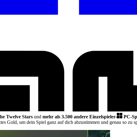
he Twelve Stars
und
mehr als 3.500 andere Einzelspieler-
PC-Sp
ztes Gold,
um dein Spiel ganz auf dich abzustimmen und genau so zu spi