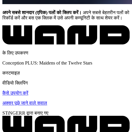
अपने सबसे शानदार (एपिक) पलों को क्लिप करें।
अपने सबसे बेहतरीन पलों को
रिकॉर्ड करें और बस एक क्लिक में उसे अपनी कम्यूनिटी के साथ शेयर करें।
के लिए उपकरण
Conception PLUS: Maidens of the Twelve Stars
कस्टमाइज़
वीडियो क्लिपिंग
कैसे उपयोग करें
अक्सर पूछे जाने वाले सवाल
STiNGERR द्वारा बनाए गए