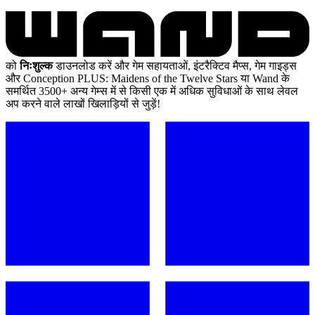
को
निःशुल्क
डाउनलोड करें और गेम सहायताओं, इंटरैक्टिव मैप्स, गेम गाइड्स
और Conception PLUS: Maidens of the Twelve Stars या Wand के
समर्थित 3500+ अन्य गेम्स में से किसी एक में अधिक सुविधाओं के साथ लेवल
अप करने वाले लाखों खिलाड़ियों से जुड़ें!