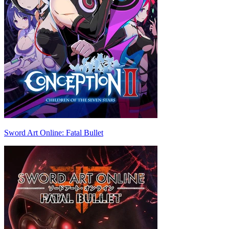
Sword Art Online: Fatal Bullet