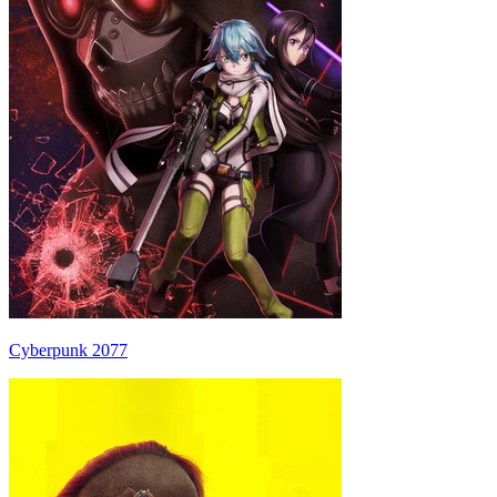
Cyberpunk 2077