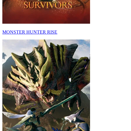
MONSTER HUNTER RISE