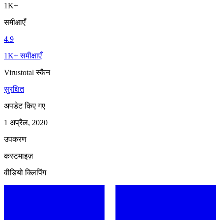
1K+
समीक्षाएँ
4.9
1K+ समीक्षाएँ
Virustotal स्कैन
सुरक्षित
अपडेट किए गए
1 अप्रैल, 2020
उपकरण
कस्टमाइज़
वीडियो क्लिपिंग