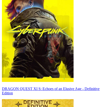
DRAGON QUEST XI S: Echoes of an Elusive Age - Definitive
Edition