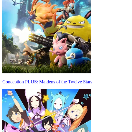
Conception PLUS: Maidens of the Twelve Stars