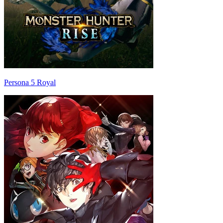
Persona 5 Royal