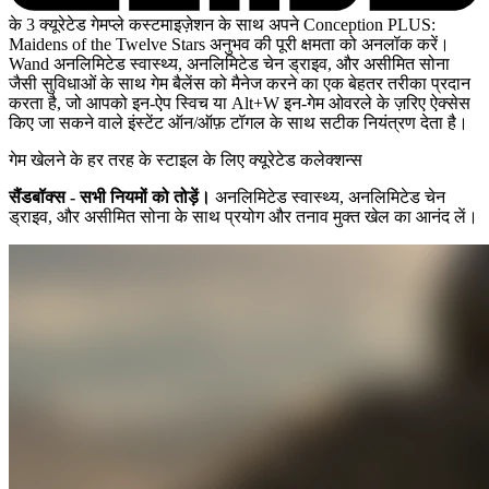
के 3 क्यूरेटेड गेमप्ले कस्टमाइज़ेशन के साथ अपने Conception PLUS:
Maidens of the Twelve Stars अनुभव की पूरी क्षमता को अनलॉक करें।
Wand अनलिमिटेड स्वास्थ्य, अनलिमिटेड चेन ड्राइव, और असीमित सोना
जैसी सुविधाओं के साथ गेम बैलेंस को मैनेज करने का एक बेहतर तरीका प्रदान
करता है, जो आपको इन-ऐप स्विच या Alt+W इन-गेम ओवरले के ज़रिए ऐक्सेस
किए जा सकने वाले इंस्टेंट ऑन/ऑफ़ टॉगल के साथ सटीक नियंत्रण देता है।
गेम खेलने के हर तरह के स्टाइल के लिए क्यूरेटेड कलेक्शन्स
सैंडबॉक्स - सभी नियमों को तोड़ें।
अनलिमिटेड स्वास्थ्य, अनलिमिटेड चेन
ड्राइव, और असीमित सोना के साथ प्रयोग और तनाव मुक्त खेल का आनंद लें।