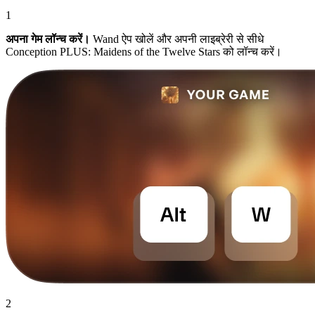
1
अपना गेम लॉन्च करें।
Wand ऐप खोलें और अपनी लाइब्रेरी से सीधे
Conception PLUS: Maidens of the Twelve Stars को लॉन्च करें।
2