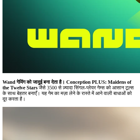
Wand गेमिंग को जादुई बना देता है।
Conception PLUS: Maidens of
the Twelve Stars
जैसे 3500 से ज़्यादा सिंगल-प्लेयर गेम्स को आसान टूल्स
के साथ बेहतर बनाएँ। यह गेम का मज़ा लेने के रास्ते में आने वाली बाधाओं को
दूर करता है।