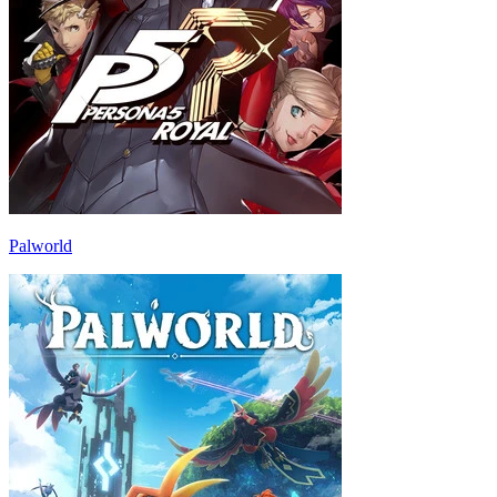
Palworld