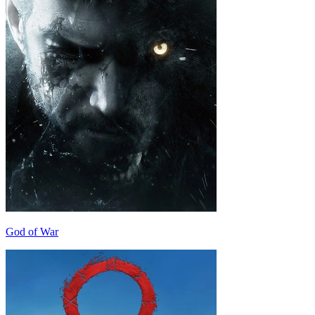
God of War