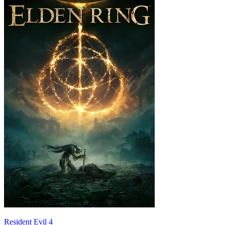
Resident Evil 4