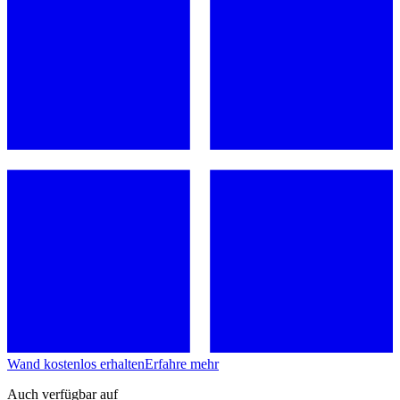
Wand kostenlos erhalten
Erfahre mehr
Auch verfügbar auf