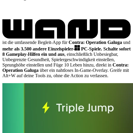
ist die umfassende Begleit-App für
Contra: Operation Galuga
und
mehr als 3.500 andere Einzelspieler-
PC-Spiele.
Schalte sofort
8 Gameplay-Hilfen ein und aus
, einschließlich Unbesiegbar,
Unbegrenzte Gesundheit, Spielergeschwindigkeit einstellen,
Sprunghöhe einstellen und Füge 10 Leben hinzu,
direkt in
Contra:
Operation Galuga
über ein nahtloses In-Game-Overlay. Greife mit
Alt+W auf deine Tools zu, ohne die Action zu verlassen.