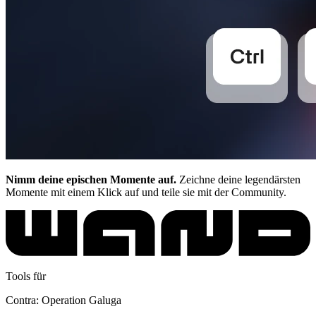
Nimm deine epischen Momente auf.
Zeichne deine legendärsten
Momente mit einem Klick auf und teile sie mit der Community.
Tools für
Contra: Operation Galuga