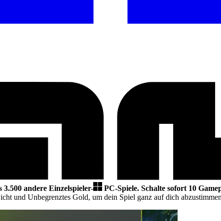
 3.500 andere Einzelspieler-
PC-Spiele.
Schalte sofort 10 Gamep
icht und Unbegrenztes Gold,
um dein Spiel ganz auf dich abzustimmen 