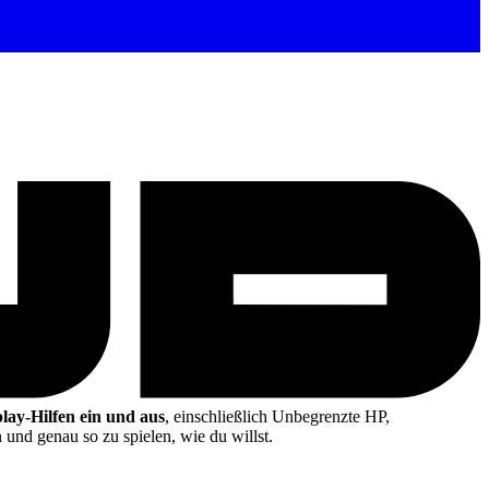
lay-Hilfen ein und aus
, einschließlich Unbegrenzte HP,
und genau so zu spielen, wie du willst.