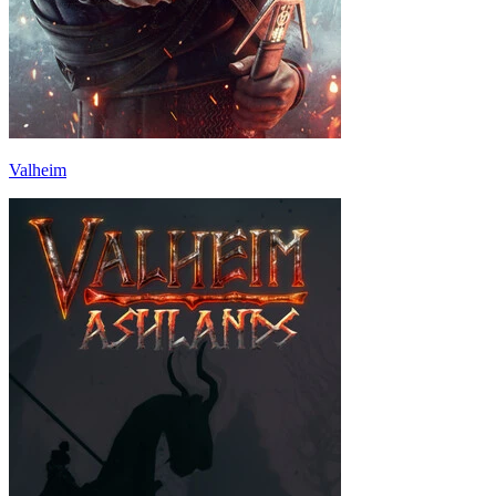
Valheim