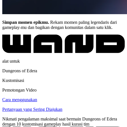
Simpan momen epikmu.
Rekam momen paling legendaris dari
gameplay-mu dan bagikan dengan komunitas dalam satu klik.
alat untuk
Dungeons of Edera
Kustomisasi
Pemotongan Video
Cara menggunakan
Pertanyaan yang Sering Diajukan
Nikmati pengalaman maksimal saat bermain Dungeons of Edera
dengan 10 kustomisasi gameplay hasil kurasi tim