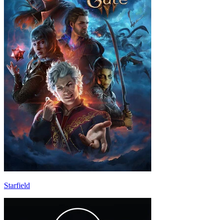
Starfield