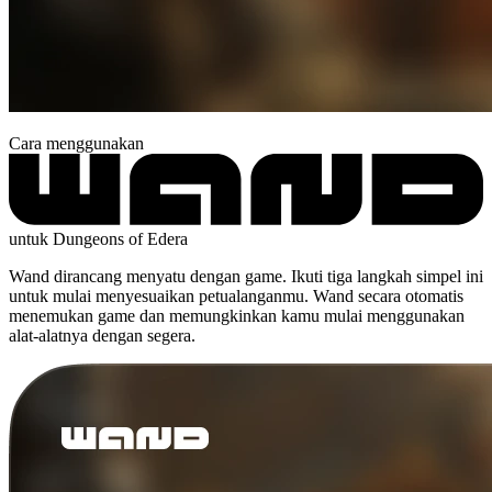
Cara menggunakan
untuk Dungeons of Edera
Wand dirancang menyatu dengan game. Ikuti tiga langkah simpel ini
untuk mulai menyesuaikan petualanganmu. Wand secara otomatis
menemukan game dan memungkinkan kamu mulai menggunakan
alat-alatnya dengan segera.