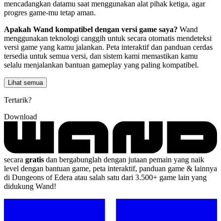
mencadangkan datamu saat menggunakan alat pihak ketiga, agar
progres game-mu tetap aman.
Apakah Wand kompatibel dengan versi game saya?
Wand
menggunakan teknologi canggih untuk secara otomatis mendeteksi
versi game yang kamu jalankan. Peta interaktif dan panduan cerdas
tersedia untuk semua versi, dan sistem kami memastikan kamu
selalu menjalankan bantuan gameplay yang paling kompatibel.
Lihat semua
Tertarik?
Download
secara
gratis
dan bergabunglah dengan jutaan pemain yang naik
level dengan bantuan game, peta interaktif, panduan game & lainnya
di Dungeons of Edera atau salah satu dari 3.500+ game lain yang
didukung Wand!