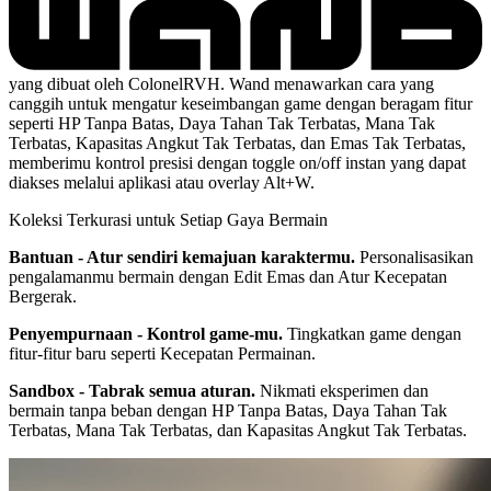
yang dibuat oleh ColonelRVH. Wand menawarkan cara yang
canggih untuk mengatur keseimbangan game dengan beragam fitur
seperti HP Tanpa Batas, Daya Tahan Tak Terbatas, Mana Tak
Terbatas, Kapasitas Angkut Tak Terbatas, dan Emas Tak Terbatas,
memberimu kontrol presisi dengan toggle on/off instan yang dapat
diakses melalui aplikasi atau overlay Alt+W.
Koleksi Terkurasi untuk Setiap Gaya Bermain
Bantuan - Atur sendiri kemajuan karaktermu.
Personalisasikan
pengalamanmu bermain dengan Edit Emas dan Atur Kecepatan
Bergerak.
Penyempurnaan - Kontrol game-mu.
Tingkatkan game dengan
fitur-fitur baru seperti Kecepatan Permainan.
Sandbox - Tabrak semua aturan.
Nikmati eksperimen dan
bermain tanpa beban dengan HP Tanpa Batas, Daya Tahan Tak
Terbatas, Mana Tak Terbatas, dan Kapasitas Angkut Tak Terbatas.