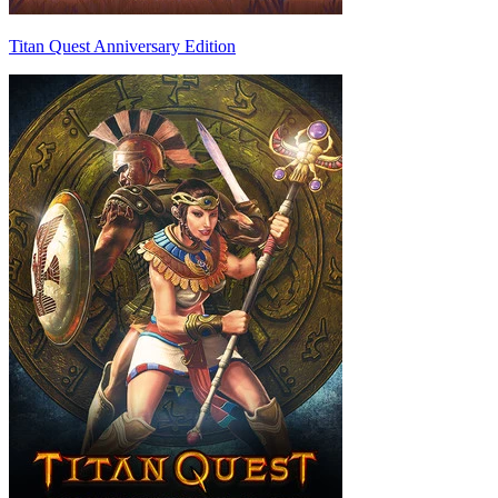
Titan Quest Anniversary Edition