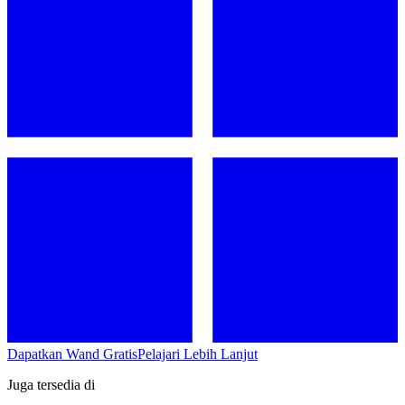
Dapatkan Wand Gratis
Pelajari Lebih Lanjut
Juga tersedia di