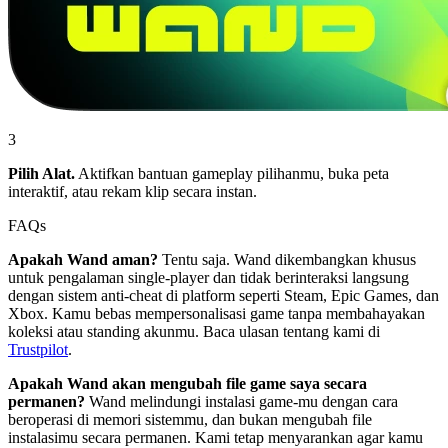
3
Pilih Alat.
Aktifkan bantuan gameplay pilihanmu, buka peta
interaktif, atau rekam klip secara instan.
FAQs
Apakah Wand aman?
Tentu saja. Wand dikembangkan khusus
untuk pengalaman single-player dan tidak berinteraksi langsung
dengan sistem anti-cheat di platform seperti Steam, Epic Games, dan
Xbox. Kamu bebas mempersonalisasi game tanpa membahayakan
koleksi atau standing akunmu. Baca ulasan tentang kami di
Trustpilot
.
Apakah Wand akan mengubah file game saya secara
permanen?
Wand melindungi instalasi game-mu dengan cara
beroperasi di memori sistemmu, dan bukan mengubah file
instalasimu secara permanen. Kami tetap menyarankan agar kamu