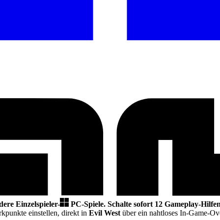
dere Einzelspieler-
PC-Spiele.
Schalte sofort 12 Gameplay-Hilfe
rkpunkte einstellen,
direkt in
Evil West
über ein nahtloses In-Game-Ove