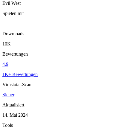
Evil West
Spielen mit
Downloads
10K+
Bewertungen
4.9
1K+ Bewertungen
Virustotal-Scan
Sicher
Aktualisiert
14. Mai 2024
Tools