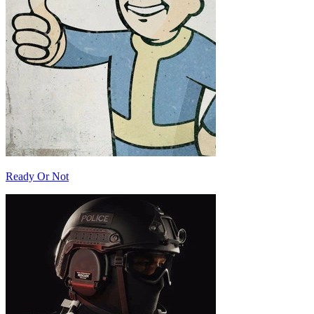
Ready Or Not