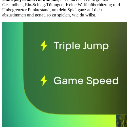
Gesundheit, Ein-Schlag-Tötungen, Keine Waffenüberhitzung und
Unbegrenzter Punktestand,
um dein Spiel ganz auf dich
abzustimmen und genau so zu spielen, wie du willst.