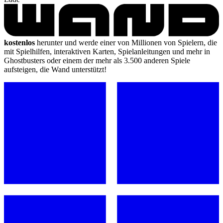
kostenlos
herunter und werde einer von Millionen von Spielern, die
mit Spielhilfen, interaktiven Karten, Spielanleitungen und mehr in
Ghostbusters oder einem der mehr als 3.500 anderen Spiele
aufsteigen, die Wand unterstützt!