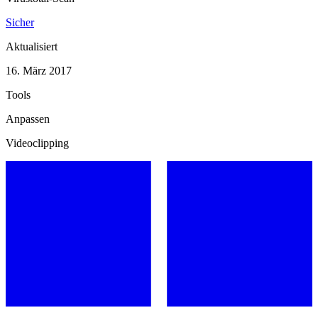
Sicher
Aktualisiert
16. März 2017
Tools
Anpassen
Videoclipping