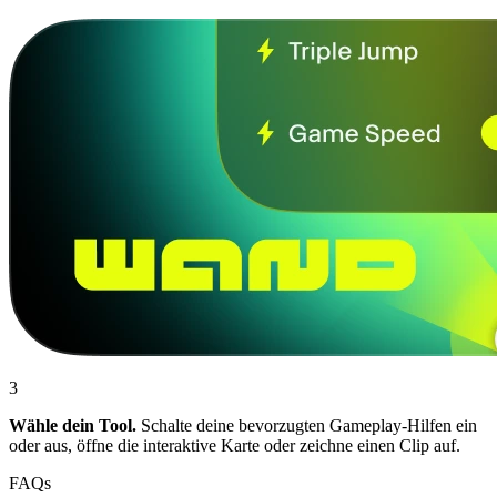
3
Wähle dein Tool.
Schalte deine bevorzugten Gameplay-Hilfen ein
oder aus, öffne die interaktive Karte oder zeichne einen Clip auf.
FAQs