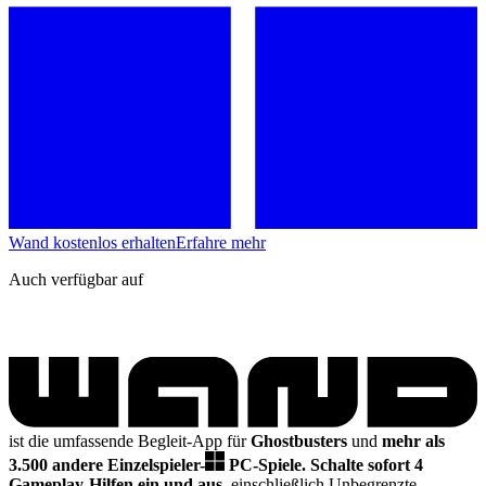
Wand kostenlos erhalten
Erfahre mehr
Auch verfügbar auf
ist die umfassende Begleit-App für
Ghostbusters
und
mehr als
3.500 andere Einzelspieler-
PC-Spiele.
Schalte sofort 4
Gameplay-Hilfen ein und aus
, einschließlich Unbegrenzte