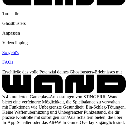
Tools für
Ghostbusters
Anpassen
Videoclipping
So geht's
FAQs
Erschließe das volle Potenzial deines Ghostbusters-Erlebnisses mit
's 4 kuratierten Gameplay-Anpassungen von STiNGERR. Wand
bietet eine verfeinerte Möglichkeit, die Spielbalance zu verwalten
mit Funktionen wie Unbegrenzte Gesundheit, Ein-Schlag-Tötungen,
Keine Waffenüberhitzung und Unbegrenzter Punktestand, die dir
präzise Kontrolle mit sofortigen Ein/Aus-Schaltern bieten, die über
In-App-Schalter oder das Alt+W In-Game-Overlay zugänglich sind.