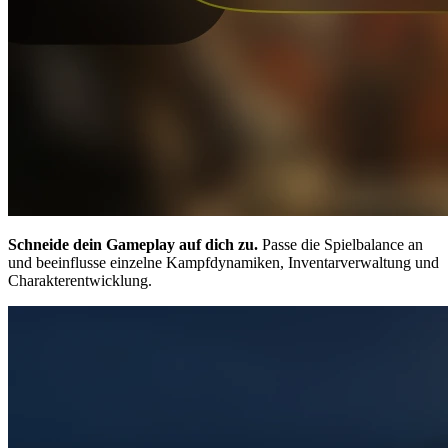
Schneide dein Gameplay auf dich zu.
Passe die Spielbalance an
und beeinflusse einzelne Kampfdynamiken, Inventarverwaltung und
Charakterentwicklung.