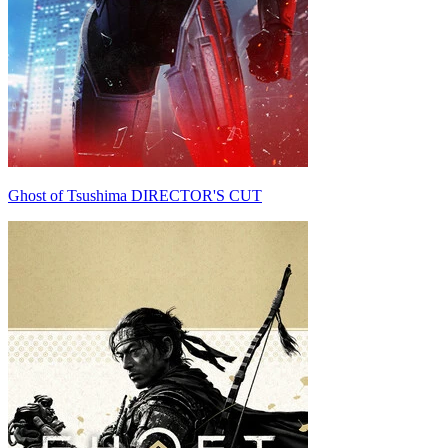
Ghost of Tsushima DIRECTOR'S CUT