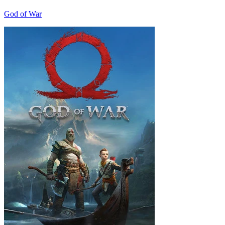
God of War