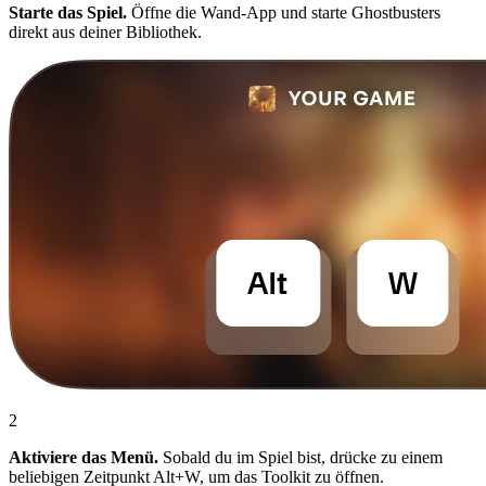
Starte das Spiel.
Öffne die Wand-App und starte Ghostbusters
direkt aus deiner Bibliothek.
2
Aktiviere das Menü.
Sobald du im Spiel bist, drücke zu einem
beliebigen Zeitpunkt Alt+W, um das Toolkit zu öffnen.