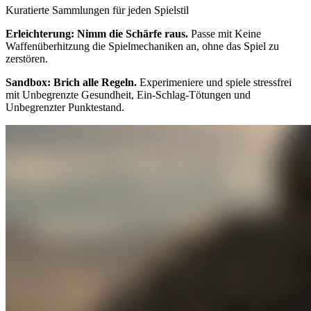
Kuratierte Sammlungen für jeden Spielstil
Erleichterung: Nimm die Schärfe raus.
Passe mit Keine
Waffenüberhitzung die Spielmechaniken an, ohne das Spiel zu
zerstören.
Sandbox: Brich alle Regeln.
Experimeniere und spiele stressfrei
mit Unbegrenzte Gesundheit, Ein-Schlag-Tötungen und
Unbegrenzter Punktestand.