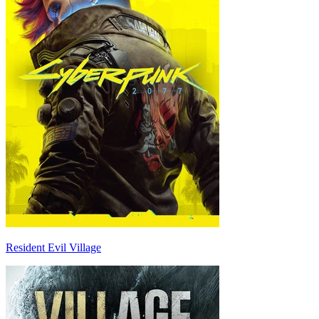
Resident Evil Village