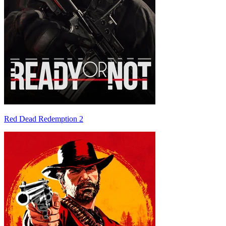
Red Dead Redemption 2