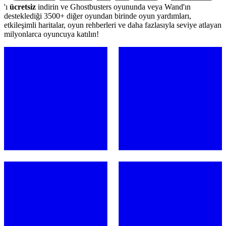
'ı
ücretsiz
indirin ve Ghostbusters oyununda veya Wand'ın
desteklediği 3500+ diğer oyundan birinde oyun yardımları,
etkileşimli haritalar, oyun rehberleri ve daha fazlasıyla seviye atlayan
milyonlarca oyuncuya katılın!