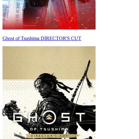
Ghost of Tsushima DIRECTOR'S CUT