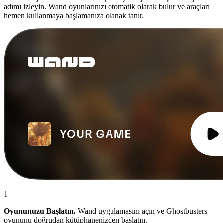
adımı izleyin. Wand oyunlarınızı otomatik olarak bulur ve araçları
hemen kullanmaya başlamanıza olanak tanır.
1
Oyununuzu Başlatın.
Wand uygulamasını açın ve Ghostbusters
oyununu doğrudan kütüphanenizden başlatın.