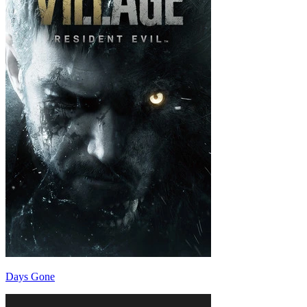
Days Gone