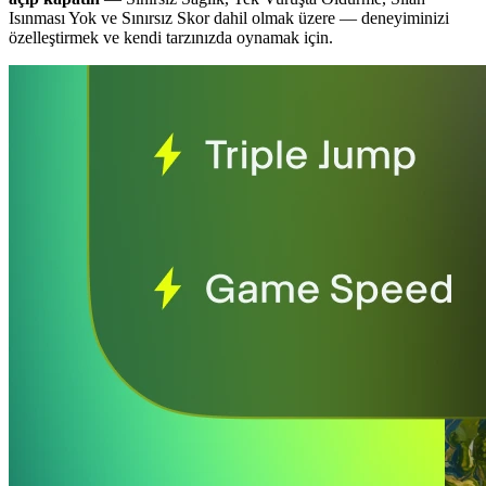
Isınması Yok ve Sınırsız Skor dahil olmak üzere
— deneyiminizi
özelleştirmek ve kendi tarzınızda oynamak için.