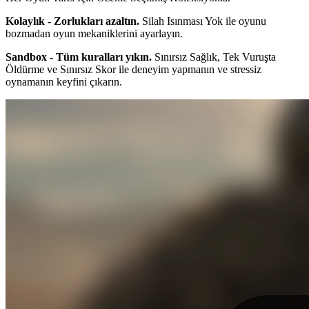
Kolaylık - Zorlukları azaltın.
Silah Isınması Yok ile oyunu
bozmadan oyun mekaniklerini ayarlayın.
Sandbox - Tüm kuralları yıkın.
Sınırsız Sağlık, Tek Vuruşta
Öldürme ve Sınırsız Skor ile deneyim yapmanın ve stressiz
oynamanın keyfini çıkarın.