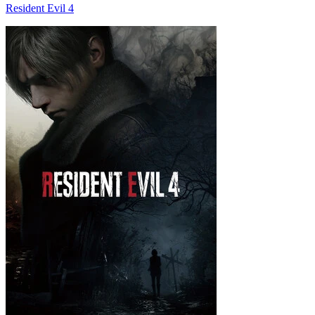
Resident Evil 4