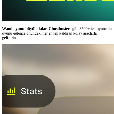
Wand oyunu büyülü kılar.
Ghostbusters
gibi 3500+ tek oyunculu
oyunu eğlence önündeki her engeli kaldıran kolay araçlarla
geliştirin.