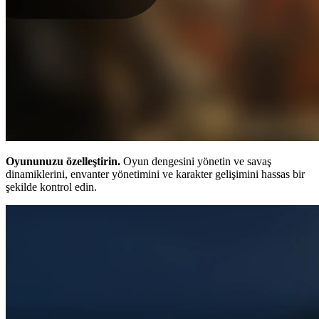
Oyununuzu özelleştirin.
Oyun dengesini yönetin ve savaş
dinamiklerini, envanter yönetimini ve karakter gelişimini hassas bir
şekilde kontrol edin.