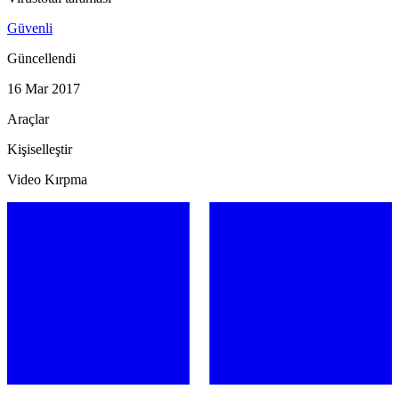
Güvenli
Güncellendi
16 Mar 2017
Araçlar
Kişiselleştir
Video Kırpma