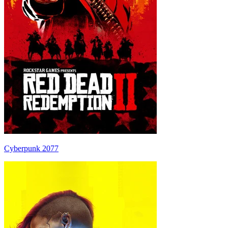
Cyberpunk 2077