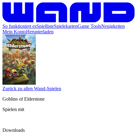
So funktioniert es
Spielliste
Spielekarten
Game Tools
Neuigkeiten
Mein Konto
Herunterladen
Zurück zu allen Wand-Spielen
Goblins of Elderstone
Spielen mit
Downloads