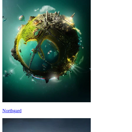
Northgard