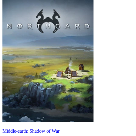
Middle-earth: Shadow of War