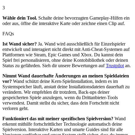
3
Wähle dein Tool.
Schalte deine bevorzugten Gameplay-Hilfen ein
oder aus, öffne die interaktive Karte oder zeichne einen Clip auf.
FAQs
Ist Wand sicher?
Ja. Wand wird ausschließlich für Einzelspieler
entwickelt und interagiert nicht direkt mit Anti-Cheat-Systemen auf
Plattformen wie Steam, Epic Games und Xbox. Du kannst dein
Spiel frei personalisieren, ohne deine Kontobibliothek oder deinen
Status zu gefährden. Sieh dir unsere Bewertungen auf
Trustpilot
an.
Nimmt Wand dauerhafte Änderungen an meinen Spieldateien
vor?
Wand schützt deine Kern-Spielinstallation, indem es im
Systemspeicher läuft, anstatt deine Installationsdateien dauerhaft zu
verändern. Wir empfehlen dir trotzdem, Back-ups deiner
gespeicherten Spiele anzulegen, wenn du Drittanbieter-Tools
verwendest. Damit stellst du sicher, dass dein Fortschritt nicht
verloren geht.
Funktioniert das mit meiner spezifischen Spielversion?
Wand
erkennt mithilfe fortschrittlicher Technologie automatisch deine
Spielversion. Interaktive Karten und smarte Guides sind für alle
Versionen verfügbar und unser System stellt sicher, dass du immer