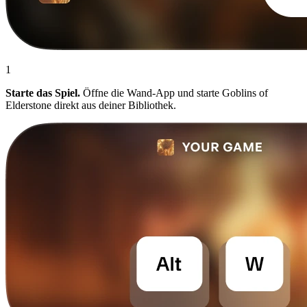
1
Starte das Spiel.
Öffne die Wand-App und starte Goblins of
Elderstone direkt aus deiner Bibliothek.