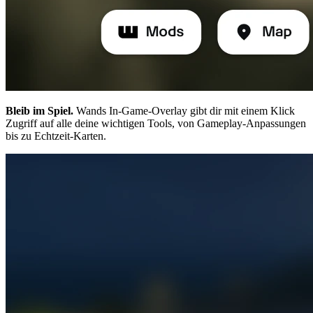
Bleib im Spiel.
Wands In-Game-Overlay gibt dir mit einem Klick
Zugriff auf alle deine wichtigen Tools, von Gameplay-Anpassungen
bis zu Echtzeit-Karten.