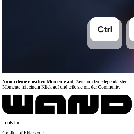
Nimm deine epischen Momente auf.
Zeichne deine legendärsten
Momente mit einem Klick auf und teile sie mit der Community.
Tools für
Goblins of Elderstone