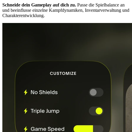
Schneide dein Gameplay auf dich zu.
Passe die Spielbalance an
und beeinflusse einzelne Kampfdynamiken, Inventarverwaltung und
Charakterentwicklung.