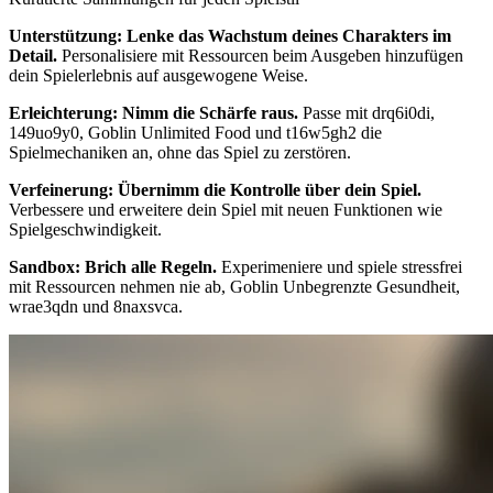
Unterstützung: Lenke das Wachstum deines Charakters im
Detail.
Personalisiere mit Ressourcen beim Ausgeben hinzufügen
dein Spielerlebnis auf ausgewogene Weise.
Erleichterung: Nimm die Schärfe raus.
Passe mit drq6i0di,
149uo9y0, Goblin Unlimited Food und t16w5gh2 die
Spielmechaniken an, ohne das Spiel zu zerstören.
Verfeinerung: Übernimm die Kontrolle über dein Spiel.
Verbessere und erweitere dein Spiel mit neuen Funktionen wie
Spielgeschwindigkeit.
Sandbox: Brich alle Regeln.
Experimeniere und spiele stressfrei
mit Ressourcen nehmen nie ab, Goblin Unbegrenzte Gesundheit,
wrae3qdn und 8naxsvca.