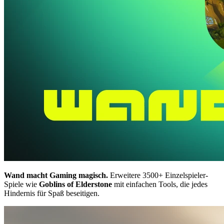
Wand macht Gaming magisch.
Erweitere 3500+ Einzelspieler-
Spiele wie
Goblins of Elderstone
mit einfachen Tools, die jedes
Hindernis für Spaß beseitigen.