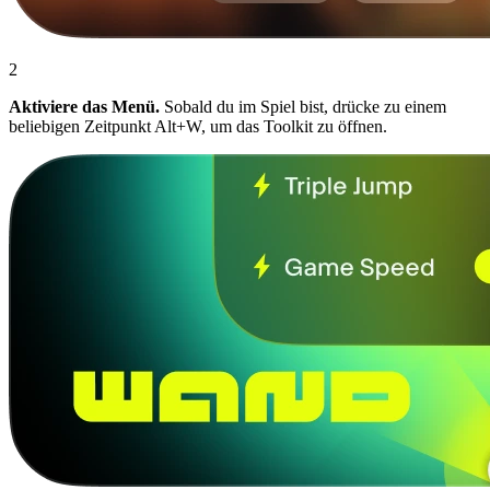
2
Aktiviere das Menü.
Sobald du im Spiel bist, drücke zu einem
beliebigen Zeitpunkt Alt+W, um das Toolkit zu öffnen.