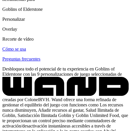
Goblins of Elderstone
Personalizar
Overlay
Recorte de vídeo
Cómo se usa
Preguntas frecuentes
Desbloquea todo el potencial de tu experiencia en Goblins of
Elderstone con las 9 personalizaciones de juego seleccionadas de
creadas por ColonelRVH. Wand ofrece una forma refinada de
gestionar el equilibrio del juego con funciones como Los recursos
nunca disminuyen, Añadir recursos al gastar, Salud Ilimitada de
Goblin, Satisfacción Ilimitada Goblin y Goblin Unlimited Food, que
te proporcionan un control preciso mediante conmutadores de
activación/desactivación instantáneas accesibles a través de