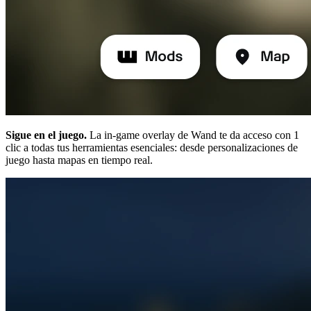
Sigue en el juego.
La in-game overlay de Wand te da acceso con 1
clic a todas tus herramientas esenciales: desde personalizaciones de
juego hasta mapas en tiempo real.