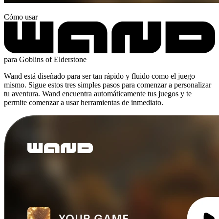
Cómo usar
para Goblins of Elderstone
Wand está diseñado para ser tan rápido y fluido como el juego
mismo. Sigue estos tres simples pasos para comenzar a personalizar
tu aventura. Wand encuentra automáticamente tus juegos y te
permite comenzar a usar herramientas de inmediato.