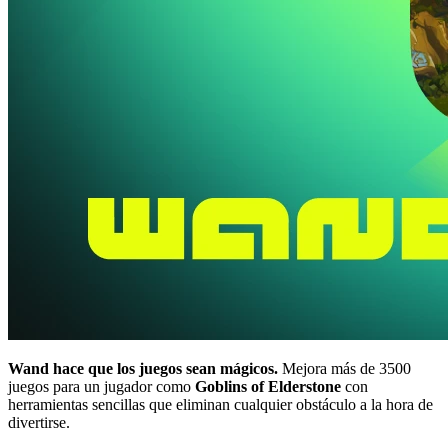
Wand hace que los juegos sean mágicos.
Mejora más de 3500
juegos para un jugador como
Goblins of Elderstone
con
herramientas sencillas que eliminan cualquier obstáculo a la hora de
divertirse.