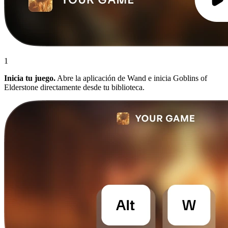
1
Inicia tu juego.
Abre la aplicación de Wand e inicia Goblins of
Elderstone directamente desde tu biblioteca.