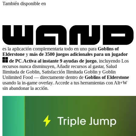
También disponible en
es la aplicación complementaria todo en uno para
Goblins of
Elderstone
y
más de 3500 juegos adicionales para un jugador
de PC
.
Activa al instante 9 ayudas de juego
, incluyendo Los
recursos nunca disminuyen, Añadir recursos al gastar, Salud
Ilimitada de Goblin, Satisfacción Ilimitada Goblin y Goblin
Unlimited Food
— directamente dentro de
Goblins of Elderstone
usando la in-game overlay. Accede a tus herramientas con Alt+W
sin abandonar la acción.