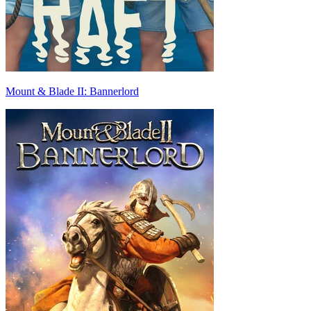
Mount & Blade II: Bannerlord