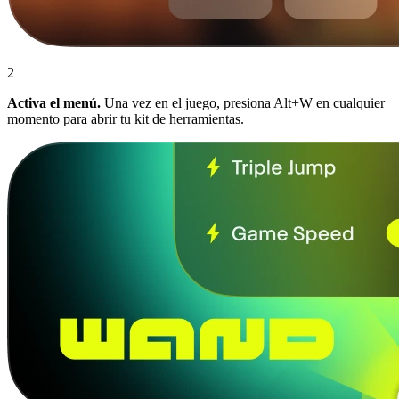
2
Activa el menú.
Una vez en el juego, presiona Alt+W en cualquier
momento para abrir tu kit de herramientas.