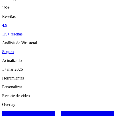
1K+
Reseñas
4.9
1K+ reseñas
Análisis de Virustotal
Seguro
Actualizado
17 mar 2026
Herramientas
Personalizar
Recorte de vídeo
Overlay