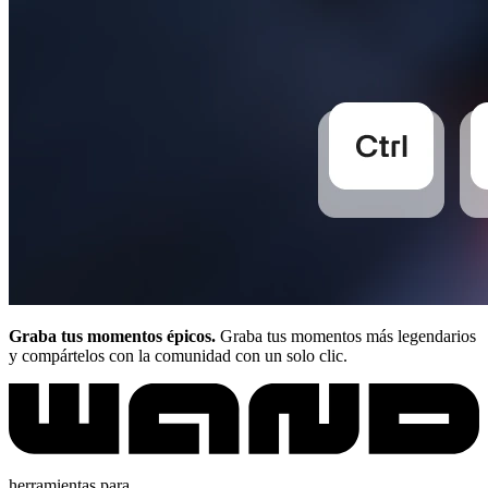
Graba tus momentos épicos.
Graba tus momentos más legendarios
y compártelos con la comunidad con un solo clic.
herramientas para