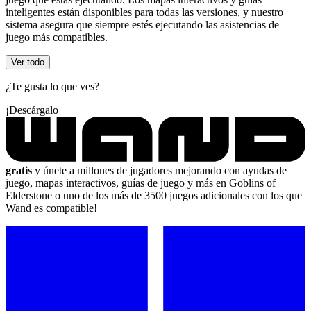
inteligentes están disponibles para todas las versiones, y nuestro
sistema asegura que siempre estés ejecutando las asistencias de
juego más compatibles.
Ver todo
¿Te gusta lo que ves?
¡Descárgalo
gratis
y únete a millones de jugadores mejorando con ayudas de
juego, mapas interactivos, guías de juego y más en Goblins of
Elderstone o uno de los más de 3500 juegos adicionales con los que
Wand es compatible!