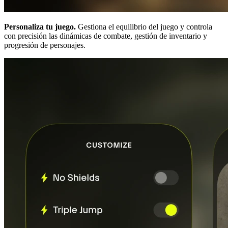
Personaliza tu juego.
Gestiona el equilibrio del juego y controla
con precisión las dinámicas de combate, gestión de inventario y
progresión de personajes.