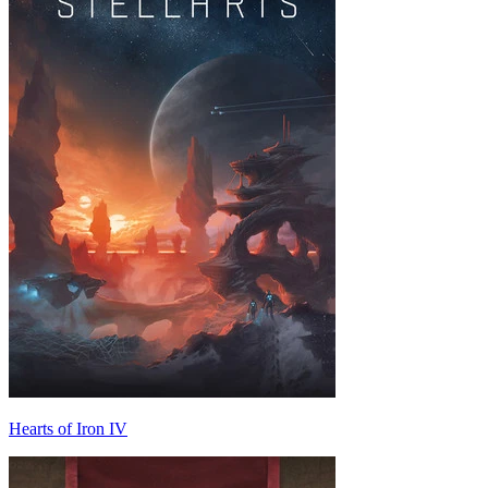
Hearts of Iron IV