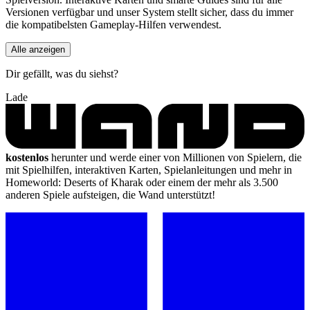
Versionen verfügbar und unser System stellt sicher, dass du immer
die kompatibelsten Gameplay-Hilfen verwendest.
Alle anzeigen
Dir gefällt, was du siehst?
Lade
kostenlos
herunter und werde einer von Millionen von Spielern, die
mit Spielhilfen, interaktiven Karten, Spielanleitungen und mehr in
Homeworld: Deserts of Kharak oder einem der mehr als 3.500
anderen Spiele aufsteigen, die Wand unterstützt!