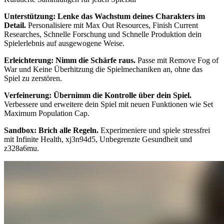
Unterstützung: Lenke das Wachstum deines Charakters im
Detail.
Personalisiere mit Max Out Resources, Finish Current
Researches, Schnelle Forschung und Schnelle Produktion dein
Spielerlebnis auf ausgewogene Weise.
Erleichterung: Nimm die Schärfe raus.
Passe mit Remove Fog of
War und Keine Überhitzung die Spielmechaniken an, ohne das
Spiel zu zerstören.
Verfeinerung: Übernimm die Kontrolle über dein Spiel.
Verbessere und erweitere dein Spiel mit neuen Funktionen wie Set
Maximum Population Cap.
Sandbox: Brich alle Regeln.
Experimeniere und spiele stressfrei
mit Infinite Health, xj3n94d5, Unbegrenzte Gesundheit und
z328a6mu.