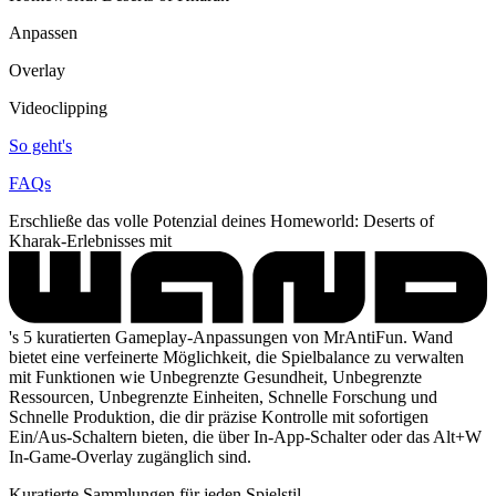
Anpassen
Overlay
Videoclipping
So geht's
FAQs
Erschließe das volle Potenzial deines Homeworld: Deserts of
Kharak-Erlebnisses mit
's 5 kuratierten Gameplay-Anpassungen von MrAntiFun. Wand
bietet eine verfeinerte Möglichkeit, die Spielbalance zu verwalten
mit Funktionen wie Unbegrenzte Gesundheit, Unbegrenzte
Ressourcen, Unbegrenzte Einheiten, Schnelle Forschung und
Schnelle Produktion, die dir präzise Kontrolle mit sofortigen
Ein/Aus-Schaltern bieten, die über In-App-Schalter oder das Alt+W
In-Game-Overlay zugänglich sind.
Kuratierte Sammlungen für jeden Spielstil