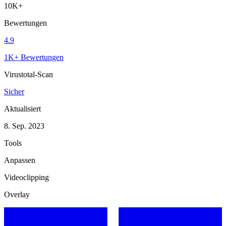
10K+
Bewertungen
4.9
1K+ Bewertungen
Virustotal-Scan
Sicher
Aktualisiert
8. Sep. 2023
Tools
Anpassen
Videoclipping
Overlay