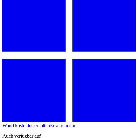
Wand kostenlos erhalten
Erfahre mehr
Auch verfügbar auf