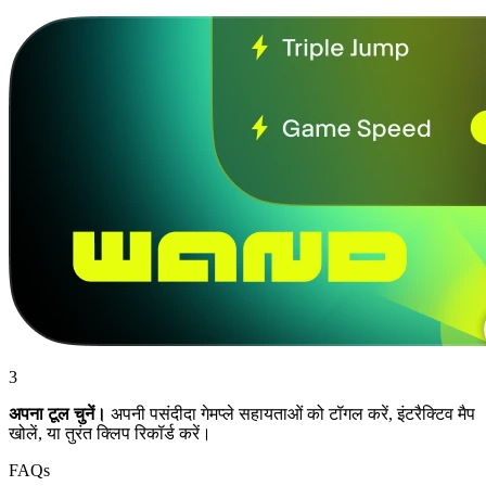
3
अपना टूल चुनें।
अपनी पसंदीदा गेमप्ले सहायताओं को टॉगल करें, इंटरैक्टिव मैप
खोलें, या तुरंत क्लिप रिकॉर्ड करें।
FAQs