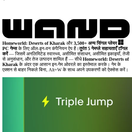
Homeworld: Deserts of Kharak
और
3,500+ अन्य सिंगल प्लेयर
PC गेम्स
के लिए ऑल-इन-वन कंपैनियन ऐप है।
तुरंत 5 गेमप्ले सहायताएँ टॉगल
करें
— जिसमें अनलिमिटेड स्वास्थ्य, असीमित संसाधन, असीमित इकाइयाँ, तेजी
से अनुसंधान, और तेज उत्पादन शामिल हैं
— सीधे
Homeworld: Deserts of
Kharak
के अंदर एक आसान इन-गेम ओवरले का इस्तेमाल करके। गेम के
एक्शन से बाहर निकले बिना, Alt+W के साथ अपने उपकरणों को ऐक्सेस करें।