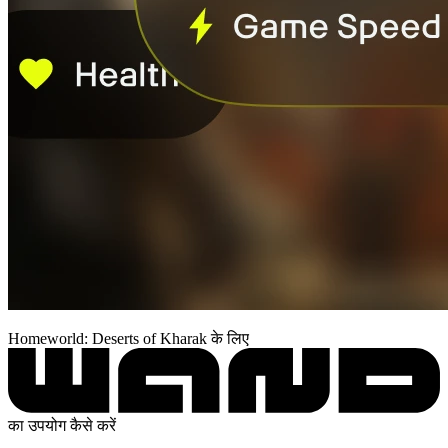
Homeworld: Deserts of Kharak के लिए
का उपयोग कैसे करें