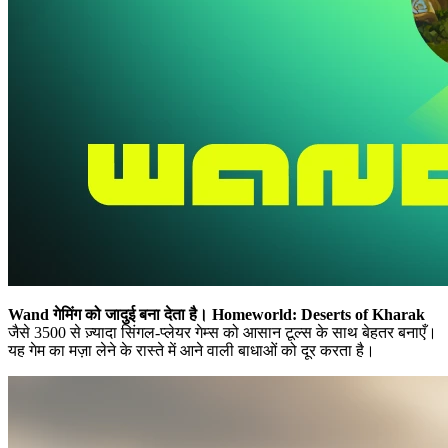
Wand गेमिंग को जादुई बना देता है।
Homeworld: Deserts of Kharak
जैसे 3500 से ज़्यादा सिंगल-प्लेयर गेम्स को आसान टूल्स के साथ बेहतर बनाएँ।
यह गेम का मज़ा लेने के रास्ते में आने वाली बाधाओं को दूर करता है।