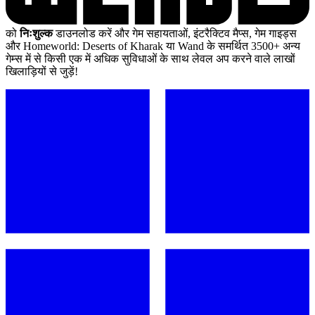
को
निःशुल्क
डाउनलोड करें और गेम सहायताओं, इंटरैक्टिव मैप्स, गेम गाइड्स
और Homeworld: Deserts of Kharak या Wand के समर्थित 3500+ अन्य
गेम्स में से किसी एक में अधिक सुविधाओं के साथ लेवल अप करने वाले लाखों
खिलाड़ियों से जुड़ें!