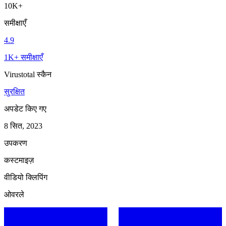
10K+
समीक्षाएँ
4.9
1K+ समीक्षाएँ
Virustotal स्कैन
सुरक्षित
अपडेट किए गए
8 सित, 2023
उपकरण
कस्टमाइज़
वीडियो क्लिपिंग
ओवरले