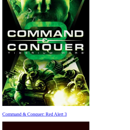
Command & Conquer: Red Alert 3