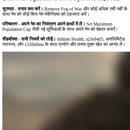
सुगमता - तनाव कम करें।
Remove Fog of War और कोई अधिक गर्मी नहीं के
साथ गेम को तोड़े बिना गेम मेकैनिक्स को एडजस्ट करें।
परिष्करण - अपने गेम का नियंत्रण अपने हाथों में लें।
Set Maximum
Population Cap जैसी नई सुविधाओं के साथ अपने गेम को बेहतर बनाएँ।
सैंडबॉक्स - सभी नियमों को तोड़ें।
Infinite Health, xj3n94d5, अनलिमिटेड
स्वास्थ्य, और z328a6mu के साथ प्रयोग और तनाव मुक्त खेल का आनंद लें।