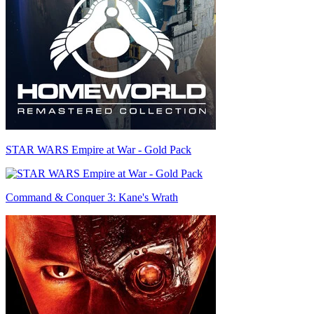
STAR WARS Empire at War - Gold Pack
Command & Conquer 3: Kane's Wrath