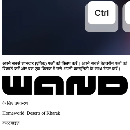
अपने सबसे शानदार (एपिक) पलों को क्लिप करें।
अपने सबसे बेहतरीन पलों को
रिकॉर्ड करें और बस एक क्लिक में उसे अपनी कम्यूनिटी के साथ शेयर करें।
के लिए उपकरण
Homeworld: Deserts of Kharak
कस्टमाइज़