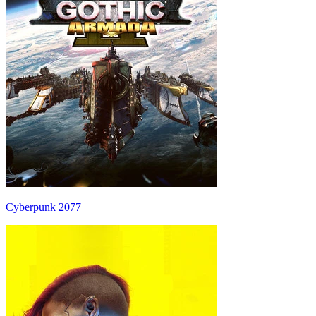
Cyberpunk 2077