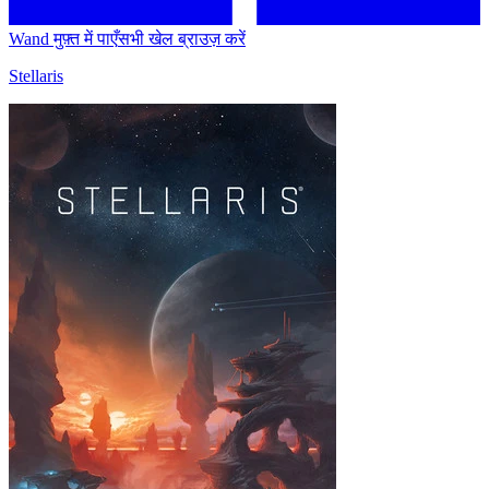
Wand मुफ़्त में पाएँ
सभी खेल ब्राउज़ करें
Stellaris