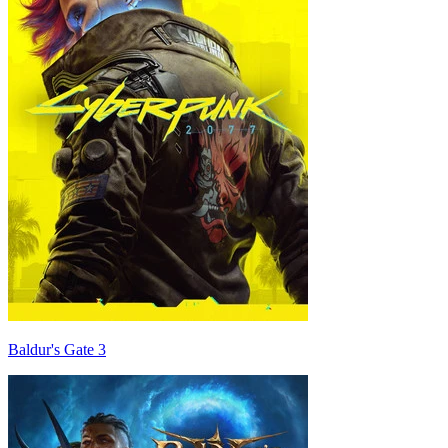
Baldur's Gate 3