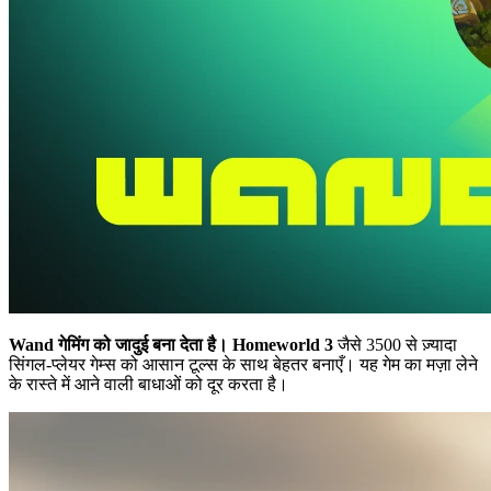
Wand गेमिंग को जादुई बना देता है।
Homeworld 3
जैसे 3500 से ज़्यादा
सिंगल-प्लेयर गेम्स को आसान टूल्स के साथ बेहतर बनाएँ। यह गेम का मज़ा लेने
के रास्ते में आने वाली बाधाओं को दूर करता है।