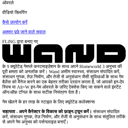
ओवरले
वीडियो क्लिपिंग
कैसे उपयोग करें
अक्सर पूछे जाने वाले सवाल
FLiNG द्वारा बनाए गए
के 9 क्यूरेटेड गेमप्ले कस्टमाइज़ेशन के साथ अपने Homeworld 3 अनुभव की
पूरी क्षमता को अनलॉक करें। Wand असीम स्वास्थ्य, संसाधन संपादित करें,
संसाधन गुणक, तेज़ निर्माण, और तेजी से अनुसंधान जैसी सुविधाओं के साथ गेम
बैलेंस को मैनेज करने का एक बेहतर तरीका प्रदान करता है, जो आपको इन-ऐप
स्विच या Alt+W इन-गेम ओवरले के ज़रिए ऐक्सेस किए जा सकने वाले इंस्टेंट
ऑन/ऑफ़ टॉगल के साथ सटीक नियंत्रण देता है।
गेम खेलने के हर तरह के स्टाइल के लिए क्यूरेटेड कलेक्शन्स
सहायता - अपने कैरेक्टर के विकास को फ़ाइन-ट्यून करें।
संसाधन संपादित
करें, संसाधन गुणक, तेज़ निर्माण, और तेजी से अनुसंधान के साथ संतुलित तरीके
से अपने गेम अनुभव को पर्सनलाइज़ बनाएँ।