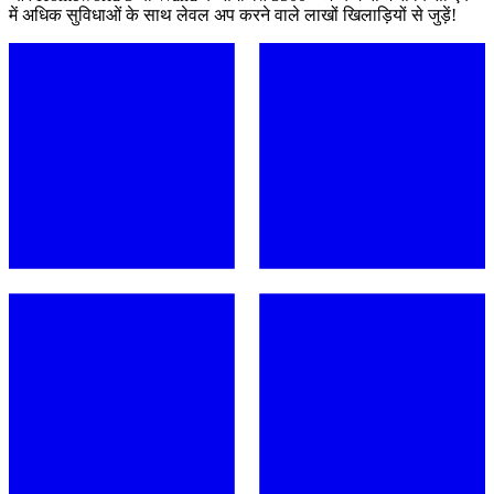
में अधिक सुविधाओं के साथ लेवल अप करने वाले लाखों खिलाड़ियों से जुड़ें!