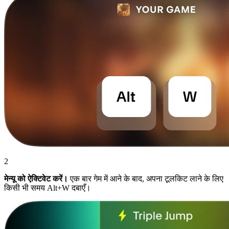
2
मेन्यू को ऐक्टिवेट करें।
एक बार गेम में आने के बाद, अपना टूलकिट लाने के लिए
किसी भी समय Alt+W दबाएँ।