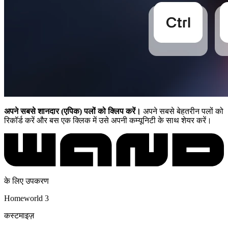
अपने सबसे शानदार (एपिक) पलों को क्लिप करें।
अपने सबसे बेहतरीन पलों को
रिकॉर्ड करें और बस एक क्लिक में उसे अपनी कम्यूनिटी के साथ शेयर करें।
के लिए उपकरण
Homeworld 3
कस्टमाइज़