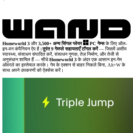
Homeworld 3
और
3,500+ अन्य सिंगल प्लेयर
PC गेम्स
के लिए ऑल-
इन-वन कंपैनियन ऐप है।
तुरंत 9 गेमप्ले सहायताएँ टॉगल करें
— जिसमें असीम
स्वास्थ्य, संसाधन संपादित करें, संसाधन गुणक, तेज़ निर्माण, और तेजी से
अनुसंधान शामिल हैं
— सीधे
Homeworld 3
के अंदर एक आसान इन-गेम
ओवरले का इस्तेमाल करके। गेम के एक्शन से बाहर निकले बिना, Alt+W के
साथ अपने उपकरणों को ऐक्सेस करें।