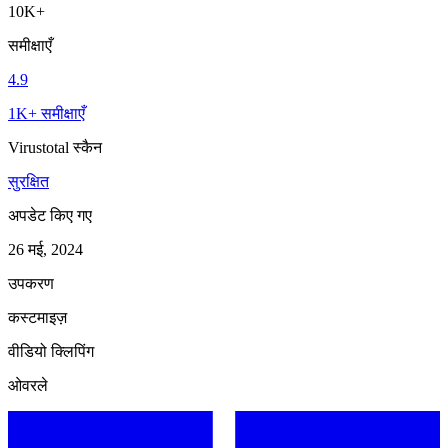
10K+
समीक्षाएँ
4.9
1K+ समीक्षाएँ
Virustotal स्कैन
सुरक्षित
अपडेट किए गए
26 मई, 2024
उपकरण
कस्टमाइज़
वीडियो क्लिपिंग
ओवरले