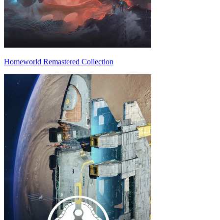
Homeworld Remastered Collection