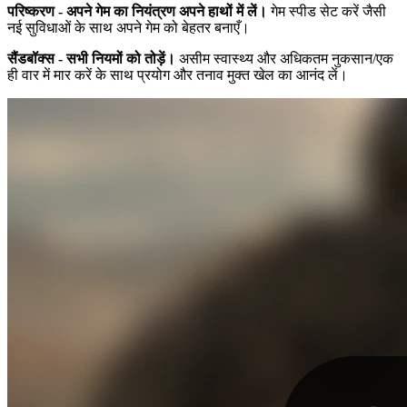
परिष्करण - अपने गेम का नियंत्रण अपने हाथों में लें।
गेम स्पीड सेट करें जैसी
नई सुविधाओं के साथ अपने गेम को बेहतर बनाएँ।
सैंडबॉक्स - सभी नियमों को तोड़ें।
असीम स्वास्थ्य और अधिकतम नुकसान/एक
ही वार में मार करें के साथ प्रयोग और तनाव मुक्त खेल का आनंद लें।