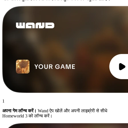
1
अपना गेम लॉन्च करें।
Wand ऐप खोलें और अपनी लाइब्रेरी से सीधे
Homeworld 3 को लॉन्च करें।