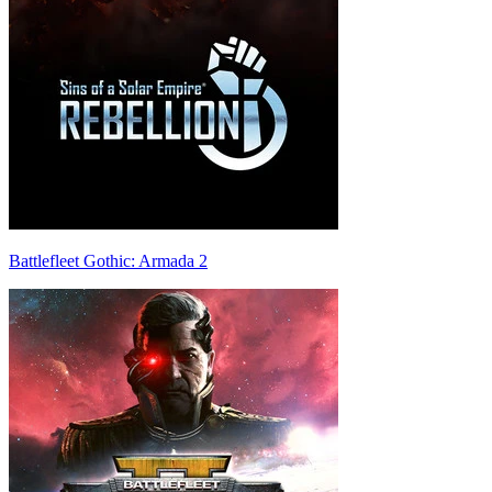
Battlefleet Gothic: Armada 2