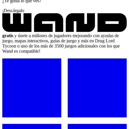
¿Te gusta lo que ves?
¡Descárgalo
gratis
y únete a millones de jugadores mejorando con ayudas de
juego, mapas interactivos, guías de juego y más en Drug Lord
Tycoon o uno de los más de 3500 juegos adicionales con los que
Wand es compatible!