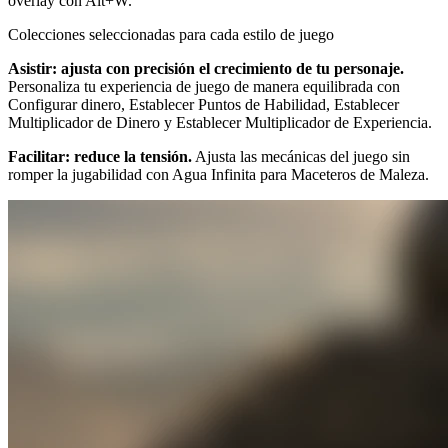
overlay con Alt+W.
Colecciones seleccionadas para cada estilo de juego
Asistir: ajusta con precisión el crecimiento de tu personaje.
Personaliza tu experiencia de juego de manera equilibrada con
Configurar dinero, Establecer Puntos de Habilidad, Establecer
Multiplicador de Dinero y Establecer Multiplicador de Experiencia.
Facilitar: reduce la tensión.
Ajusta las mecánicas del juego sin
romper la jugabilidad con Agua Infinita para Maceteros de Maleza.