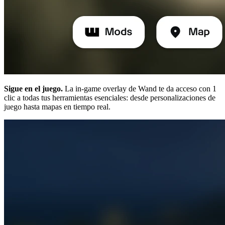
Sigue en el juego.
La in-game overlay de Wand te da acceso con 1
clic a todas tus herramientas esenciales: desde personalizaciones de
juego hasta mapas en tiempo real.