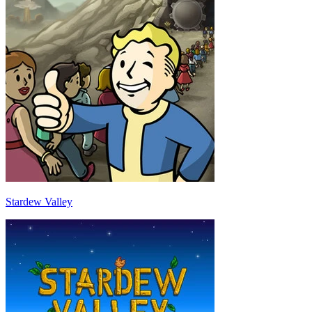
Stardew Valley