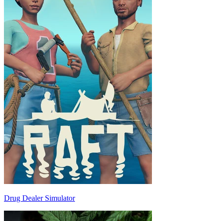
Drug Dealer Simulator