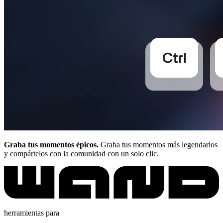
Graba tus momentos épicos.
Graba tus momentos más legendarios
y compártelos con la comunidad con un solo clic.
herramientas para