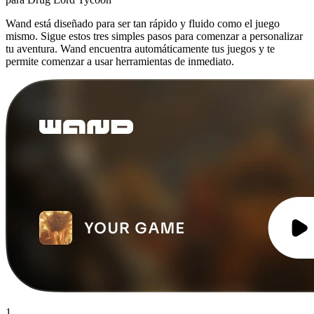
Wand está diseñado para ser tan rápido y fluido como el juego
mismo. Sigue estos tres simples pasos para comenzar a personalizar
tu aventura. Wand encuentra automáticamente tus juegos y te
permite comenzar a usar herramientas de inmediato.
1