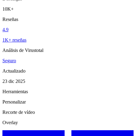
10K+
Reseñas
4.9
1K+ reseñas
Análisis de Virustotal
Seguro
Actualizado
23 dic 2025
Herramientas
Personalizar
Recorte de vídeo
Overlay