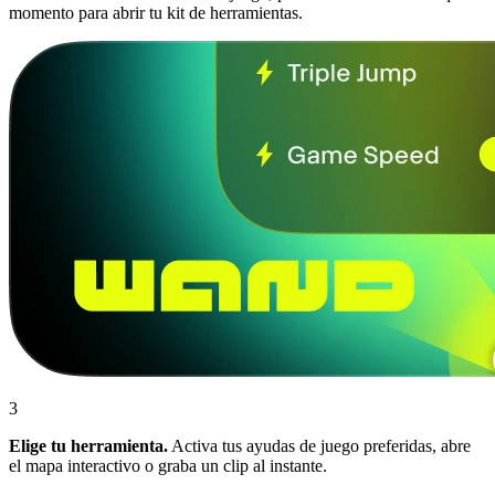
momento para abrir tu kit de herramientas.
3
Elige tu herramienta.
Activa tus ayudas de juego preferidas, abre
el mapa interactivo o graba un clip al instante.