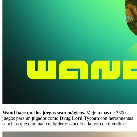
Wand hace que los juegos sean mágicos.
Mejora más de 3500
juegos para un jugador como
Drug Lord Tycoon
con herramientas
sencillas que eliminan cualquier obstáculo a la hora de divertirse.