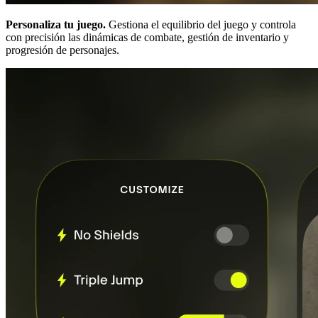
Personaliza tu juego.
Gestiona el equilibrio del juego y controla
con precisión las dinámicas de combate, gestión de inventario y
progresión de personajes.