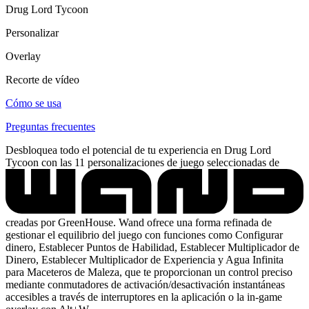
Drug Lord Tycoon
Personalizar
Overlay
Recorte de vídeo
Cómo se usa
Preguntas frecuentes
Desbloquea todo el potencial de tu experiencia en Drug Lord
Tycoon con las 11 personalizaciones de juego seleccionadas de
creadas por GreenHouse. Wand ofrece una forma refinada de
gestionar el equilibrio del juego con funciones como Configurar
dinero, Establecer Puntos de Habilidad, Establecer Multiplicador de
Dinero, Establecer Multiplicador de Experiencia y Agua Infinita
para Maceteros de Maleza, que te proporcionan un control preciso
mediante conmutadores de activación/desactivación instantáneas
accesibles a través de interruptores en la aplicación o la in-game