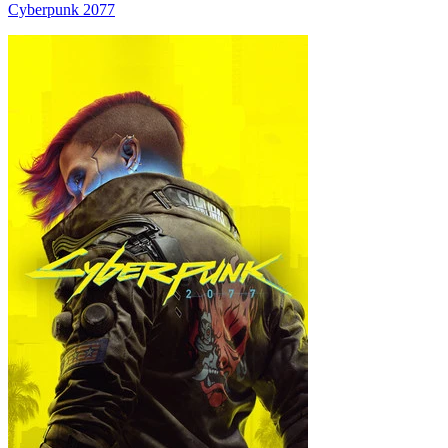
Cyberpunk 2077