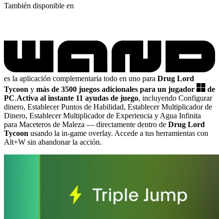
También disponible en
es la aplicación complementaria todo en uno para
Drug Lord
Tycoon
y
más de 3500 juegos adicionales para un jugador
de
PC
.
Activa al instante 11 ayudas de juego
, incluyendo Configurar
dinero, Establecer Puntos de Habilidad, Establecer Multiplicador de
Dinero, Establecer Multiplicador de Experiencia y Agua Infinita
para Maceteros de Maleza
— directamente dentro de
Drug Lord
Tycoon
usando la in-game overlay. Accede a tus herramientas con
Alt+W sin abandonar la acción.