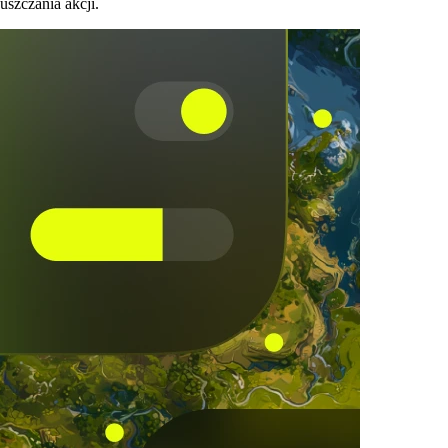
szczania akcji.