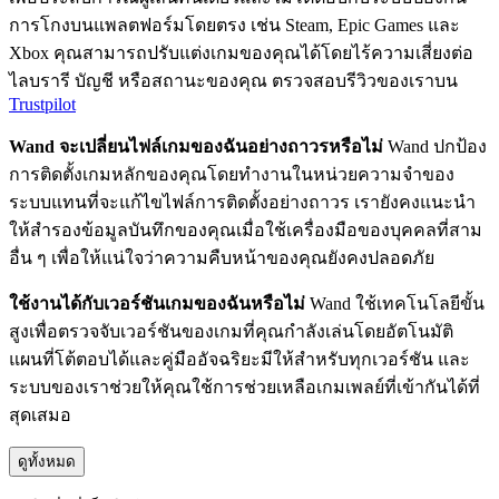
การโกงบนแพลตฟอร์มโดยตรง เช่น Steam, Epic Games และ
Xbox คุณสามารถปรับแต่งเกมของคุณได้โดยไร้ความเสี่ยงต่อ
ไลบรารี บัญชี หรือสถานะของคุณ ตรวจสอบรีวิวของเราบน
Trustpilot
Wand จะเปลี่ยนไฟล์เกมของฉันอย่างถาวรหรือไม่
Wand ปกป้อง
การติดตั้งเกมหลักของคุณโดยทำงานในหน่วยความจำของ
ระบบแทนที่จะแก้ไขไฟล์การติดตั้งอย่างถาวร เรายังคงแนะนำ
ให้สำรองข้อมูลบันทึกของคุณเมื่อใช้เครื่องมือของบุคคลที่สาม
อื่น ๆ เพื่อให้แน่ใจว่าความคืบหน้าของคุณยังคงปลอดภัย
ใช้งานได้กับเวอร์ชันเกมของฉันหรือไม่
Wand ใช้เทคโนโลยีขั้น
สูงเพื่อตรวจจับเวอร์ชันของเกมที่คุณกำลังเล่นโดยอัตโนมัติ
แผนที่โต้ตอบได้และคู่มืออัจฉริยะมีให้สำหรับทุกเวอร์ชัน และ
ระบบของเราช่วยให้คุณใช้การช่วยเหลือเกมเพลย์ที่เข้ากันได้ที่
สุดเสมอ
ดูทั้งหมด