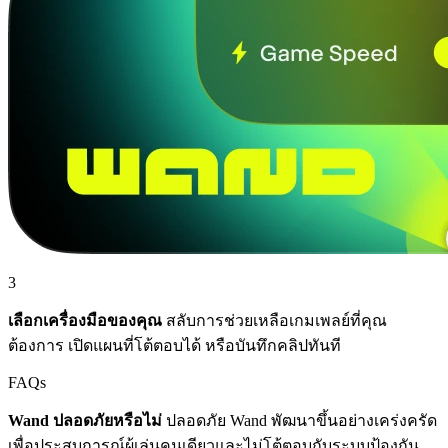
3
เลือกเครื่องมือของคุณ
สลับการช่วยเหลือเกมเพลย์ที่คุณ
ต้องการ เปิดแผนที่โต้ตอบได้ หรือบันทึกคลิปทันที
FAQs
Wand ปลอดภัยหรือไม่
ปลอดภัย Wand พัฒนาขึ้นอย่างเคร่งครัด
เพื่อประสบการณ์ผู้เล่นคนเดียวและไม่โต้ตอบกับระบบป้องกัน