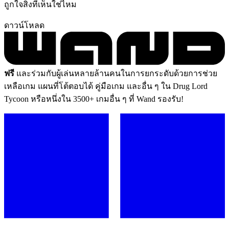
ถูกใจสิ่งที่เห็นใช่ไหม
ดาวน์โหลด
ฟรี
และร่วมกับผู้เล่นหลายล้านคนในการยกระดับด้วยการช่วย
เหลือเกม แผนที่โต้ตอบได้ คู่มือเกม และอื่น ๆ ใน Drug Lord
Tycoon หรือหนึ่งใน 3500+ เกมอื่น ๆ ที่ Wand รองรับ!