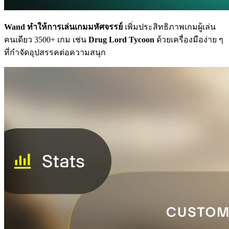
Wand ทำให้การเล่นเกมมหัศจรรย์
เพิ่มประสิทธิภาพเกมผู้เล่น
คนเดียว 3500+ เกม เช่น
Drug Lord Tycoon
ด้วยเครื่องมือง่าย ๆ
ที่กำจัดอุปสรรคต่อความสนุก