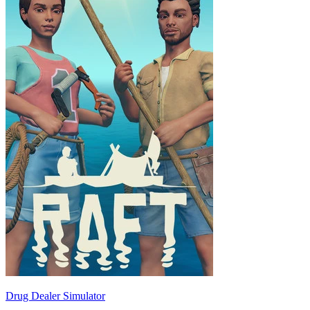
Drug Dealer Simulator