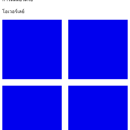
โอเวอร์เลย์