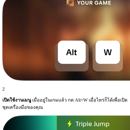
2
เปิดใช้งานเมนู
เมื่ออยู่ในเกมแล้ว กด Alt+W เมื่อไหร่ก็ได้เพื่อเปิด
ชุดเครื่องมือของคุณ