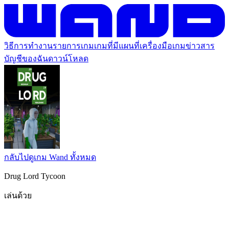
วิธีการทำงาน
รายการเกม
เกมที่มีแผนที่
เครื่องมือเกม
ข่าวสาร
บัญชีของฉัน
ดาวน์โหลด
กลับไปดูเกม Wand ทั้งหมด
Drug Lord Tycoon
เล่นด้วย