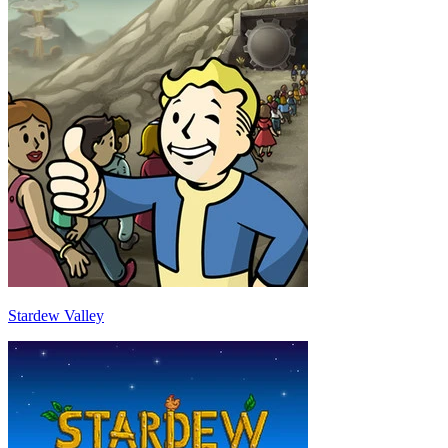
Stardew Valley