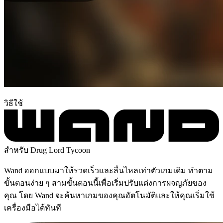
วิธีใช้
สำหรับ Drug Lord Tycoon
Wand ออกแบบมาให้รวดเร็วและลื่นไหลเท่าตัวเกมเดิม ทำตาม
ขั้นตอนง่าย ๆ สามขั้นตอนนี้เพื่อเริ่มปรับแต่งการผจญภัยของ
คุณ โดย Wand จะค้นหาเกมของคุณอัตโนมัติและให้คุณเริ่มใช้
เครื่องมือได้ทันที