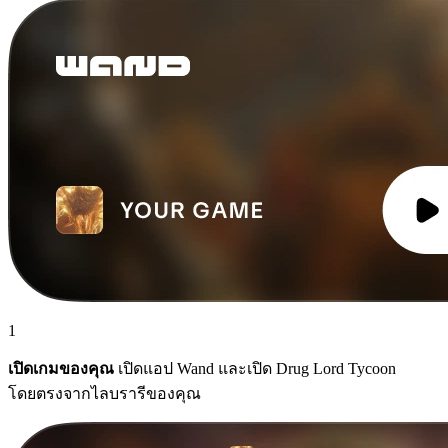
1
เปิดเกมของคุณ
เปิดแอป Wand และเปิด Drug Lord Tycoon
โดยตรงจากไลบรารีของคุณ