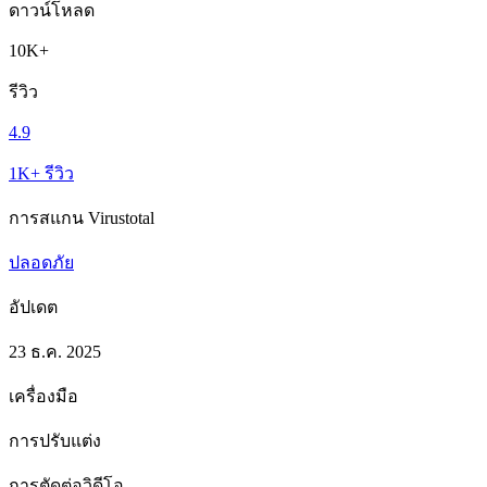
ดาวน์โหลด
10K+
รีวิว
4.9
1K+ รีวิว
การสแกน Virustotal
ปลอดภัย
อัปเดต
23 ธ.ค. 2025
เครื่องมือ
การปรับแต่ง
การตัดต่อวิดีโอ