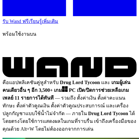
รับ Wand ฟรี
เรียนรู้เพิ่มเติม
พร้อมใช้งานบน
คือแอปพลิเคชันคู่หูสำหรับ
Drug Lord Tycoon
และ
เกมผู้เล่น
คนเดียวอื่น ๆ อีก 3,500+ เกม
PC
เปิด/ปิดการช่วยเหลือเกม
เพลย์ 11 รายการได้ทันที
— รวมถึง ตั้งค่าเงิน ตั้งค่าคะแนน
ทักษะ ตั้งค่าตัวคูณเงิน ตั้งค่าตัวคูณประสบการณ์ และเครื่อง
ปลูกกัญชาแบบใช้น้ำไม่จำกัด
— ภายใน
Drug Lord Tycoon
ได้
โดยตรงโดยใช้การแสดงผลในเกมที่ราบรื่น เข้าถึงเครื่องมือของ
คุณด้วย Alt+W โดยไม่ต้องออกจากการเล่น