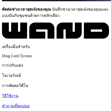
ตัดต่อช่วงเวลาสุดเจ๋งของคุณ
บันทึกช่วงเวลาสุดเจ๋งของคุณและ
แบ่งปันกับชุมชนด้วยการคลิกเดียว
เครื่องมือสำหรับ
Drug Lord Tycoon
การปรับแต่ง
โอเวอร์เลย์
การตัดต่อวิดีโอ
วิธีใช้งาน
คำถามที่พบบ่อย