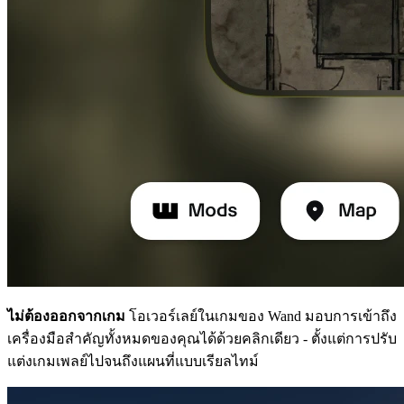
ไม่ต้องออกจากเกม
โอเวอร์เลย์ในเกมของ Wand มอบการเข้าถึง
เครื่องมือสำคัญทั้งหมดของคุณได้ด้วยคลิกเดียว - ตั้งแต่การปรับ
แต่งเกมเพลย์ไปจนถึงแผนที่แบบเรียลไทม์