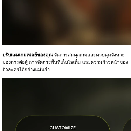
ปรับแต่งเกมเพลย์ของคุณ
จัดการสมดุลเกมและควบคุมจังหวะ
ของการต่อสู้ การจัดการพื้นที่เก็บไอเท็ม และความก้าวหน้าของ
ตัวละครได้อย่างแม่นยำ