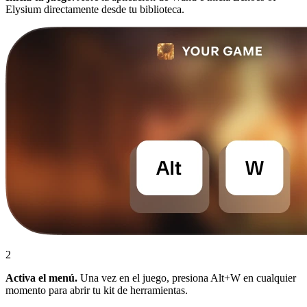
Elysium directamente desde tu biblioteca.
2
Activa el menú.
Una vez en el juego, presiona Alt+W en cualquier
momento para abrir tu kit de herramientas.