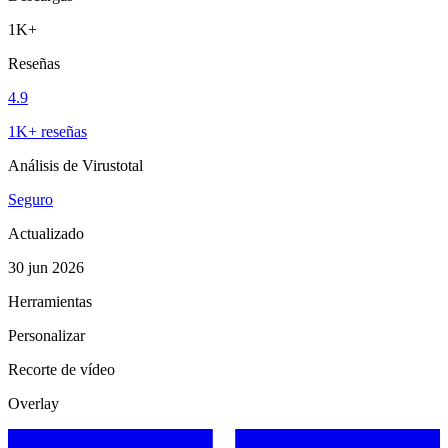
1K+
Reseñas
4.9
1K+ reseñas
Análisis de Virustotal
Seguro
Actualizado
30 jun 2026
Herramientas
Personalizar
Recorte de vídeo
Overlay