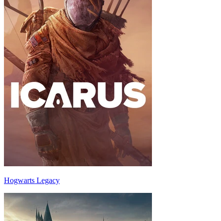
Hogwarts Legacy