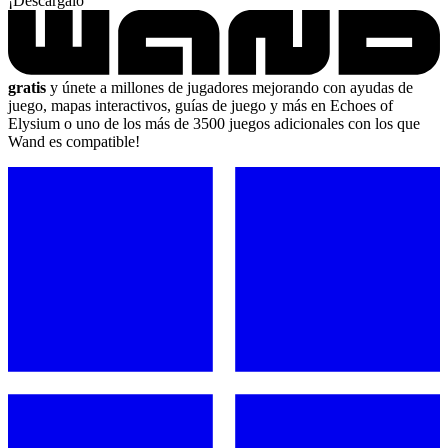
¡Descárgalo
gratis
y únete a millones de jugadores mejorando con ayudas de
juego, mapas interactivos, guías de juego y más en Echoes of
Elysium o uno de los más de 3500 juegos adicionales con los que
Wand es compatible!