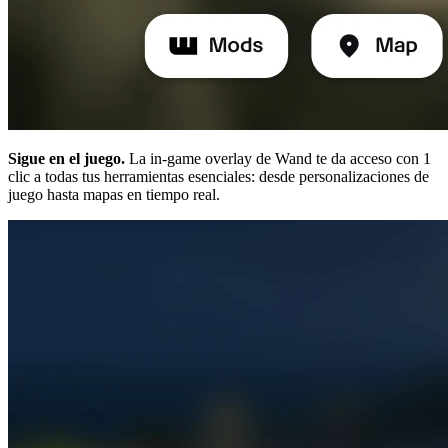
Sigue en el juego.
La in-game overlay de Wand te da acceso con 1
clic a todas tus herramientas esenciales: desde personalizaciones de
juego hasta mapas en tiempo real.