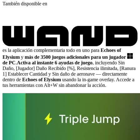
También disponible en
es la aplicación complementaria todo en uno para
Echoes of
Elysium
y
más de 3500 juegos adicionales para un jugador
de PC
.
Activa al instante 6 ayudas de juego
, incluyendo Sin
Daño, [Jugador] Daño Recibido [%], Resistencia ilimitada, [Ranura
1] Establecer Cantidad y Sin daño de aeronave
— directamente
dentro de
Echoes of Elysium
usando la in-game overlay. Accede a
tus herramientas con Alt+W sin abandonar la acción.