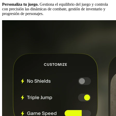
Personaliza tu juego.
Gestiona el equilibrio del juego y controla
con precisión las dinámicas de combate, gestión de inventario y
progresión de personajes.