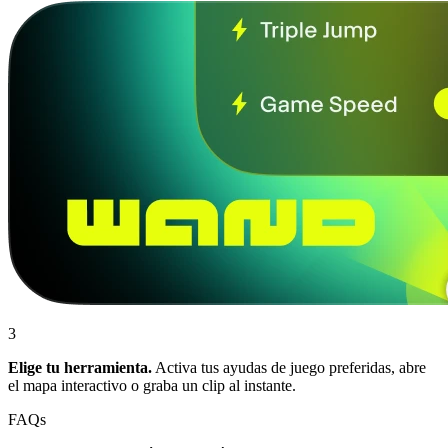
3
Elige tu herramienta.
Activa tus ayudas de juego preferidas, abre
el mapa interactivo o graba un clip al instante.
FAQs