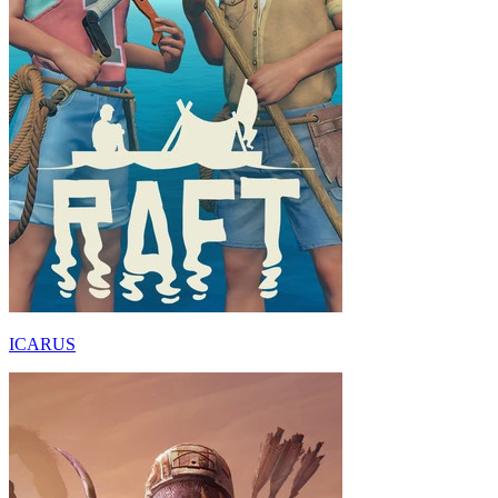
ICARUS