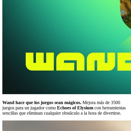
Wand hace que los juegos sean mágicos.
Mejora más de 3500
juegos para un jugador como
Echoes of Elysium
con herramientas
sencillas que eliminan cualquier obstáculo a la hora de divertirse.