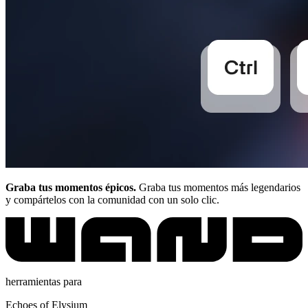
Graba tus momentos épicos.
Graba tus momentos más legendarios
y compártelos con la comunidad con un solo clic.
herramientas para
Echoes of Elysium