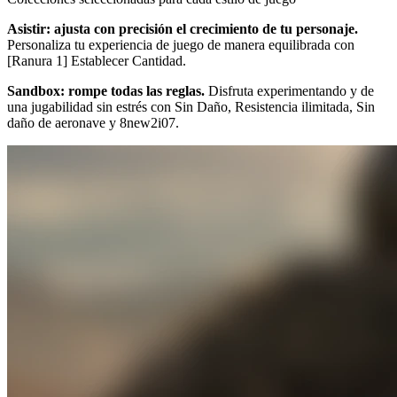
Asistir: ajusta con precisión el crecimiento de tu personaje.
Personaliza tu experiencia de juego de manera equilibrada con
[Ranura 1] Establecer Cantidad.
Sandbox: rompe todas las reglas.
Disfruta experimentando y de
una jugabilidad sin estrés con Sin Daño, Resistencia ilimitada, Sin
daño de aeronave y 8new2i07.