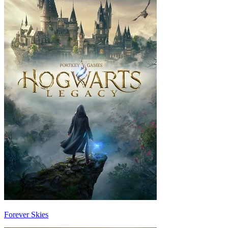
Forever Skies