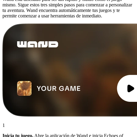
mismo. Sigue estos tres simples pasos para comenzar a personalizar
tu aventura. Wand encuentra automáticamente tus juegos y te
permite comenzar a usar herramientas de inmediato.
1
Inicia tu juego.
Abre la aplicación de Wand e inicia Echoes of