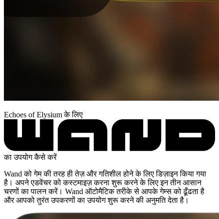
Echoes of Elysium के लिए
का उपयोग कैसे करें
Wand को गेम की तरह ही तेज़ और गतिशील होने के लिए डिज़ाइन किया गया
है। अपने एडवेंचर को कस्टमाइज़ करना शुरू करने के लिए इन तीन आसान
चरणों का पालन करें। Wand ऑटोमैटिक तरीके से आपके गेम्स को ढूँढता है
और आपको तुरंत उपकरणों का उपयोग शुरू करने की अनुमति देता है।