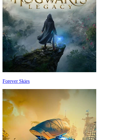
Forever Skies