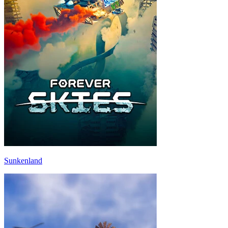
Sunkenland