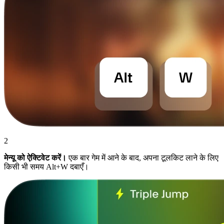
2
मेन्यू को ऐक्टिवेट करें।
एक बार गेम में आने के बाद, अपना टूलकिट लाने के लिए
किसी भी समय Alt+W दबाएँ।