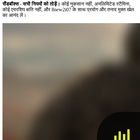
सैंडबॉक्स - सभी नियमों को तोड़ें।
कोई नुकसान नहीं, अनलिमिटेड स्टैमिना,
कोई एयरशिप क्षति नहीं, और 8new2i07 के साथ प्रयोग और तनाव मुक्त खेल
का आनंद लें।