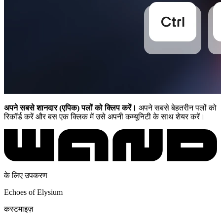
अपने सबसे शानदार (एपिक) पलों को क्लिप करें।
अपने सबसे बेहतरीन पलों को
रिकॉर्ड करें और बस एक क्लिक में उसे अपनी कम्यूनिटी के साथ शेयर करें।
के लिए उपकरण
Echoes of Elysium
कस्टमाइज़