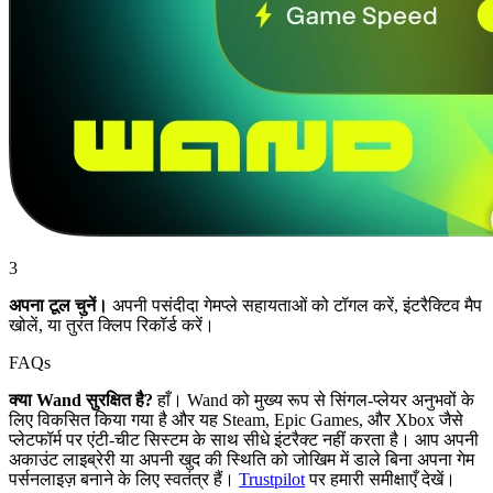
3
अपना टूल चुनें।
अपनी पसंदीदा गेमप्ले सहायताओं को टॉगल करें, इंटरैक्टिव मैप
खोलें, या तुरंत क्लिप रिकॉर्ड करें।
FAQs
क्या Wand सुरक्षित है?
हाँ। Wand को मुख्य रूप से सिंगल-प्लेयर अनुभवों के
लिए विकसित किया गया है और यह Steam, Epic Games, और Xbox जैसे
प्लेटफॉर्म पर एंटी-चीट सिस्टम के साथ सीधे इंटरैक्ट नहीं करता है। आप अपनी
अकाउंट लाइब्रेरी या अपनी खुद की स्थिति को जोखिम में डाले बिना अपना गेम
पर्सनलाइज़ बनाने के लिए स्वतंत्र हैं।
Trustpilot
पर हमारी समीक्षाएँ देखें।