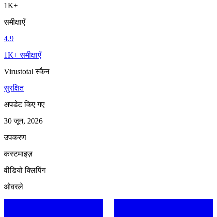
1K+
समीक्षाएँ
4.9
1K+ समीक्षाएँ
Virustotal स्कैन
सुरक्षित
अपडेट किए गए
30 जून, 2026
उपकरण
कस्टमाइज़
वीडियो क्लिपिंग
ओवरले