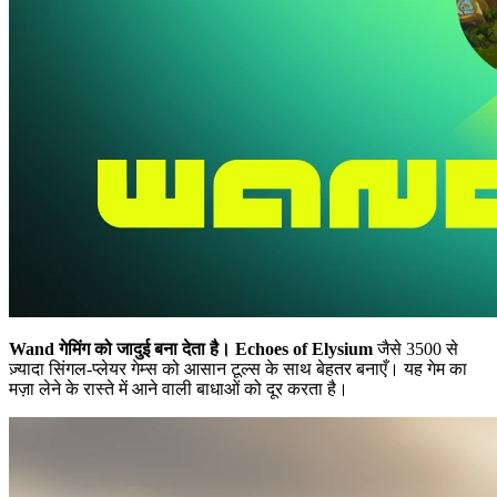
Wand गेमिंग को जादुई बना देता है।
Echoes of Elysium
जैसे 3500 से
ज़्यादा सिंगल-प्लेयर गेम्स को आसान टूल्स के साथ बेहतर बनाएँ। यह गेम का
मज़ा लेने के रास्ते में आने वाली बाधाओं को दूर करता है।