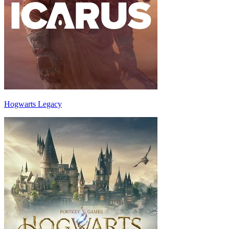
Hogwarts Legacy