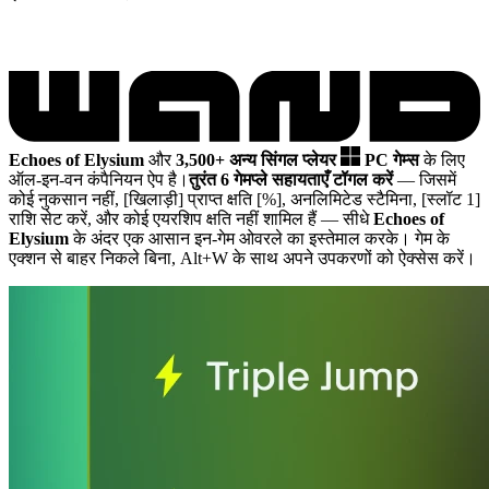
Echoes of Elysium
और
3,500+ अन्य सिंगल प्लेयर
PC गेम्स
के लिए
ऑल-इन-वन कंपैनियन ऐप है।
तुरंत 6 गेमप्ले सहायताएँ टॉगल करें
— जिसमें
कोई नुकसान नहीं, [खिलाड़ी] प्राप्त क्षति [%], अनलिमिटेड स्टैमिना, [स्लॉट 1]
राशि सेट करें, और कोई एयरशिप क्षति नहीं शामिल हैं
— सीधे
Echoes of
Elysium
के अंदर एक आसान इन-गेम ओवरले का इस्तेमाल करके। गेम के
एक्शन से बाहर निकले बिना, Alt+W के साथ अपने उपकरणों को ऐक्सेस करें।