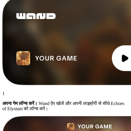
1
अपना गेम लॉन्च करें।
Wand ऐप खोलें और अपनी लाइब्रेरी से सीधे Echoes
of Elysium को लॉन्च करें।