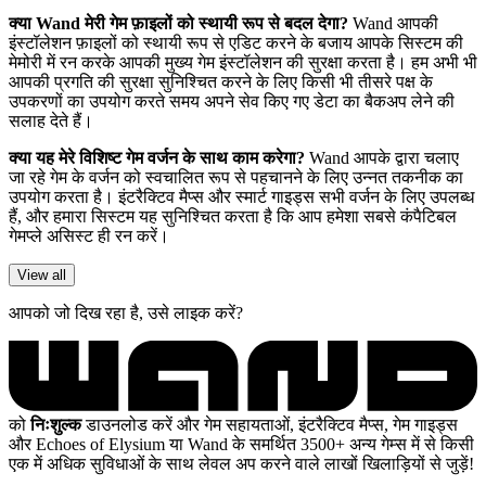
क्या Wand मेरी गेम फ़ाइलों को स्थायी रूप से बदल देगा?
Wand आपकी
इंस्टॉलेशन फ़ाइलों को स्थायी रूप से एडिट करने के बजाय आपके सिस्टम की
मेमोरी में रन करके आपकी मुख्य गेम इंस्टॉलेशन की सुरक्षा करता है। हम अभी भी
आपकी प्रगति की सुरक्षा सुनिश्चित करने के लिए किसी भी तीसरे पक्ष के
उपकरणों का उपयोग करते समय अपने सेव किए गए डेटा का बैकअप लेने की
सलाह देते हैं।
क्या यह मेरे विशिष्ट गेम वर्जन के साथ काम करेगा?
Wand आपके द्वारा चलाए
जा रहे गेम के वर्जन को स्वचालित रूप से पहचानने के लिए उन्नत तकनीक का
उपयोग करता है। इंटरैक्टिव मैप्स और स्मार्ट गाइड्स सभी वर्जन के लिए उपलब्ध
हैं, और हमारा सिस्टम यह सुनिश्चित करता है कि आप हमेशा सबसे कंपैटिबल
गेमप्ले असिस्ट ही रन करें।
View all
आपको जो दिख रहा है, उसे लाइक करें?
को
निःशुल्क
डाउनलोड करें और गेम सहायताओं, इंटरैक्टिव मैप्स, गेम गाइड्स
और Echoes of Elysium या Wand के समर्थित 3500+ अन्य गेम्स में से किसी
एक में अधिक सुविधाओं के साथ लेवल अप करने वाले लाखों खिलाड़ियों से जुड़ें!