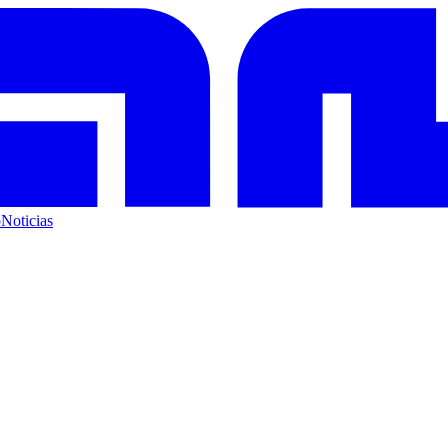
o
Noticias