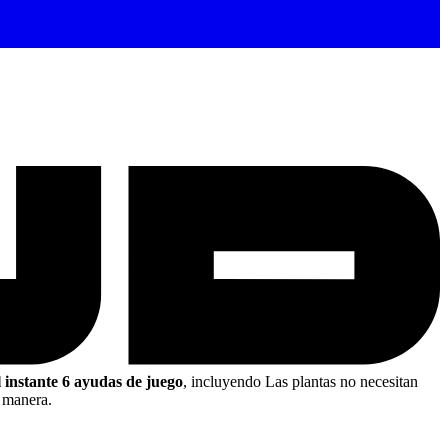
l instante 6 ayudas de juego
, incluyendo Las plantas no necesitan
u manera.