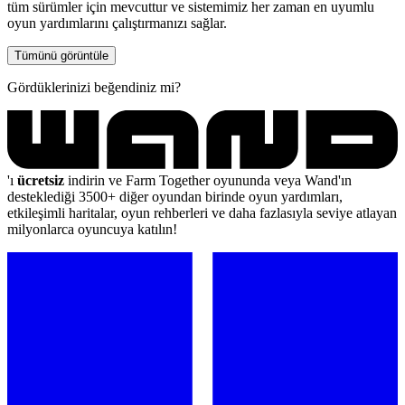
tüm sürümler için mevcuttur ve sistemimiz her zaman en uyumlu
oyun yardımlarını çalıştırmanızı sağlar.
Tümünü görüntüle
Gördüklerinizi beğendiniz mi?
'ı
ücretsiz
indirin ve Farm Together oyununda veya Wand'ın
desteklediği 3500+ diğer oyundan birinde oyun yardımları,
etkileşimli haritalar, oyun rehberleri ve daha fazlasıyla seviye atlayan
milyonlarca oyuncuya katılın!