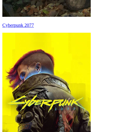
Cyberpunk 2077