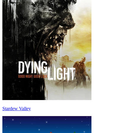
Stardew Valley