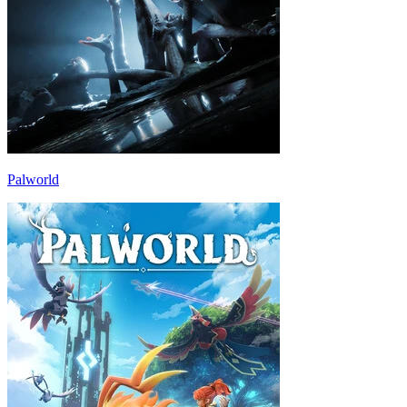
Palworld