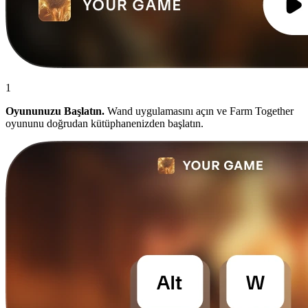
1
Oyununuzu Başlatın.
Wand uygulamasını açın ve Farm Together
oyununu doğrudan kütüphanenizden başlatın.