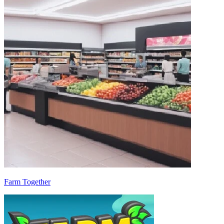
Farm Together