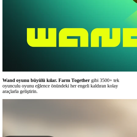
Wand oyunu büyülü kılar.
Farm Together
gibi 3500+ tek
oyunculu oyunu eğlence önündeki her engeli kaldıran kolay
araçlarla geliştirin.