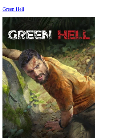
Green Hell