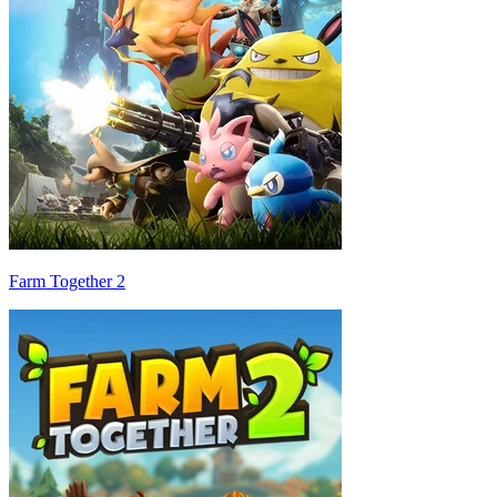
Farm Together 2