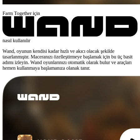
Farm Together için
nasıl kullanılır
Wand, oyunun kendisi kadar hızlı ve akıcı olacak şekilde
tasarlanmıştır. Maceranızı özelleştirmeye başlamak için bu üç basit
adımı izleyin. Wand oyunlarınızı otomatik olarak bulur ve araçları
hemen kullanmaya başlamanıza olanak tanır.