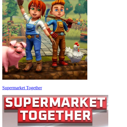
Supermarket Together