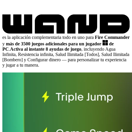
es la aplicación complementaria todo en uno para
Fire Commander
y
más de 3500 juegos adicionales para un jugador
de
PC
.
Activa al instante 8 ayudas de juego
, incluyendo Agua
Infinita, Resistencia infinita, Salud Ilimitada [Todos], Salud Ilimitada
[Bombero] y Configurar dinero
— para personalizar tu experiencia
y jugar a tu manera.