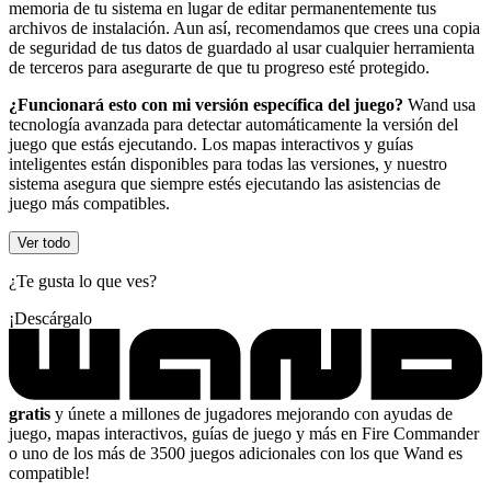
memoria de tu sistema en lugar de editar permanentemente tus
archivos de instalación. Aun así, recomendamos que crees una copia
de seguridad de tus datos de guardado al usar cualquier herramienta
de terceros para asegurarte de que tu progreso esté protegido.
¿Funcionará esto con mi versión específica del juego?
Wand usa
tecnología avanzada para detectar automáticamente la versión del
juego que estás ejecutando. Los mapas interactivos y guías
inteligentes están disponibles para todas las versiones, y nuestro
sistema asegura que siempre estés ejecutando las asistencias de
juego más compatibles.
Ver todo
¿Te gusta lo que ves?
¡Descárgalo
gratis
y únete a millones de jugadores mejorando con ayudas de
juego, mapas interactivos, guías de juego y más en Fire Commander
o uno de los más de 3500 juegos adicionales con los que Wand es
compatible!