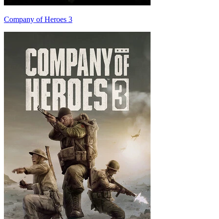
Company of Heroes 3