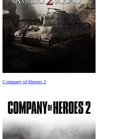
Company of Heroes 2