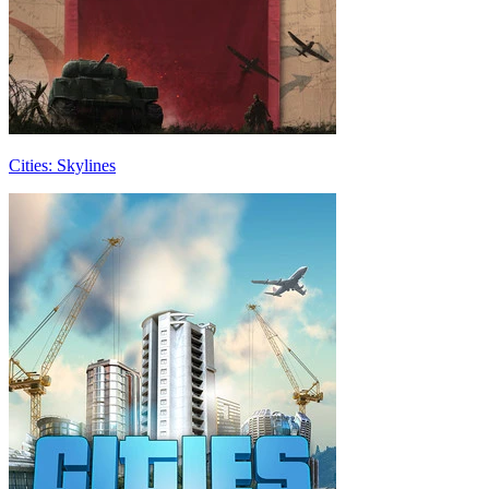
Cities: Skylines