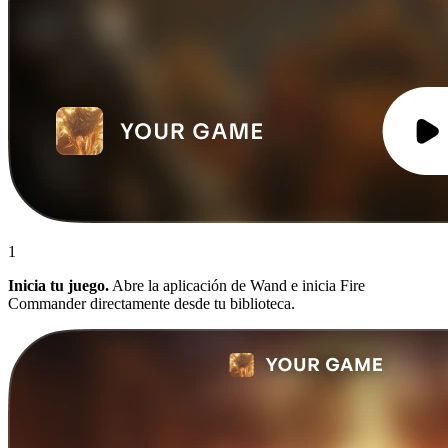
1
Inicia tu juego.
Abre la aplicación de Wand e inicia Fire
Commander directamente desde tu biblioteca.