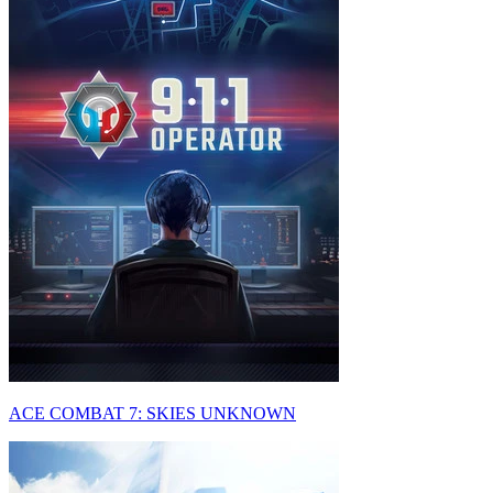
ACE COMBAT 7: SKIES UNKNOWN