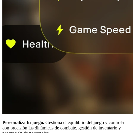
Personaliza tu juego.
Gestiona el equilibrio del juego y controla
con precisión las dinámicas de combate, gestión de inventario y