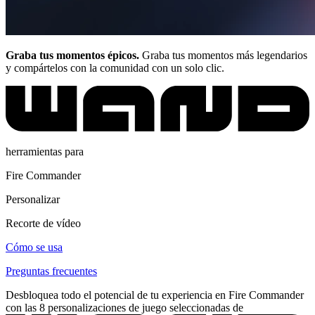
Graba tus momentos épicos.
Graba tus momentos más legendarios
y compártelos con la comunidad con un solo clic.
herramientas para
Fire Commander
Personalizar
Recorte de vídeo
Cómo se usa
Preguntas frecuentes
Desbloquea todo el potencial de tu experiencia en Fire Commander
con las 8 personalizaciones de juego seleccionadas de