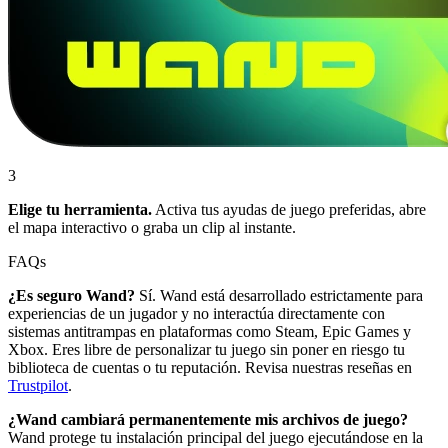
3
Elige tu herramienta.
Activa tus ayudas de juego preferidas, abre
el mapa interactivo o graba un clip al instante.
FAQs
¿Es seguro Wand?
Sí. Wand está desarrollado estrictamente para
experiencias de un jugador y no interactúa directamente con
sistemas antitrampas en plataformas como Steam, Epic Games y
Xbox. Eres libre de personalizar tu juego sin poner en riesgo tu
biblioteca de cuentas o tu reputación. Revisa nuestras reseñas en
Trustpilot
.
¿Wand cambiará permanentemente mis archivos de juego?
Wand protege tu instalación principal del juego ejecutándose en la