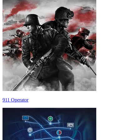
911 Operator