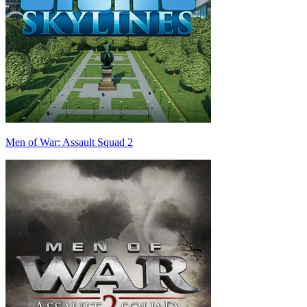
Men of War: Assault Squad 2