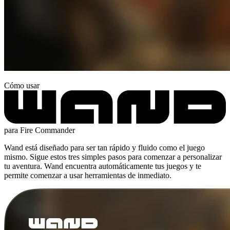
Cómo usar
para Fire Commander
Wand está diseñado para ser tan rápido y fluido como el juego
mismo. Sigue estos tres simples pasos para comenzar a personalizar
tu aventura. Wand encuentra automáticamente tus juegos y te
permite comenzar a usar herramientas de inmediato.