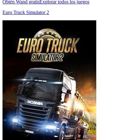
Obtén Wand gratis
Explorar todos los juegos
Euro Truck Simulator 2