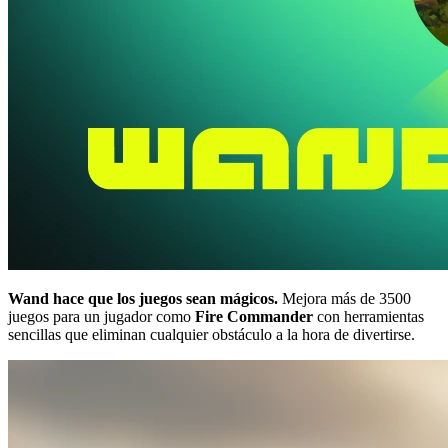
Wand hace que los juegos sean mágicos.
Mejora más de 3500
juegos para un jugador como
Fire Commander
con herramientas
sencillas que eliminan cualquier obstáculo a la hora de divertirse.