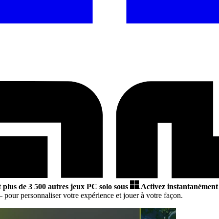
t
plus de 3 500 autres jeux PC solo sous
.
Activez instantanément 
 pour personnaliser votre expérience et jouer à votre façon.