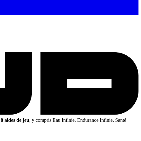
8 aides de jeu
, y compris Eau Infinie, Endurance Infinie, Santé