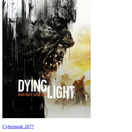
Cyberpunk 2077