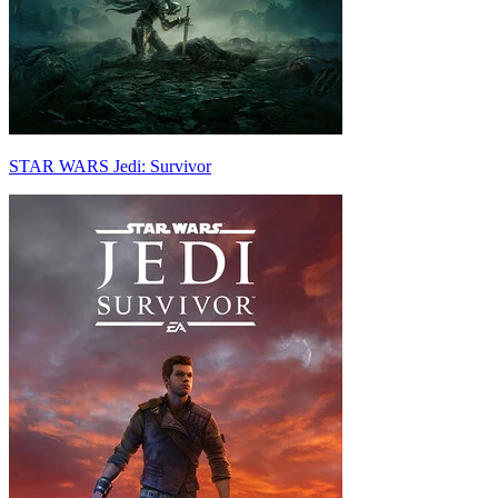
STAR WARS Jedi: Survivor