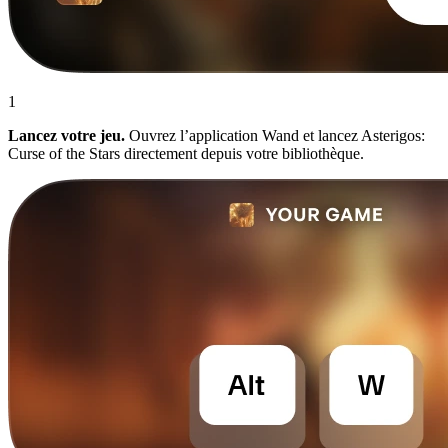
1
Lancez votre jeu.
Ouvrez l’application Wand et lancez Asterigos:
Curse of the Stars directement depuis votre bibliothèque.