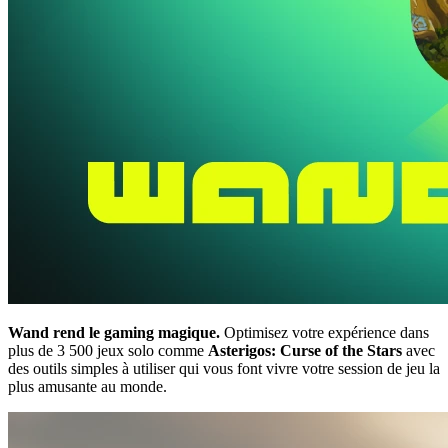
Wand rend le gaming magique.
Optimisez votre expérience dans
plus de 3 500 jeux solo comme
Asterigos: Curse of the Stars
avec
des outils simples à utiliser qui vous font vivre votre session de jeu la
plus amusante au monde.