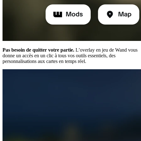
Pas besoin de quitter votre partie.
L’overlay en jeu de Wand vous
donne un accès en un clic à tous vos outils essentiels, des
personnalisations aux cartes en temps réel.