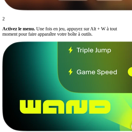
2
Activez le menu.
Une fois en jeu, appuyez sur Alt + W à tout
moment pour faire apparaître votre boîte à outils.