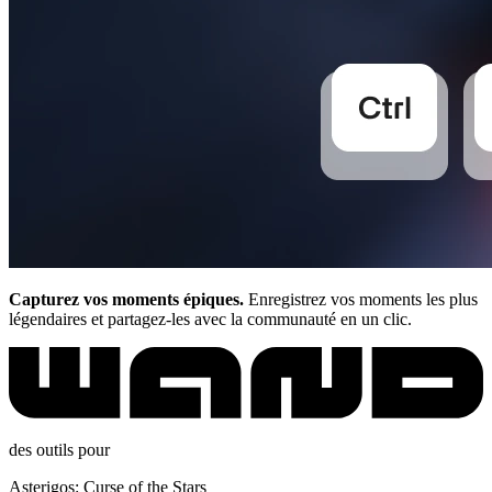
Capturez vos moments épiques.
Enregistrez vos moments les plus
légendaires et partagez-les avec la communauté en un clic.
des outils pour
Asterigos: Curse of the Stars