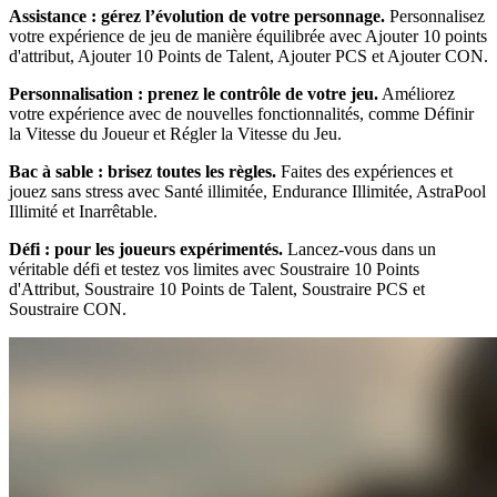
Assistance : gérez l’évolution de votre personnage.
Personnalisez
votre expérience de jeu de manière équilibrée avec Ajouter 10 points
d'attribut, Ajouter 10 Points de Talent, Ajouter PCS et Ajouter CON.
Personnalisation : prenez le contrôle de votre jeu.
Améliorez
votre expérience avec de nouvelles fonctionnalités, comme Définir
la Vitesse du Joueur et Régler la Vitesse du Jeu.
Bac à sable : brisez toutes les règles.
Faites des expériences et
jouez sans stress avec Santé illimitée, Endurance Illimitée, AstraPool
Illimité et Inarrêtable.
Défi : pour les joueurs expérimentés.
Lancez-vous dans un
véritable défi et testez vos limites avec Soustraire 10 Points
d'Attribut, Soustraire 10 Points de Talent, Soustraire PCS et
Soustraire CON.