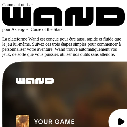
Comment utiliser
pour Asterigos: Curse of the Stars
La plateforme Wand est conçue pour être aussi rapide et fluide que
le jeu lui-même. Suivez ces trois étapes simples pour commencer à
personnaliser votre aventure. Wand trouve automatiquement vos
jeux, de sorte que vous puissiez utiliser nos outils sans attendre.