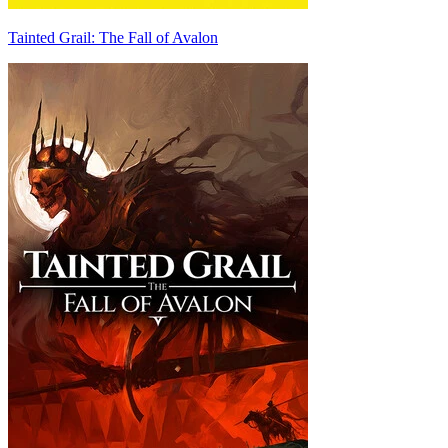
Tainted Grail: The Fall of Avalon