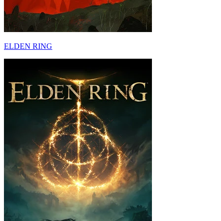
ELDEN RING