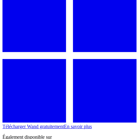
Télécharger Wand gratuitement
En savoir plus
Également disponible sur