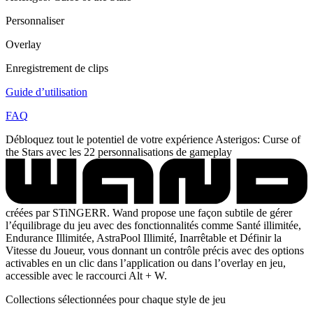
Personnaliser
Overlay
Enregistrement de clips
Guide d’utilisation
FAQ
Débloquez tout le potentiel de votre expérience Asterigos: Curse of
the Stars avec les 22 personnalisations de gameplay
créées par STiNGERR. Wand propose une façon subtile de gérer
l’équilibrage du jeu avec des fonctionnalités comme Santé illimitée,
Endurance Illimitée, AstraPool Illimité, Inarrêtable et Définir la
Vitesse du Joueur, vous donnant un contrôle précis avec des options
activables en un clic dans l’application ou dans l’overlay en jeu,
accessible avec le raccourci Alt + W.
Collections sélectionnées pour chaque style de jeu