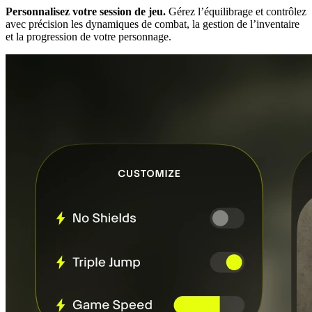
Personnalisez votre session de jeu.
Gérez l’équilibrage et contrôlez
avec précision les dynamiques de combat, la gestion de l’inventaire
et la progression de votre personnage.