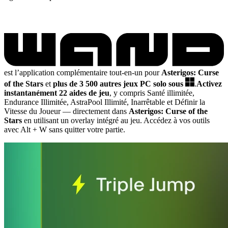
est l’application complémentaire tout-en-un pour
Asterigos: Curse
of the Stars
et
plus de 3 500 autres jeux PC solo sous
.
Activez
instantanément 22 aides de jeu
, y compris Santé illimitée,
Endurance Illimitée, AstraPool Illimité, Inarrêtable et Définir la
Vitesse du Joueur
— directement dans
Asterigos: Curse of the
Stars
en utilisant un overlay intégré au jeu. Accédez à vos outils
avec Alt + W sans quitter votre partie.