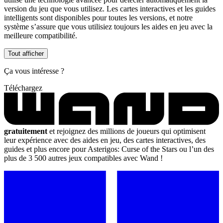
version du jeu que vous utilisez. Les cartes interactives et les guides
intelligents sont disponibles pour toutes les versions, et notre
système s’assure que vous utilisiez toujours les aides en jeu avec la
meilleure compatibilité.
Tout afficher
Ça vous intéresse ?
Téléchargez
gratuitement
et rejoignez des millions de joueurs qui optimisent
leur expérience avec des aides en jeu, des cartes interactives, des
guides et plus encore pour Asterigos: Curse of the Stars ou l’un des
plus de 3 500 autres jeux compatibles avec Wand !