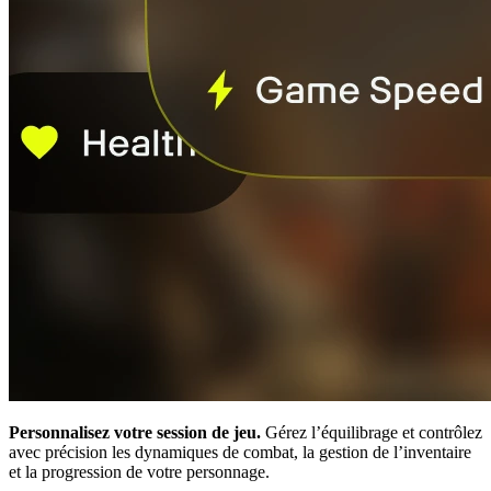
Personnalisez votre session de jeu.
Gérez l’équilibrage et contrôlez
avec précision les dynamiques de combat, la gestion de l’inventaire
et la progression de votre personnage.