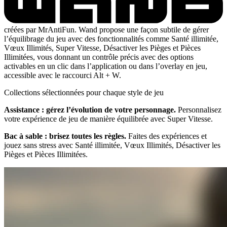
créées par MrAntiFun. Wand propose une façon subtile de gérer
l’équilibrage du jeu avec des fonctionnalités comme Santé illimitée,
Vœux Illimités, Super Vitesse, Désactiver les Pièges et Pièces
Illimitées, vous donnant un contrôle précis avec des options
activables en un clic dans l’application ou dans l’overlay en jeu,
accessible avec le raccourci Alt + W.
Collections sélectionnées pour chaque style de jeu
Assistance : gérez l’évolution de votre personnage.
Personnalisez
votre expérience de jeu de manière équilibrée avec Super Vitesse.
Bac à sable : brisez toutes les règles.
Faites des expériences et
jouez sans stress avec Santé illimitée, Vœux Illimités, Désactiver les
Pièges et Pièces Illimitées.