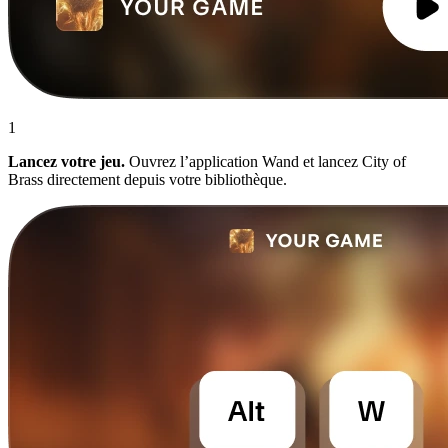
1
Lancez votre jeu.
Ouvrez l’application Wand et lancez City of
Brass directement depuis votre bibliothèque.