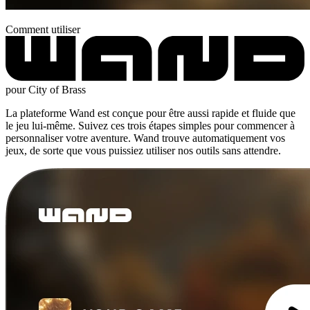
Comment utiliser
pour City of Brass
La plateforme Wand est conçue pour être aussi rapide et fluide que
le jeu lui-même. Suivez ces trois étapes simples pour commencer à
personnaliser votre aventure. Wand trouve automatiquement vos
jeux, de sorte que vous puissiez utiliser nos outils sans attendre.