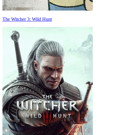
The Witcher 3: Wild Hunt