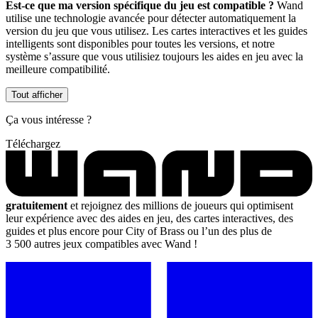
Est-ce que ma version spécifique du jeu est compatible ?
Wand
utilise une technologie avancée pour détecter automatiquement la
version du jeu que vous utilisez. Les cartes interactives et les guides
intelligents sont disponibles pour toutes les versions, et notre
système s’assure que vous utilisiez toujours les aides en jeu avec la
meilleure compatibilité.
Tout afficher
Ça vous intéresse ?
Téléchargez
gratuitement
et rejoignez des millions de joueurs qui optimisent
leur expérience avec des aides en jeu, des cartes interactives, des
guides et plus encore pour City of Brass ou l’un des plus de
3 500 autres jeux compatibles avec Wand !