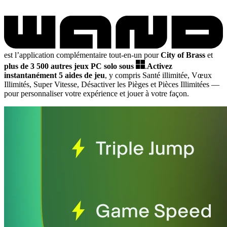
est l’application complémentaire tout-en-un pour
City of Brass
et
plus de 3 500 autres jeux PC solo sous
.
Activez
instantanément 5 aides de jeu
, y compris Santé illimitée, Vœux
Illimités, Super Vitesse, Désactiver les Pièges et Pièces Illimitées
—
pour personnaliser votre expérience et jouer à votre façon.