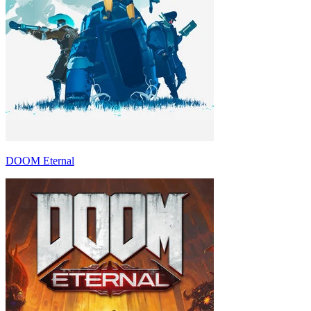
DOOM Eternal