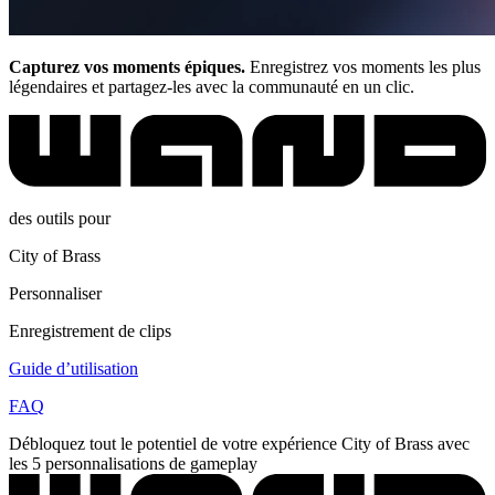
Capturez vos moments épiques.
Enregistrez vos moments les plus
légendaires et partagez-les avec la communauté en un clic.
des outils pour
City of Brass
Personnaliser
Enregistrement de clips
Guide d’utilisation
FAQ
Débloquez tout le potentiel de votre expérience City of Brass avec
les 5 personnalisations de gameplay