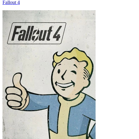
Fallout 4