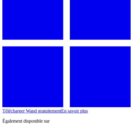
Télécharger Wand gratuitement
En savoir plus
Également disponible sur