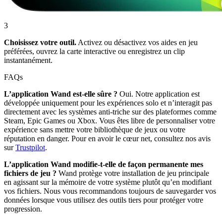
3
Choisissez votre outil.
Activez ou désactivez vos aides en jeu
préférées, ouvrez la carte interactive ou enregistrez un clip
instantanément.
FAQs
L’application Wand est-elle sûre ?
Oui. Notre application est
développée uniquement pour les expériences solo et n’interagit pas
directement avec les systèmes anti-triche sur des plateformes comme
Steam, Epic Games ou Xbox. Vous êtes libre de personnaliser votre
expérience sans mettre votre bibliothèque de jeux ou votre
réputation en danger. Pour en avoir le cœur net, consultez nos avis
sur
Trustpilot
.
L’application Wand modifie-t-elle de façon permanente mes
fichiers de jeu ?
Wand protège votre installation de jeu principale
en agissant sur la mémoire de votre système plutôt qu’en modifiant
vos fichiers. Nous vous recommandons toujours de sauvegarder vos
données lorsque vous utilisez des outils tiers pour protéger votre
progression.