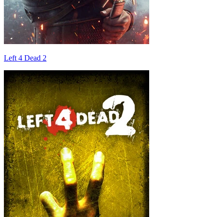
Left 4 Dead 2