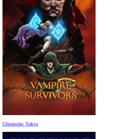
Ghostwire: Tokyo