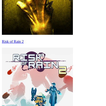
Risk of Rain 2