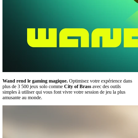
Wand rend le gaming magique.
Optimisez votre expérience dans
plus de 3 500 jeux solo comme
City of Brass
avec des outils
simples à utiliser qui vous font vivre votre session de jeu la plus
amusante au monde.