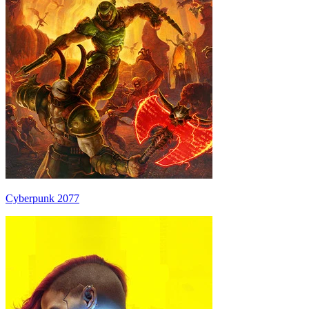
Cyberpunk 2077