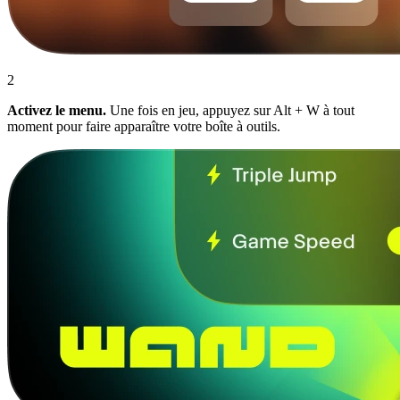
2
Activez le menu.
Une fois en jeu, appuyez sur Alt + W à tout
moment pour faire apparaître votre boîte à outils.