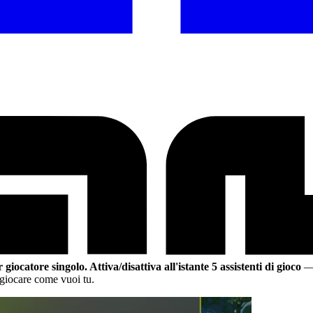
r giocatore singolo.
Attiva/disattiva all'istante 5 assistenti di gioco
— 
 giocare come vuoi tu.