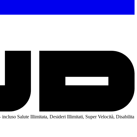
incluso Salute Illimitata, Desideri Illimitati, Super Velocità, Disabilita