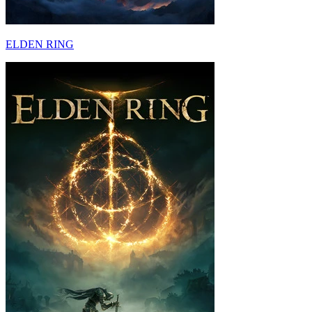
ELDEN RING