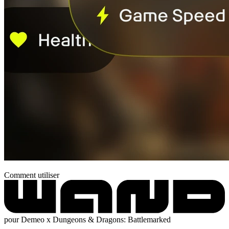
Comment utiliser
pour Demeo x Dungeons & Dragons: Battlemarked