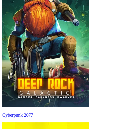
Cyberpunk 2077