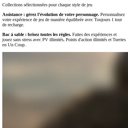
Collections sélectionnées pour chaque style de jeu
Assistance : gérez l’évolution de votre personnage.
Personnalisez
votre expérience de jeu de manière équilibrée avec Toujours 1 tour
de recharge.
Bac à sable : brisez toutes les règles.
Faites des expériences et
jouez sans stress avec PV illimités, Points d'action illimités et Tueries
en Un Coup.