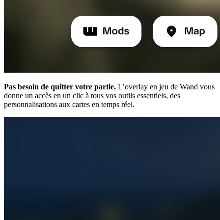
Pas besoin de quitter votre partie.
L’overlay en jeu de Wand vous
donne un accès en un clic à tous vos outils essentiels, des
personnalisations aux cartes en temps réel.