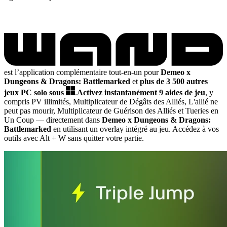
est l’application complémentaire tout-en-un pour
Demeo x
Dungeons & Dragons: Battlemarked
et
plus de 3 500 autres
jeux PC solo sous
.
Activez instantanément 9 aides de jeu
, y
compris PV illimités, Multiplicateur de Dégâts des Alliés, L'allié ne
peut pas mourir, Multiplicateur de Guérison des Alliés et Tueries en
Un Coup
— directement dans
Demeo x Dungeons & Dragons:
Battlemarked
en utilisant un overlay intégré au jeu. Accédez à vos
outils avec Alt + W sans quitter votre partie.