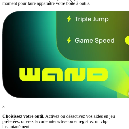
moment pour faire apparaître votre boîte à outils.
3
Choisissez votre outil.
Activez ou désactivez vos aides en jeu
préférées, ouvrez la carte interactive ou enregistrez un clip
instantanément.