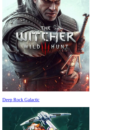
Deep Rock Galactic