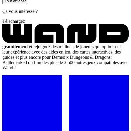
Tout afficher
Ça vous intéresse ?
Téléchargez
gratuitement
et rejoignez des millions de joueurs qui optimisent
leur expérience avec des aides en jeu, des cartes interactives, des
guides et plus encore pour Demeo x Dungeons & Dragons:
Battlemarked ou l’un des plus de 3 500 autres jeux compatibles avec
Wand !