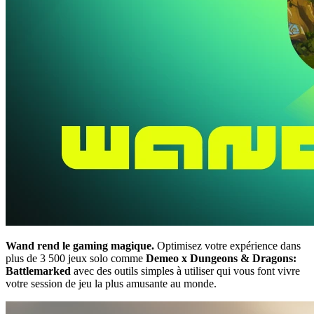
Wand rend le gaming magique.
Optimisez votre expérience dans
plus de 3 500 jeux solo comme
Demeo x Dungeons & Dragons:
Battlemarked
avec des outils simples à utiliser qui vous font vivre
votre session de jeu la plus amusante au monde.