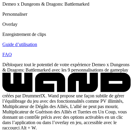
Demeo x Dungeons & Dragons: Battlemarked
Personnaliser
Overlay
Enregistrement de clips
Guide d’utilisation
FAQ
Débloquez tout le potentiel de votre expérience Demeo x Dungeons
& Dragons: Battlemarked avec les 9 personnalisations de gameplay
créées par DrummerIX. Wand propose une façon subtile de gérer
l’équilibrage du jeu avec des fonctionnalités comme PV illimités,
Multiplicateur de Dégâts des Alliés, L'allié ne peut pas mourir,
Multiplicateur de Guérison des Alliés et Tueries en Un Coup, vous
donnant un contrôle précis avec des options activables en un clic
dans l’application ou dans l’overlay en jeu, accessible avec le
raccourci Alt + W.