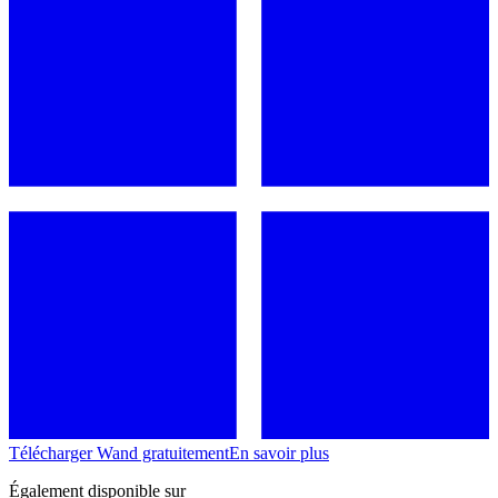
Télécharger Wand gratuitement
En savoir plus
Également disponible sur