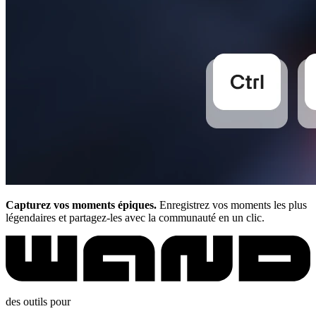
Capturez vos moments épiques.
Enregistrez vos moments les plus
légendaires et partagez-les avec la communauté en un clic.
des outils pour