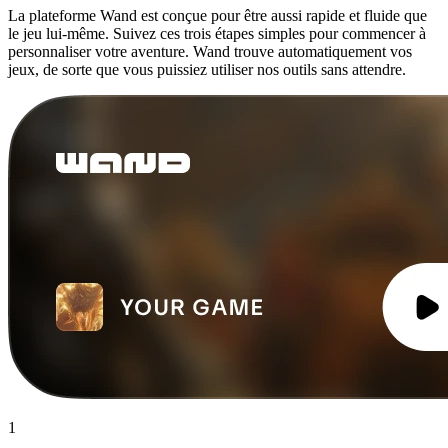
La plateforme Wand est conçue pour être aussi rapide et fluide que
le jeu lui-même. Suivez ces trois étapes simples pour commencer à
personnaliser votre aventure. Wand trouve automatiquement vos
jeux, de sorte que vous puissiez utiliser nos outils sans attendre.
1