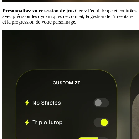
Personnalisez votre session de jeu.
Gérez l’équilibrage et contrôlez
avec précision les dynamiques de combat, la gestion de l’inventaire
et la progression de votre personnage.