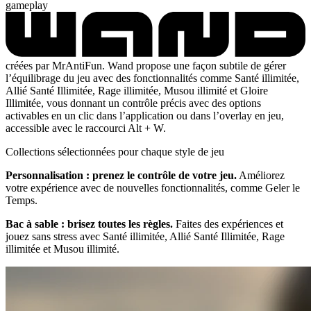
gameplay
créées par MrAntiFun. Wand propose une façon subtile de gérer
l’équilibrage du jeu avec des fonctionnalités comme Santé illimitée,
Allié Santé Illimitée, Rage illimitée, Musou illimité et Gloire
Illimitée, vous donnant un contrôle précis avec des options
activables en un clic dans l’application ou dans l’overlay en jeu,
accessible avec le raccourci Alt + W.
Collections sélectionnées pour chaque style de jeu
Personnalisation : prenez le contrôle de votre jeu.
Améliorez
votre expérience avec de nouvelles fonctionnalités, comme Geler le
Temps.
Bac à sable : brisez toutes les règles.
Faites des expériences et
jouez sans stress avec Santé illimitée, Allié Santé Illimitée, Rage
illimitée et Musou illimité.