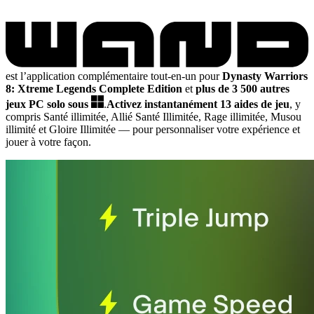
est l’application complémentaire tout-en-un pour
Dynasty Warriors
8: Xtreme Legends Complete Edition
et
plus de 3 500 autres
jeux PC solo sous
.
Activez instantanément 13 aides de jeu
, y
compris Santé illimitée, Allié Santé Illimitée, Rage illimitée, Musou
illimité et Gloire Illimitée
— pour personnaliser votre expérience et
jouer à votre façon.