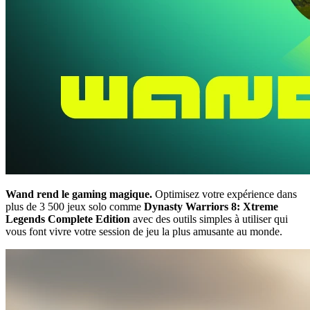
Wand rend le gaming magique.
Optimisez votre expérience dans
plus de 3 500 jeux solo comme
Dynasty Warriors 8: Xtreme
Legends Complete Edition
avec des outils simples à utiliser qui
vous font vivre votre session de jeu la plus amusante au monde.