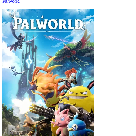
Palworld