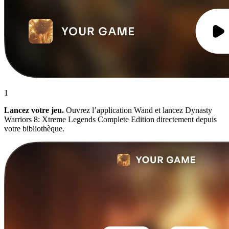
1
Lancez votre jeu.
Ouvrez l’application Wand et lancez Dynasty
Warriors 8: Xtreme Legends Complete Edition directement depuis
votre bibliothèque.