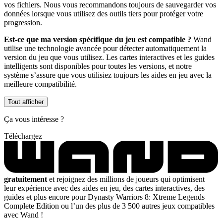
vos fichiers. Nous vous recommandons toujours de sauvegarder vos
données lorsque vous utilisez des outils tiers pour protéger votre
progression.
Est-ce que ma version spécifique du jeu est compatible ?
Wand
utilise une technologie avancée pour détecter automatiquement la
version du jeu que vous utilisez. Les cartes interactives et les guides
intelligents sont disponibles pour toutes les versions, et notre
système s’assure que vous utilisiez toujours les aides en jeu avec la
meilleure compatibilité.
Tout afficher
Ça vous intéresse ?
Téléchargez
gratuitement
et rejoignez des millions de joueurs qui optimisent
leur expérience avec des aides en jeu, des cartes interactives, des
guides et plus encore pour Dynasty Warriors 8: Xtreme Legends
Complete Edition ou l’un des plus de 3 500 autres jeux compatibles
avec Wand !