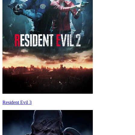
Resident Evil 3