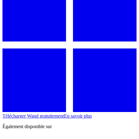
Télécharger Wand gratuitement
En savoir plus
Également disponible sur