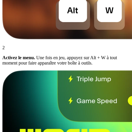
2
Activez le menu.
Une fois en jeu, appuyez sur Alt + W à tout
moment pour faire apparaître votre boîte à outils.