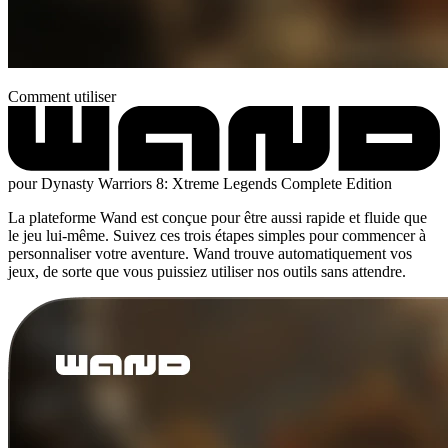
Comment utiliser
pour Dynasty Warriors 8: Xtreme Legends Complete Edition
La plateforme Wand est conçue pour être aussi rapide et fluide que
le jeu lui-même. Suivez ces trois étapes simples pour commencer à
personnaliser votre aventure. Wand trouve automatiquement vos
jeux, de sorte que vous puissiez utiliser nos outils sans attendre.