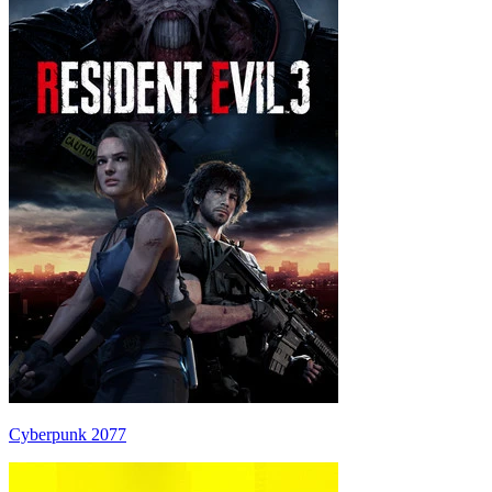
Cyberpunk 2077