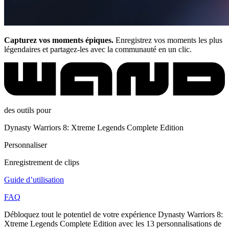
Capturez vos moments épiques.
Enregistrez vos moments les plus
légendaires et partagez-les avec la communauté en un clic.
des outils pour
Dynasty Warriors 8: Xtreme Legends Complete Edition
Personnaliser
Enregistrement de clips
Guide d’utilisation
FAQ
Débloquez tout le potentiel de votre expérience Dynasty Warriors 8:
Xtreme Legends Complete Edition avec les 13 personnalisations de