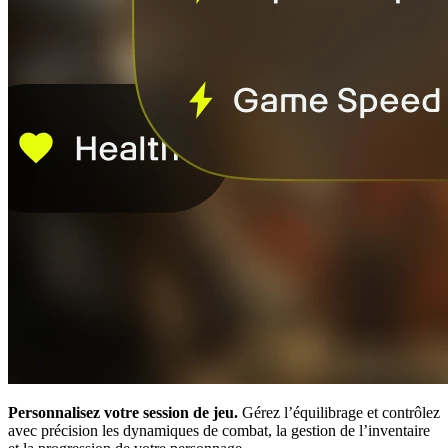
Personnalisez votre session de jeu.
Gérez l’équilibrage et contrôlez
avec précision les dynamiques de combat, la gestion de l’inventaire