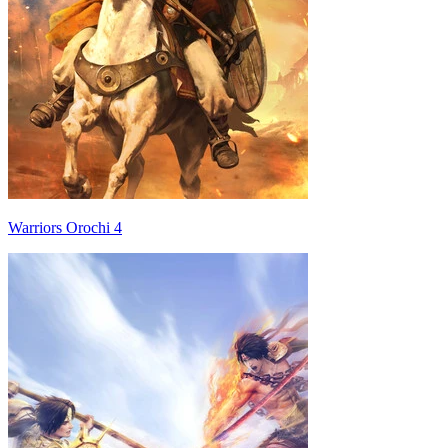
Warriors Orochi 4