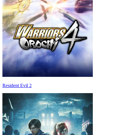
Resident Evil 2