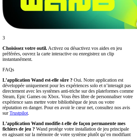
3
Choisissez votre outil.
Activez ou désactivez vos aides en jeu
préférées, ouvrez la carte interactive ou enregistrez un clip
instantanément.
FAQs
L’application Wand est-elle sûre ?
Oui. Notre application est
développée uniquement pour les expériences solo et n’interagit pas
directement avec les systèmes anti-triche sur des plateformes comme
Steam, Epic Games ou Xbox. Vous êtes libre de personnaliser votre
expérience sans mettre votre bibliothèque de jeux ou votre
réputation en danger. Pour en avoir le cœur net, consultez nos avis
sur
Trustpilot
.
L’application Wand modifie-t-elle de façon permanente mes
fichiers de jeu ?
Wand protège votre installation de jeu principale
en agissant sur la mémoire de votre système plutôt qu’en modifiant