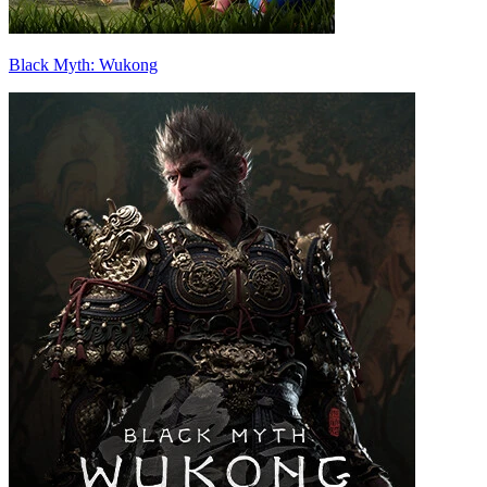
Black Myth: Wukong