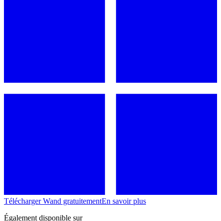
Télécharger Wand gratuitement
En savoir plus
Également disponible sur