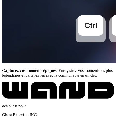
Capturez vos moments épiques.
Enregistrez vos moments les plus
légendaires et partagez-les avec la communauté en un clic.
des outils pour
Ghost Exorcism INC.