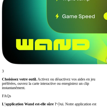
3
Choisissez votre outil.
Activez ou désactivez vos aides en jeu
préférées, ouvrez la carte interactive ou enregistrez un clip
instantanément.
FAQs
L’application Wand est-elle sûre ?
Oui. Notre application est