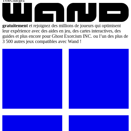
Téléchargez
gratuitement
et rejoignez des millions de joueurs qui optimisent
leur expérience avec des aides en jeu, des cartes interactives, des
guides et plus encore pour Ghost Exorcism INC. ou l’un des plus de
3 500 autres jeux compatibles avec Wand !