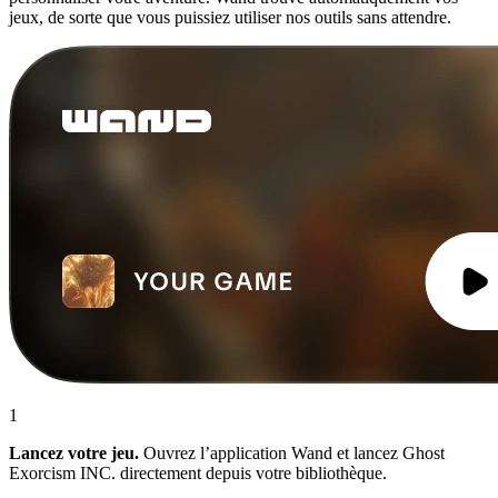
jeux, de sorte que vous puissiez utiliser nos outils sans attendre.
1
Lancez votre jeu.
Ouvrez l’application Wand et lancez Ghost
Exorcism INC. directement depuis votre bibliothèque.