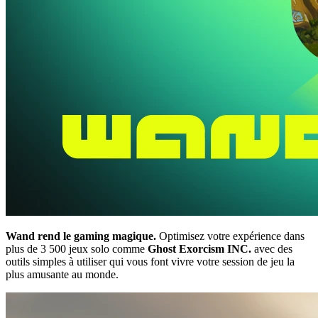
Wand rend le gaming magique.
Optimisez votre expérience dans
plus de 3 500 jeux solo comme
Ghost Exorcism INC.
avec des
outils simples à utiliser qui vous font vivre votre session de jeu la
plus amusante au monde.