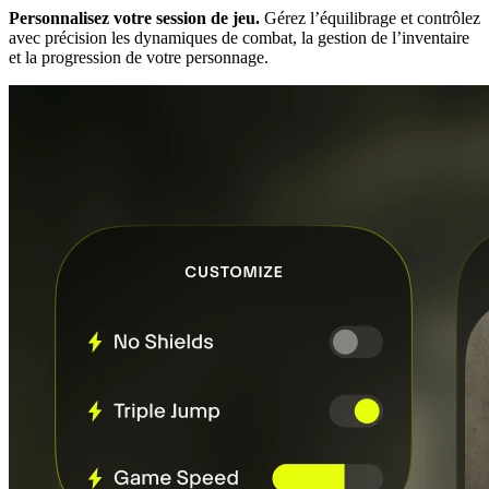
Personnalisez votre session de jeu.
Gérez l’équilibrage et contrôlez
avec précision les dynamiques de combat, la gestion de l’inventaire
et la progression de votre personnage.