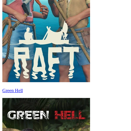
Green Hell