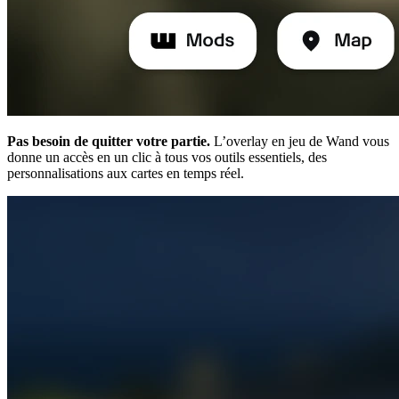
Pas besoin de quitter votre partie.
L’overlay en jeu de Wand vous
donne un accès en un clic à tous vos outils essentiels, des
personnalisations aux cartes en temps réel.