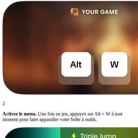
2
Activez le menu.
Une fois en jeu, appuyez sur Alt + W à tout
moment pour faire apparaître votre boîte à outils.