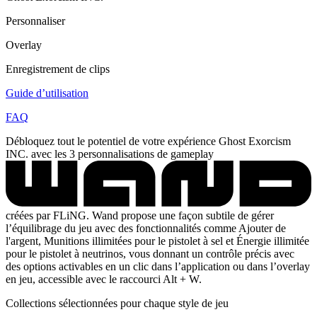
Personnaliser
Overlay
Enregistrement de clips
Guide d’utilisation
FAQ
Débloquez tout le potentiel de votre expérience Ghost Exorcism
INC. avec les 3 personnalisations de gameplay
créées par FLiNG. Wand propose une façon subtile de gérer
l’équilibrage du jeu avec des fonctionnalités comme Ajouter de
l'argent, Munitions illimitées pour le pistolet à sel et Énergie illimitée
pour le pistolet à neutrinos, vous donnant un contrôle précis avec
des options activables en un clic dans l’application ou dans l’overlay
en jeu, accessible avec le raccourci Alt + W.
Collections sélectionnées pour chaque style de jeu