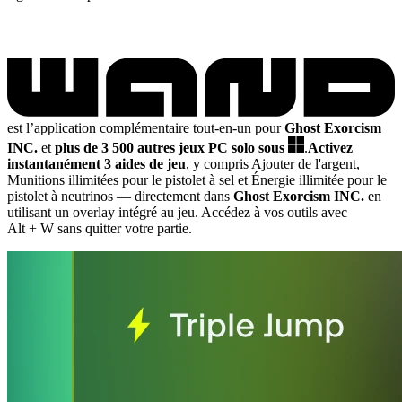
est l’application complémentaire tout-en-un pour
Ghost Exorcism
INC.
et
plus de 3 500 autres jeux PC solo sous
.
Activez
instantanément 3 aides de jeu
, y compris Ajouter de l'argent,
Munitions illimitées pour le pistolet à sel et Énergie illimitée pour le
pistolet à neutrinos
— directement dans
Ghost Exorcism INC.
en
utilisant un overlay intégré au jeu. Accédez à vos outils avec
Alt + W sans quitter votre partie.