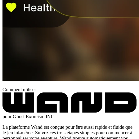
Comment utiliser
pour Ghost Exorcism INC.
La plateforme Wand est conçue pour être aussi rapide et fluide que
le jeu lui-même. Suivez ces trois étapes simples pour commencer à
personnaliser votre aventure. Wand trouve automatiquement vos