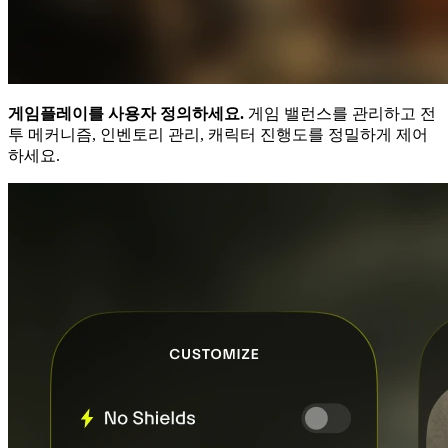
게임플레이를 사용자 정의하세요.
게임 밸런스를 관리하고 전
투 메커니즘, 인벤토리 관리, 캐릭터 진행도를 정밀하게 제어
하세요.