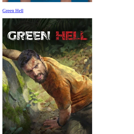
Green Hell