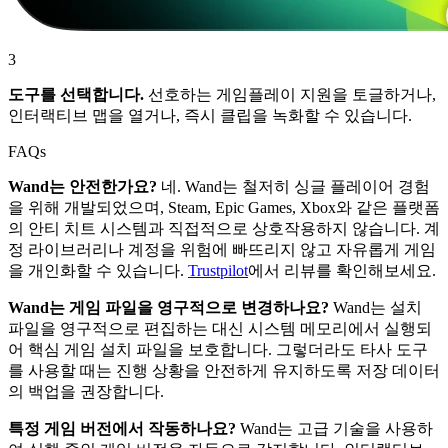
3
도구를 선택합니다.
선호하는 게임플레이 지원을 토글하거나,
인터랙티브 맵을 열거나, 즉시 클립을 녹화할 수 있습니다.
FAQs
Wand는 안전한가요?
네. Wand는 철저히 싱글 플레이어 경험
을 위해 개발되었으며, Steam, Epic Games, Xbox와 같은 플랫폼
의 안티 치트 시스템과 직접적으로 상호작용하지 않습니다. 계
정 라이브러리나 계정을 위험에 빠뜨리지 않고 자유롭게 게임
을 개인화할 수 있습니다.
Trustpilot
에서 리뷰를 확인해보세요.
Wand는 게임 파일을 영구적으로 변경하나요?
Wand는 설치
파일을 영구적으로 편집하는 대신 시스템 메모리에서 실행되
어 핵심 게임 설치 파일을 보호합니다. 그렇더라도 타사 도구
를 사용할 때는 진행 상황을 안전하게 유지하도록 저장 데이터
의 백업을 권장합니다.
특정 게임 버전에서 작동하나요?
Wand는 고급 기술을 사용하