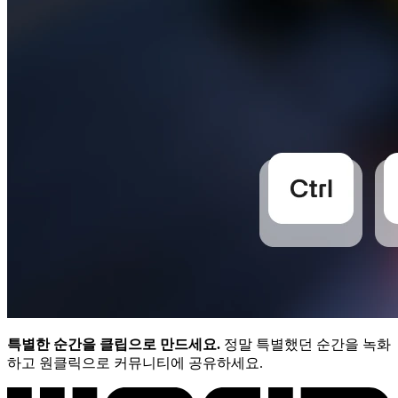
특별한 순간을 클립으로 만드세요.
정말 특별했던 순간을 녹화
하고 원클릭으로 커뮤니티에 공유하세요.