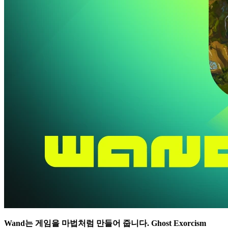
Wand는 게임을 마법처럼 만들어 줍니다.
Ghost Exorcism