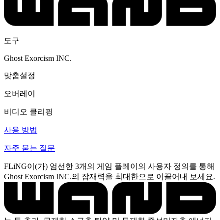
도구
Ghost Exorcism INC.
맞춤설정
오버레이
비디오 클리핑
사용 방법
자주 묻는 질문
FLiNG이(가) 엄선한 3개의 게임 플레이의 사용자 정의를 통해
Ghost Exorcism INC.의 잠재력을 최대한으로 이끌어내 보세요.