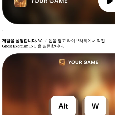
1
게임을 실행합니다.
Wand 앱을 열고 라이브러리에서 직접
Ghost Exorcism INC.을 실행합니다.