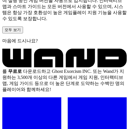
여 실행 중인 게임 버전을 자동으로 감지합니다. 인터랙티브
맵과 스마트 가이드는 모든 버전에서 사용할 수 있으며, 시스
템은 항상 가장 호환성이 높은 게임플레이 지원 기능을 사용할
수 있도록 보장합니다.
모두 보기
마음에 드시나요?
를
무료로
다운로드하고 Ghost Exorcism INC. 또는 Wand가 지
원하는 3,500개 이상의 다른 게임에서 게임 지원, 인터랙티브
맵, 게임 가이드 등으로 더 높은 단계로 도약하는 수백만 명의
플레이어와 함께하세요!