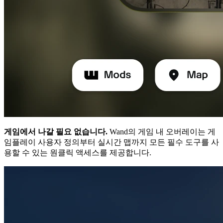
게임에서 나갈 필요 없습니다.
Wand의 게임 내 오버레이는 게
임플레이 사용자 정의부터 실시간 맵까지 모든 필수 도구를 사
용할 수 있는 원클릭 액세스를 제공합니다.