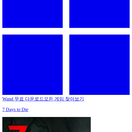
Wand 무료 다운로드
모든 게임 찾아보기
7 Days to Die