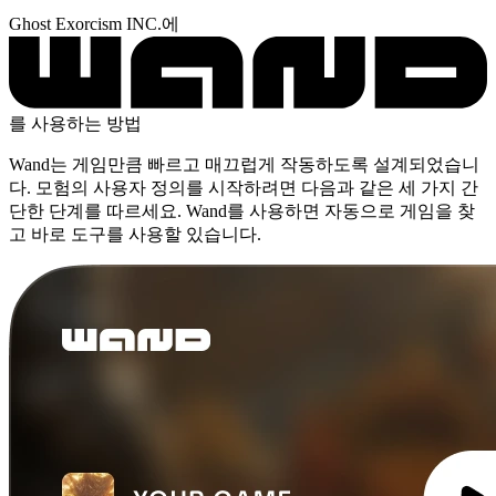
Ghost Exorcism INC.에
를 사용하는 방법
Wand는 게임만큼 빠르고 매끄럽게 작동하도록 설계되었습니
다. 모험의 사용자 정의를 시작하려면 다음과 같은 세 가지 간
단한 단계를 따르세요. Wand를 사용하면 자동으로 게임을 찾
고 바로 도구를 사용할 있습니다.