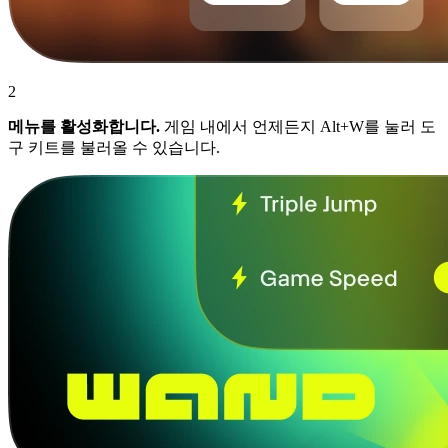
2
메뉴를 활성화합니다.
게임 내에서 언제든지 Alt+W를 눌러 도
구 키트를 불러올 수 있습니다.