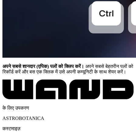
अपने सबसे शानदार (एपिक) पलों को क्लिप करें।
अपने सबसे बेहतरीन पलों को
रिकॉर्ड करें और बस एक क्लिक में उसे अपनी कम्यूनिटी के साथ शेयर करें।
के लिए उपकरण
ASTROBOTANICA
कस्टमाइज़