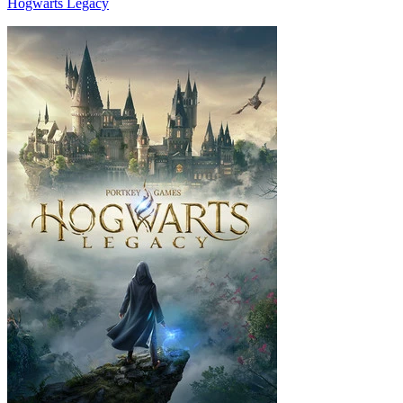
Hogwarts Legacy