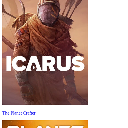
The Planet Crafter