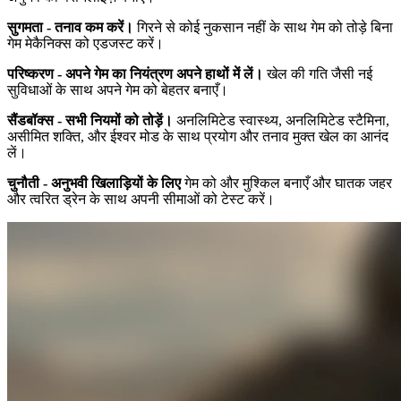
सुगमता - तनाव कम करें।
गिरने से कोई नुकसान नहीं के साथ गेम को तोड़े बिना
गेम मेकैनिक्स को एडजस्ट करें।
परिष्करण - अपने गेम का नियंत्रण अपने हाथों में लें।
खेल की गति जैसी नई
सुविधाओं के साथ अपने गेम को बेहतर बनाएँ।
सैंडबॉक्स - सभी नियमों को तोड़ें।
अनलिमिटेड स्वास्थ्य, अनलिमिटेड स्टैमिना,
असीमित शक्ति, और ईश्वर मोड के साथ प्रयोग और तनाव मुक्त खेल का आनंद
लें।
चुनौती - अनुभवी खिलाड़ियों के लिए
गेम को और मुश्किल बनाएँ और घातक जहर
और त्वरित ड्रेन के साथ अपनी सीमाओं को टेस्ट करें।