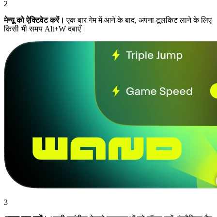
2
मेन्यू को ऐक्टिवेट करें।
एक बार गेम में आने के बाद, अपना टूलकिट लाने के लिए
किसी भी समय Alt+W दबाएँ।
3