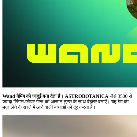
Wand गेमिंग को जादुई बना देता है।
ASTROBOTANICA
जैसे 3500 से
ज़्यादा सिंगल-प्लेयर गेम्स को आसान टूल्स के साथ बेहतर बनाएँ। यह गेम का
मज़ा लेने के रास्ते में आने वाली बाधाओं को दूर करता है।