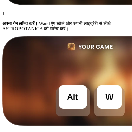
1
अपना गेम लॉन्च करें।
Wand ऐप खोलें और अपनी लाइब्रेरी से सीधे
ASTROBOTANICA को लॉन्च करें।