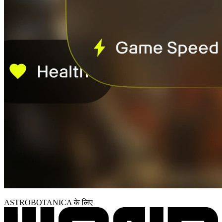
ASTROBOTANICA के लिए