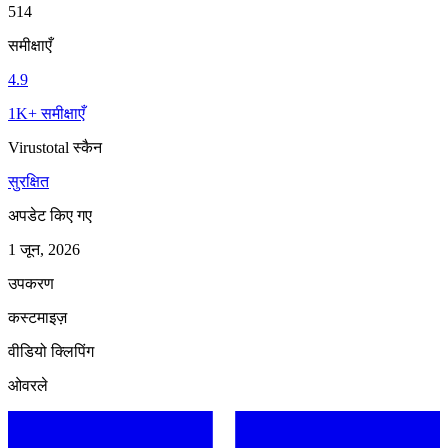
514
समीक्षाएँ
4.9
1K+ समीक्षाएँ
Virustotal स्कैन
सुरक्षित
अपडेट किए गए
1 जून, 2026
उपकरण
कस्टमाइज़
वीडियो क्लिपिंग
ओवरले