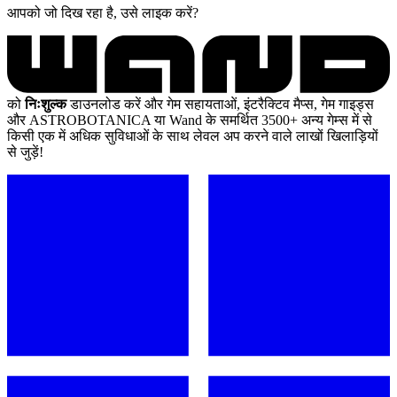
आपको जो दिख रहा है, उसे लाइक करें?
को
निःशुल्क
डाउनलोड करें और गेम सहायताओं, इंटरैक्टिव मैप्स, गेम गाइड्स
और ASTROBOTANICA या Wand के समर्थित 3500+ अन्य गेम्स में से
किसी एक में अधिक सुविधाओं के साथ लेवल अप करने वाले लाखों खिलाड़ियों
से जुड़ें!