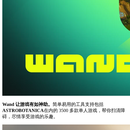
Wand 让游戏有如神助。
简单易用的工具支持包括
ASTROBOTANICA
在内的 3500 多款单人游戏，帮你扫清障
碍，尽情享受游戏的乐趣。