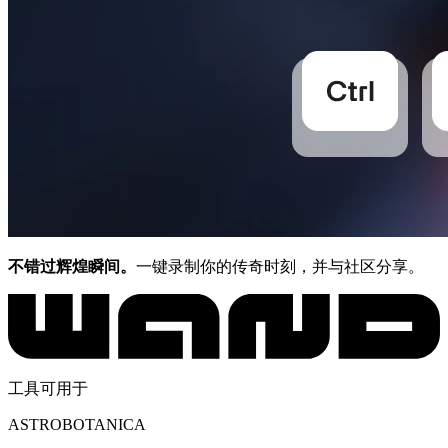
不错过辉煌瞬间。
一键录制你的传奇时刻，并与社区分享。
工具可用于
ASTROBOTANICA