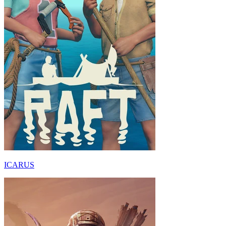
ICARUS