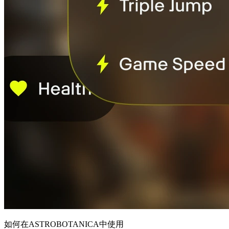
如何在ASTROBOTANICA中使用