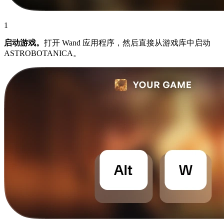
1
启动游戏。
打开 Wand 应用程序，然后直接从游戏库中启动
ASTROBOTANICA。