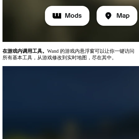
在游戏内调用工具。
Wand 的游戏内悬浮窗可以让你一键访问
所有基本工具，从游戏修改到实时地图，尽在其中。