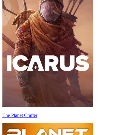
The Planet Crafter