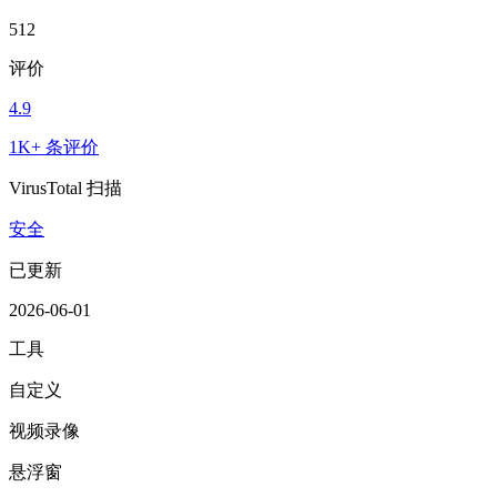
512
评价
4.9
1K+ 条评价
VirusTotal 扫描
安全
已更新
2026-06-01
工具
自定义
视频录像
悬浮窗