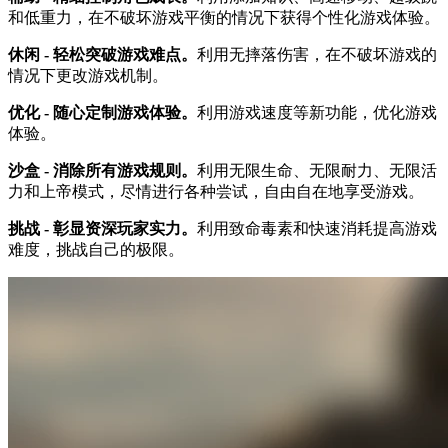
和低重力，在不破坏游戏平衡的情况下获得个性化游戏体验。
休闲 - 轻松突破游戏难点。
利用无摔落伤害，在不破坏游戏的
情况下更改游戏机制。
优化 - 随心定制游戏体验。
利用游戏速度等新功能，优化游戏
体验。
沙盒 - 消除所有游戏规则。
利用无限生命、无限耐力、无限活
力和上帝模式，尽情进行各种尝试，自由自在地享受游戏。
挑战 - 彰显资深玩家实力。
利用致命毒素和快速消耗提高游戏
难度，挑战自己的极限。