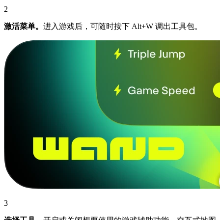
2
激活菜单。
进入游戏后，可随时按下 Alt+W 调出工具包。
3