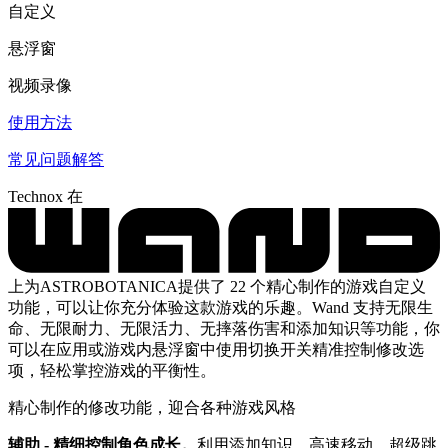
自定义
悬浮窗
视频录像
使用方法
常见问题解答
Technox 在
上为ASTROBOTANICA提供了 22 个精心制作的游戏自定义
功能，可以让你充分体验这款游戏的乐趣。Wand 支持无限生
命、无限耐力、无限活力、无摔落伤害和添加知识等功能，你
可以在应用或游戏内悬浮窗中使用切换开关精准控制修改选
项，轻松掌控游戏的平衡性。
精心制作的修改功能，迎合各种游戏风格
辅助 - 精细控制角色成长。
利用添加知识、高速移动、超级跳