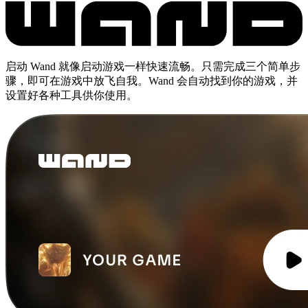
启动 Wand 就像启动游戏一样快速流畅。只需完成三个简单步
骤，即可在游戏中放飞自我。Wand 会自动找到你的游戏，并
设置好各种工具供你使用。