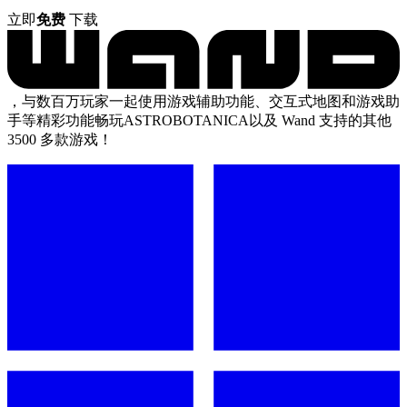
立即
免费
下载
，与数百万玩家一起使用游戏辅助功能、交互式地图和游戏助
手等精彩功能畅玩ASTROBOTANICA以及 Wand 支持的其他
3500 多款游戏！