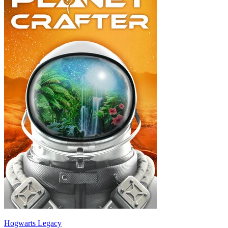
Hogwarts Legacy