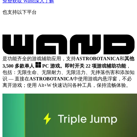
免费获取 Wand
深入了解
也支持以下平台
是功能齐全的游戏辅助应用，支持
ASTROBOTANICA
和
其他
3,500 多款单人
PC 游戏。
即时开关 22 项游戏辅助功能
，
包括：无限生命、无限耐力、无限活力、无摔落伤害和添加知
识
— 直接在
ASTROBOTANICA
中使用游戏内悬浮窗，不必
离开游戏；使用 Alt+W 快速访问各种工具，保持流畅体验。