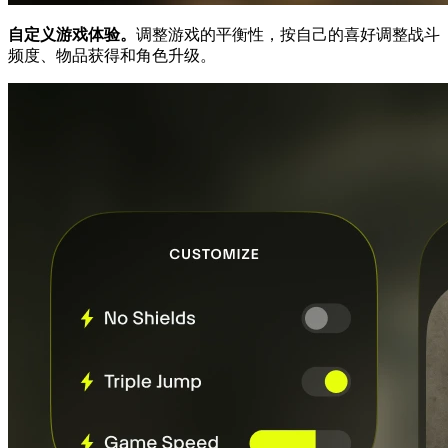
自定义游戏体验。
调整游戏的平衡性，按自己的喜好调整战斗
频度、物品获得和角色升级。