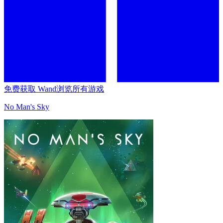
免费获取 Wand
浏览所有游戏
No Man's Sky