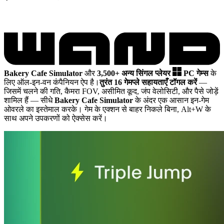
Bakery Cafe Simulator
और
3,500+ अन्य सिंगल प्लेयर
PC गेम्स
के
लिए ऑल-इन-वन कंपैनियन ऐप है।
तुरंत 16 गेमप्ले सहायताएँ टॉगल करें
—
जिसमें चलने की गति, कैमरा FOV, असीमित कूद, जंप वेलोसिटी, और पैसे जोड़ें
शामिल हैं
— सीधे
Bakery Cafe Simulator
के अंदर एक आसान इन-गेम
ओवरले का इस्तेमाल करके। गेम के एक्शन से बाहर निकले बिना, Alt+W के
साथ अपने उपकरणों को ऐक्सेस करें।