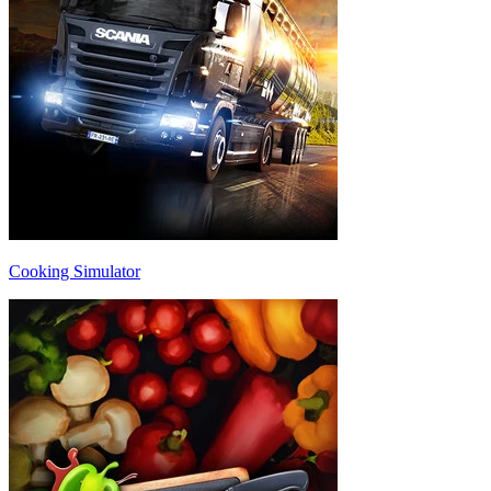
Cooking Simulator