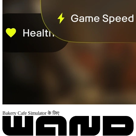
Bakery Cafe Simulator के लिए