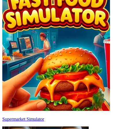
Supermarket Simulator