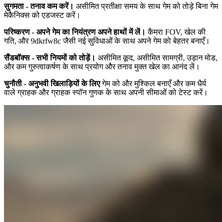
सुगमता - तनाव कम करें।
असीमित प्रतीक्षा समय के साथ गेम को तोड़े बिना गेम
मेकैनिक्स को एडजस्ट करें।
परिष्करण - अपने गेम का नियंत्रण अपने हाथों में लें।
कैमरा FOV, खेल की
गति, और 9dkrfw8c जैसी नई सुविधाओं के साथ अपने गेम को बेहतर बनाएँ।
सैंडबॉक्स - सभी नियमों को तोड़ें।
असीमित कूद, असीमित सामग्री, उड़ान मोड,
और कम गुरुत्वाकर्षण के साथ प्रयोग और तनाव मुक्त खेल का आनंद लें।
चुनौती - अनुभवी खिलाड़ियों के लिए
गेम को और मुश्किल बनाएँ और कम धैर्य
वाले ग्राहक और ग्राहक स्पॉन गुणक के साथ अपनी सीमाओं को टेस्ट करें।