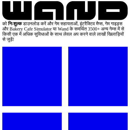
को
निःशुल्क
डाउनलोड करें और गेम सहायताओं, इंटरैक्टिव मैप्स, गेम गाइड्स
और Bakery Cafe Simulator या Wand के समर्थित 3500+ अन्य गेम्स में से
किसी एक में अधिक सुविधाओं के साथ लेवल अप करने वाले लाखों खिलाड़ियों
से जुड़ें!