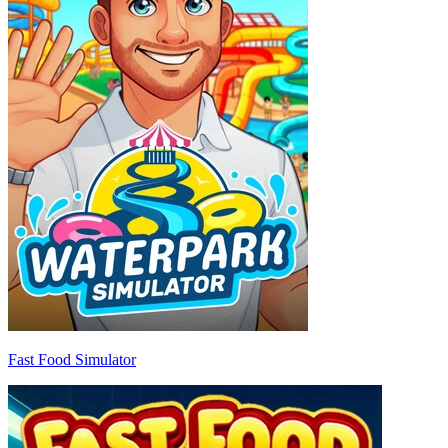
Fast Food Simulator