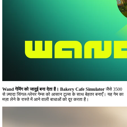
Wand गेमिंग को जादुई बना देता है।
Bakery Cafe Simulator
जैसे 3500
से ज़्यादा सिंगल-प्लेयर गेम्स को आसान टूल्स के साथ बेहतर बनाएँ। यह गेम का
मज़ा लेने के रास्ते में आने वाली बाधाओं को दूर करता है।