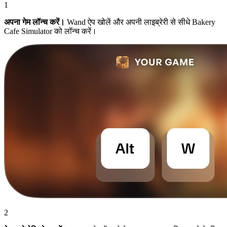
1
अपना गेम लॉन्च करें।
Wand ऐप खोलें और अपनी लाइब्रेरी से सीधे Bakery
Cafe Simulator को लॉन्च करें।
2