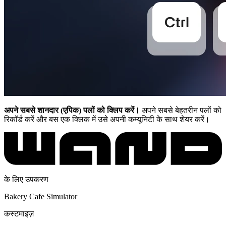
अपने सबसे शानदार (एपिक) पलों को क्लिप करें।
अपने सबसे बेहतरीन पलों को
रिकॉर्ड करें और बस एक क्लिक में उसे अपनी कम्यूनिटी के साथ शेयर करें।
के लिए उपकरण
Bakery Cafe Simulator
कस्टमाइज़