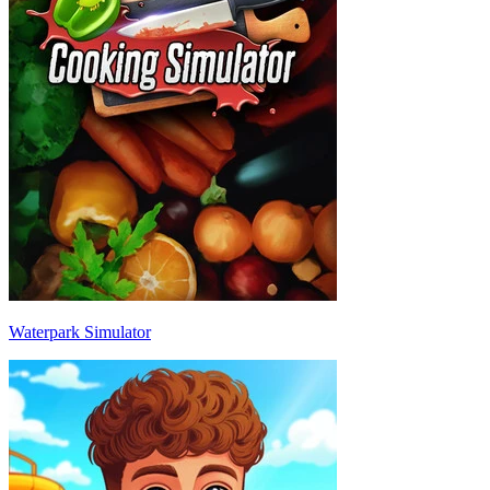
Waterpark Simulator