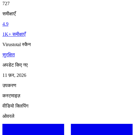
727
समीक्षाएँ
4.9
1K+ समीक्षाएँ
Virustotal स्कैन
सुरक्षित
अपडेट किए गए
11 फ़र, 2026
उपकरण
कस्टमाइज़
वीडियो क्लिपिंग
ओवरले