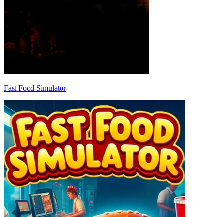
Fast Food Simulator