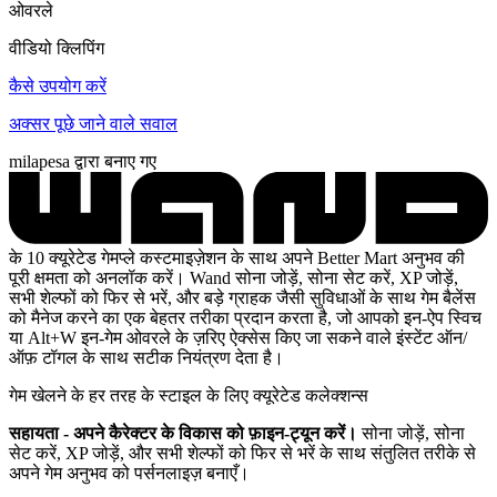
ओवरले
वीडियो क्लिपिंग
कैसे उपयोग करें
अक्सर पूछे जाने वाले सवाल
milapesa द्वारा बनाए गए
के 10 क्यूरेटेड गेमप्ले कस्टमाइज़ेशन के साथ अपने Better Mart अनुभव की
पूरी क्षमता को अनलॉक करें। Wand सोना जोड़ें, सोना सेट करें, XP जोड़ें,
सभी शेल्फों को फिर से भरें, और बड़े ग्राहक जैसी सुविधाओं के साथ गेम बैलेंस
को मैनेज करने का एक बेहतर तरीका प्रदान करता है, जो आपको इन-ऐप स्विच
या Alt+W इन-गेम ओवरले के ज़रिए ऐक्सेस किए जा सकने वाले इंस्टेंट ऑन/
ऑफ़ टॉगल के साथ सटीक नियंत्रण देता है।
गेम खेलने के हर तरह के स्टाइल के लिए क्यूरेटेड कलेक्शन्स
सहायता - अपने कैरेक्टर के विकास को फ़ाइन-ट्यून करें।
सोना जोड़ें, सोना
सेट करें, XP जोड़ें, और सभी शेल्फों को फिर से भरें के साथ संतुलित तरीके से
अपने गेम अनुभव को पर्सनलाइज़ बनाएँ।