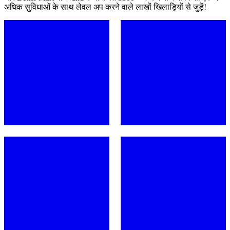
अधिक सुविधाओं के साथ लेवल अप करने वाले लाखों खिलाड़ियों से जुड़ें!