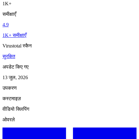
1K+
समीक्षाएँ
4.9
1K+ समीक्षाएँ
Virustotal स्कैन
सुरक्षित
अपडेट किए गए
13 जुल, 2026
उपकरण
कस्टमाइज़
वीडियो क्लिपिंग
ओवरले