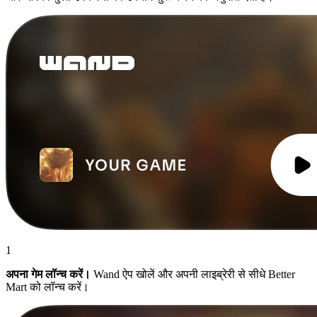
1
अपना गेम लॉन्च करें।
Wand ऐप खोलें और अपनी लाइब्रेरी से सीधे Better
Mart को लॉन्च करें।