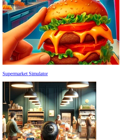
Supermarket Simulator