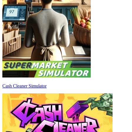
Cash Cleaner Simulator