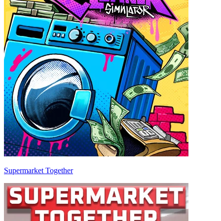
Supermarket Together