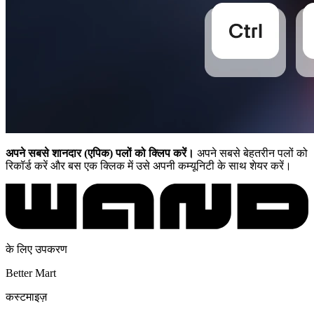
अपने सबसे शानदार (एपिक) पलों को क्लिप करें।
अपने सबसे बेहतरीन पलों को
रिकॉर्ड करें और बस एक क्लिक में उसे अपनी कम्यूनिटी के साथ शेयर करें।
के लिए उपकरण
Better Mart
कस्टमाइज़