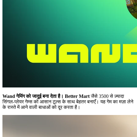
Wand गेमिंग को जादुई बना देता है।
Better Mart
जैसे 3500 से ज़्यादा
सिंगल-प्लेयर गेम्स को आसान टूल्स के साथ बेहतर बनाएँ। यह गेम का मज़ा लेने
के रास्ते में आने वाली बाधाओं को दूर करता है।