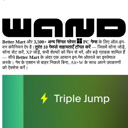
Better Mart
और
3,500+ अन्य सिंगल प्लेयर
PC गेम्स
के लिए ऑल-इन-
वन कंपैनियन ऐप है।
तुरंत 10 गेमप्ले सहायताएँ टॉगल करें
— जिसमें सोना जोड़ें,
सोना सेट करें, XP जोड़ें, सभी शेल्फों को फिर से भरें, और बड़े ग्राहक शामिल हैं
— सीधे
Better Mart
के अंदर एक आसान इन-गेम ओवरले का इस्तेमाल
करके। गेम के एक्शन से बाहर निकले बिना, Alt+W के साथ अपने उपकरणों
को ऐक्सेस करें।