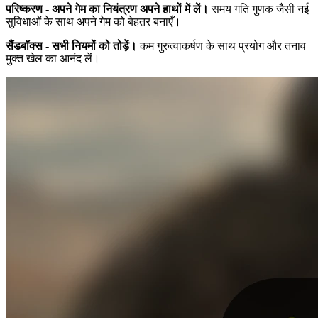
परिष्करण - अपने गेम का नियंत्रण अपने हाथों में लें।
समय गति गुणक जैसी नई
सुविधाओं के साथ अपने गेम को बेहतर बनाएँ।
सैंडबॉक्स - सभी नियमों को तोड़ें।
कम गुरुत्वाकर्षण के साथ प्रयोग और तनाव
मुक्त खेल का आनंद लें।