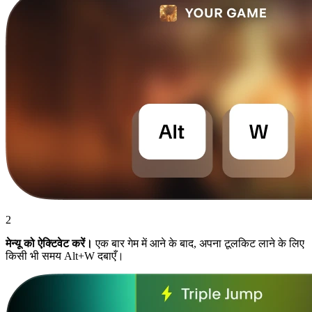
2
मेन्यू को ऐक्टिवेट करें।
एक बार गेम में आने के बाद, अपना टूलकिट लाने के लिए
किसी भी समय Alt+W दबाएँ।