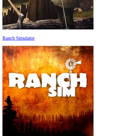
Ranch Simulator