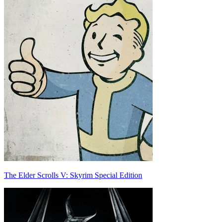
The Elder Scrolls V: Skyrim Special Edition