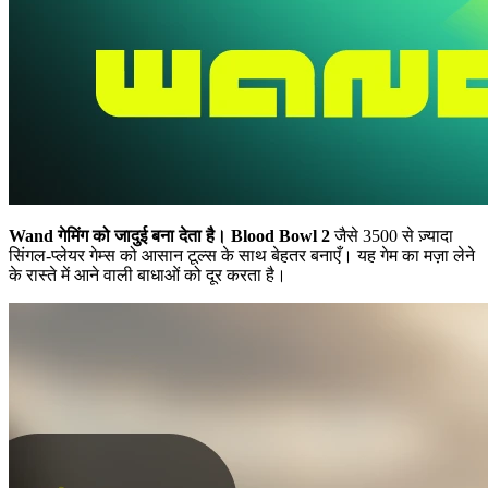
Wand गेमिंग को जादुई बना देता है।
Blood Bowl 2
जैसे 3500 से ज़्यादा
सिंगल-प्लेयर गेम्स को आसान टूल्स के साथ बेहतर बनाएँ। यह गेम का मज़ा लेने
के रास्ते में आने वाली बाधाओं को दूर करता है।