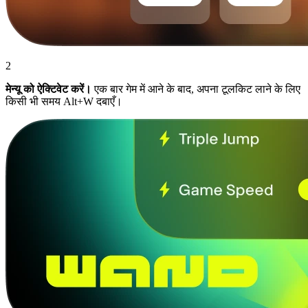
2
मेन्यू को ऐक्टिवेट करें।
एक बार गेम में आने के बाद, अपना टूलकिट लाने के लिए
किसी भी समय Alt+W दबाएँ।