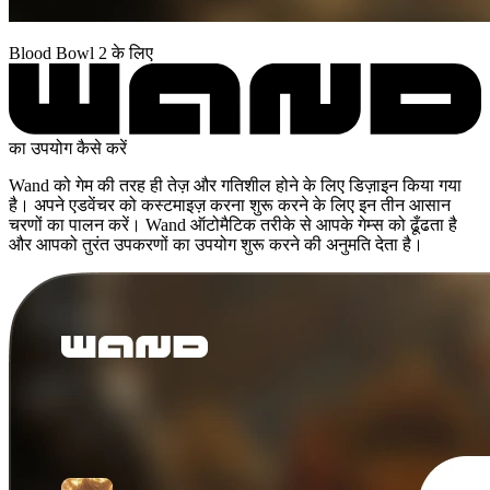
Blood Bowl 2 के लिए
का उपयोग कैसे करें
Wand को गेम की तरह ही तेज़ और गतिशील होने के लिए डिज़ाइन किया गया
है। अपने एडवेंचर को कस्टमाइज़ करना शुरू करने के लिए इन तीन आसान
चरणों का पालन करें। Wand ऑटोमैटिक तरीके से आपके गेम्स को ढूँढता है
और आपको तुरंत उपकरणों का उपयोग शुरू करने की अनुमति देता है।