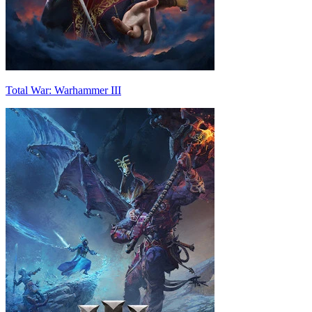
Total War: Warhammer III