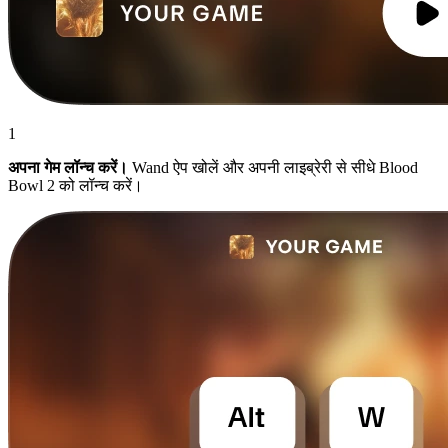
1
अपना गेम लॉन्च करें।
Wand ऐप खोलें और अपनी लाइब्रेरी से सीधे Blood
Bowl 2 को लॉन्च करें।