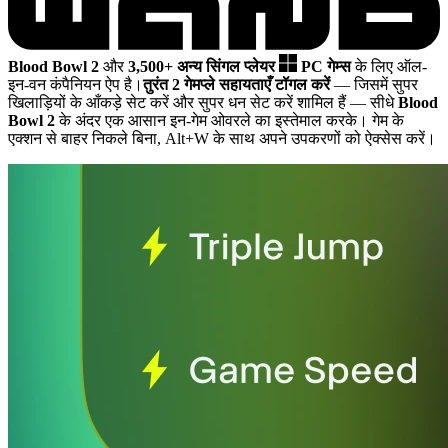
Blood Bowl 2
और
3,500+ अन्य सिंगल प्लेयर
PC गेम्स
के लिए ऑल-
इन-वन कंपैनियन ऐप है।
तुरंत 2 गेमप्ले सहायताएँ टॉगल करें
— जिसमें सुपर
खिलाड़ियों के आँकड़े सेट करें और सुपर धन सेट करें शामिल हैं
— सीधे
Blood
Bowl 2
के अंदर एक आसान इन-गेम ओवरले का इस्तेमाल करके। गेम के
एक्शन से बाहर निकले बिना, Alt+W के साथ अपने उपकरणों को ऐक्सेस करें।