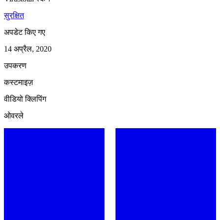
सुरक्षित
अपडेट किए गए
14 अप्रैल, 2020
उपकरण
कस्टमाइज़
वीडियो क्लिपिंग
ओवरले