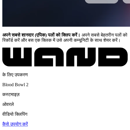
अपने सबसे शानदार (एपिक) पलों को क्लिप करें।
अपने सबसे बेहतरीन पलों को
रिकॉर्ड करें और बस एक क्लिक में उसे अपनी कम्यूनिटी के साथ शेयर करें।
के लिए उपकरण
Blood Bowl 2
कस्टमाइज़
ओवरले
वीडियो क्लिपिंग
कैसे उपयोग करें