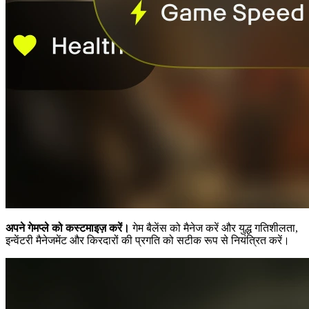
अपने गेमप्ले को कस्टमाइज़ करें।
गेम बैलेंस को मैनेज करें और युद्ध गतिशीलता,
इन्वेंटरी मैनेजमेंट और किरदारों की प्रगति को सटीक रूप से नियंत्रित करें।