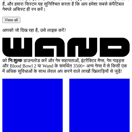
हैं, और हमारा सिस्टम यह सुनिश्चित करता है कि आप हमेशा सबसे कंपैटिबल
गेमप्ले असिस्ट ही रन करें।
View all
आपको जो दिख रहा है, उसे लाइक करें?
को
निःशुल्क
डाउनलोड करें और गेम सहायताओं, इंटरैक्टिव मैप्स, गेम गाइड्स
और Blood Bowl 2 या Wand के समर्थित 3500+ अन्य गेम्स में से किसी एक
में अधिक सुविधाओं के साथ लेवल अप करने वाले लाखों खिलाड़ियों से जुड़ें!