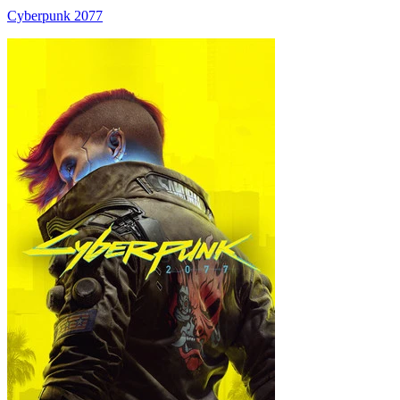
Cyberpunk 2077