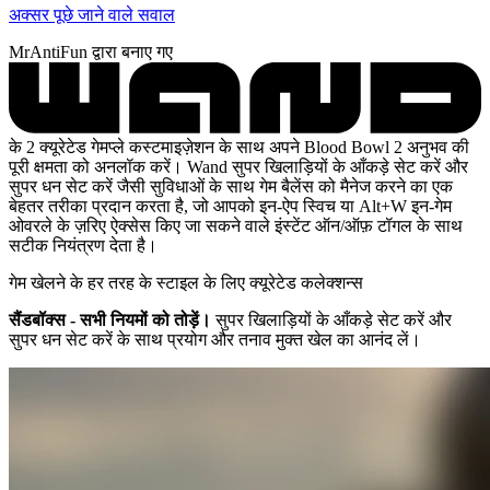
अक्सर पूछे जाने वाले सवाल
MrAntiFun द्वारा बनाए गए
के 2 क्यूरेटेड गेमप्ले कस्टमाइज़ेशन के साथ अपने Blood Bowl 2 अनुभव की
पूरी क्षमता को अनलॉक करें। Wand सुपर खिलाड़ियों के आँकड़े सेट करें और
सुपर धन सेट करें जैसी सुविधाओं के साथ गेम बैलेंस को मैनेज करने का एक
बेहतर तरीका प्रदान करता है, जो आपको इन-ऐप स्विच या Alt+W इन-गेम
ओवरले के ज़रिए ऐक्सेस किए जा सकने वाले इंस्टेंट ऑन/ऑफ़ टॉगल के साथ
सटीक नियंत्रण देता है।
गेम खेलने के हर तरह के स्टाइल के लिए क्यूरेटेड कलेक्शन्स
सैंडबॉक्स - सभी नियमों को तोड़ें।
सुपर खिलाड़ियों के आँकड़े सेट करें और
सुपर धन सेट करें के साथ प्रयोग और तनाव मुक्त खेल का आनंद लें।