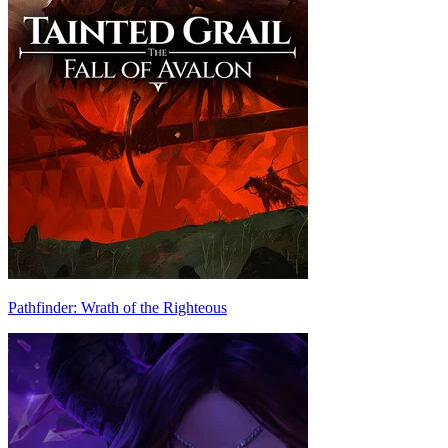
Pathfinder: Wrath of the Righteous