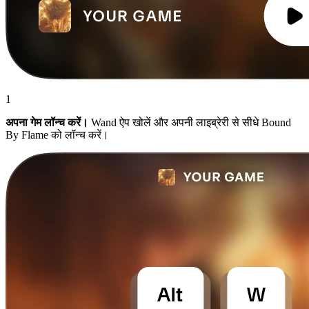
1
अपना गेम लॉन्च करें।
Wand ऐप खोलें और अपनी लाइब्रेरी से सीधे Bound
By Flame को लॉन्च करें।