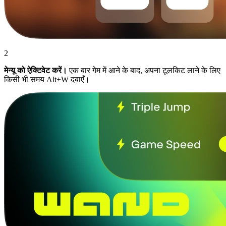
2
मेन्यू को ऐक्टिवेट करें।
एक बार गेम में आने के बाद, अपना टूलकिट लाने के लिए
किसी भी समय Alt+W दबाएँ।