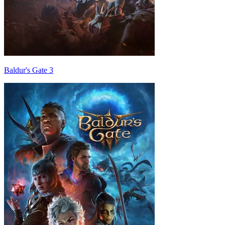
Baldur's Gate 3