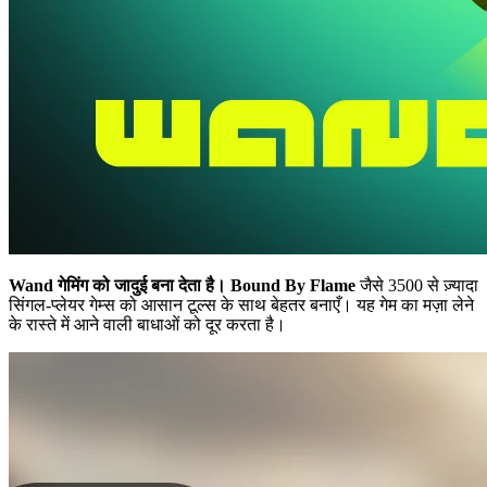
Wand गेमिंग को जादुई बना देता है।
Bound By Flame
जैसे 3500 से ज़्यादा
सिंगल-प्लेयर गेम्स को आसान टूल्स के साथ बेहतर बनाएँ। यह गेम का मज़ा लेने
के रास्ते में आने वाली बाधाओं को दूर करता है।