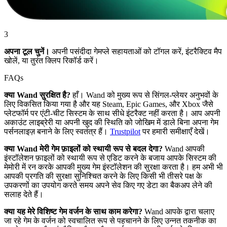
3
अपना टूल चुनें।
अपनी पसंदीदा गेमप्ले सहायताओं को टॉगल करें, इंटरैक्टिव मैप
खोलें, या तुरंत क्लिप रिकॉर्ड करें।
FAQs
क्या Wand सुरक्षित है?
हाँ। Wand को मुख्य रूप से सिंगल-प्लेयर अनुभवों के
लिए विकसित किया गया है और यह Steam, Epic Games, और Xbox जैसे
प्लेटफॉर्म पर एंटी-चीट सिस्टम के साथ सीधे इंटरैक्ट नहीं करता है। आप अपनी
अकाउंट लाइब्रेरी या अपनी खुद की स्थिति को जोखिम में डाले बिना अपना गेम
पर्सनलाइज़ बनाने के लिए स्वतंत्र हैं।
Trustpilot
पर हमारी समीक्षाएँ देखें।
क्या Wand मेरी गेम फ़ाइलों को स्थायी रूप से बदल देगा?
Wand आपकी
इंस्टॉलेशन फ़ाइलों को स्थायी रूप से एडिट करने के बजाय आपके सिस्टम की
मेमोरी में रन करके आपकी मुख्य गेम इंस्टॉलेशन की सुरक्षा करता है। हम अभी भी
आपकी प्रगति की सुरक्षा सुनिश्चित करने के लिए किसी भी तीसरे पक्ष के
उपकरणों का उपयोग करते समय अपने सेव किए गए डेटा का बैकअप लेने की
सलाह देते हैं।
क्या यह मेरे विशिष्ट गेम वर्जन के साथ काम करेगा?
Wand आपके द्वारा चलाए
जा रहे गेम के वर्जन को स्वचालित रूप से पहचानने के लिए उन्नत तकनीक का