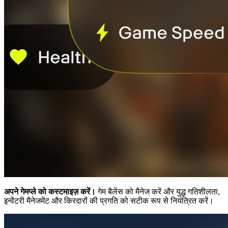
अपने गेमप्ले को कस्टमाइज़ करें।
गेम बैलेंस को मैनेज करें और युद्ध गतिशीलता,
इन्वेंटरी मैनेजमेंट और किरदारों की प्रगति को सटीक रूप से नियंत्रित करें।