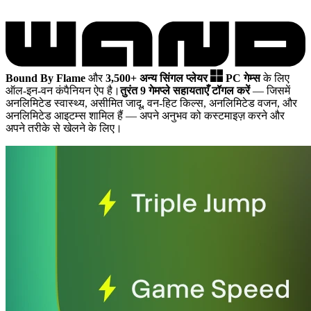
Bound By Flame
और
3,500+ अन्य सिंगल प्लेयर
PC गेम्स
के लिए
ऑल-इन-वन कंपैनियन ऐप है।
तुरंत 9 गेमप्ले सहायताएँ टॉगल करें
— जिसमें
अनलिमिटेड स्वास्थ्य, असीमित जादू, वन-हिट किल्स, अनलिमिटेड वजन, और
अनलिमिटेड आइटम्स शामिल हैं
— अपने अनुभव को कस्टमाइज़ करने और
अपने तरीके से खेलने के लिए।