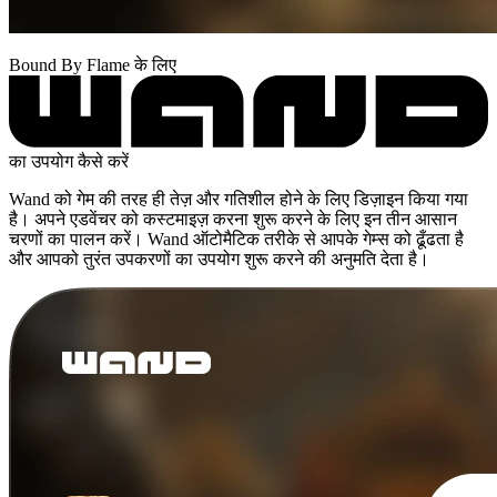
Bound By Flame के लिए
का उपयोग कैसे करें
Wand को गेम की तरह ही तेज़ और गतिशील होने के लिए डिज़ाइन किया गया
है। अपने एडवेंचर को कस्टमाइज़ करना शुरू करने के लिए इन तीन आसान
चरणों का पालन करें। Wand ऑटोमैटिक तरीके से आपके गेम्स को ढूँढता है
और आपको तुरंत उपकरणों का उपयोग शुरू करने की अनुमति देता है।