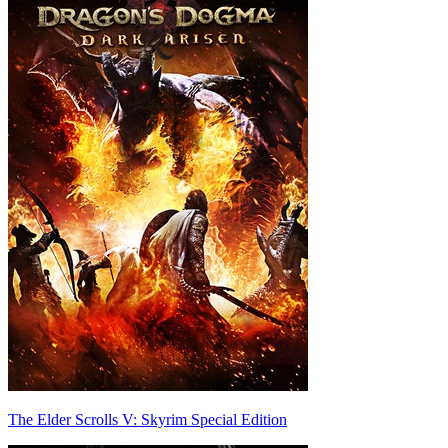
The Elder Scrolls V: Skyrim Special Edition