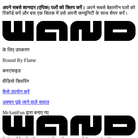
अपने सबसे शानदार (एपिक) पलों को क्लिप करें।
अपने सबसे बेहतरीन पलों को
रिकॉर्ड करें और बस एक क्लिक में उसे अपनी कम्यूनिटी के साथ शेयर करें।
के लिए उपकरण
Bound By Flame
कस्टमाइज़
वीडियो क्लिपिंग
कैसे उपयोग करें
अक्सर पूछे जाने वाले सवाल
MrAntiFun द्वारा बनाए गए