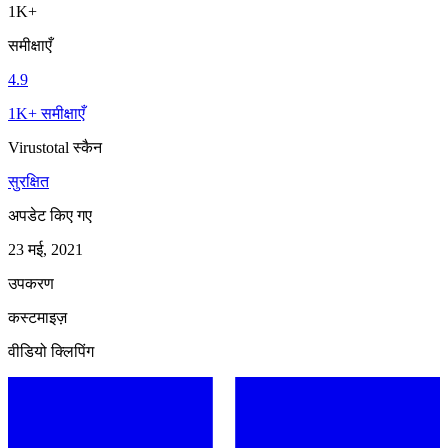
1K+
समीक्षाएँ
4.9
1K+ समीक्षाएँ
Virustotal स्कैन
सुरक्षित
अपडेट किए गए
23 मई, 2021
उपकरण
कस्टमाइज़
वीडियो क्लिपिंग