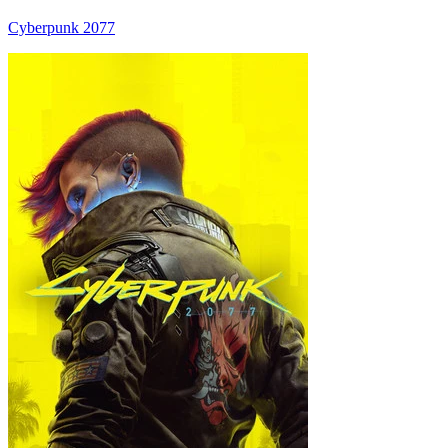
Cyberpunk 2077