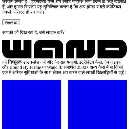
उपयोग करता है। इंटरैक्टिव मैप्स और स्मार्ट गाइड्स सभी वर्जन के लिए उपलब्ध
हैं, और हमारा सिस्टम यह सुनिश्चित करता है कि आप हमेशा सबसे कंपैटिबल
गेमप्ले असिस्ट ही रन करें।
View all
आपको जो दिख रहा है, उसे लाइक करें?
को
निःशुल्क
डाउनलोड करें और गेम सहायताओं, इंटरैक्टिव मैप्स, गेम गाइड्स
और Bound By Flame या Wand के समर्थित 3500+ अन्य गेम्स में से किसी
एक में अधिक सुविधाओं के साथ लेवल अप करने वाले लाखों खिलाड़ियों से जुड़ें!