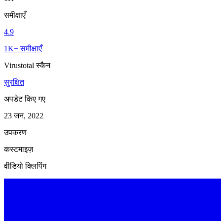
समीक्षाएँ
4.9
1K+ समीक्षाएँ
Virustotal स्कैन
सुरक्षित
अपडेट किए गए
23 जन, 2022
उपकरण
कस्टमाइज़
वीडियो क्लिपिंग