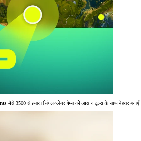
nts
जैसे 3500 से ज़्यादा सिंगल-प्लेयर गेम्स को आसान टूल्स के साथ बेहतर बनाएँ।