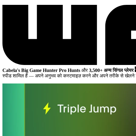
Cabela's Big Game Hunter Pro Hunts
और
3,500+ अन्य सिंगल प्लेयर
स्पीड शामिल हैं
— अपने अनुभव को कस्टमाइज़ करने और अपने तरीके से खेलने