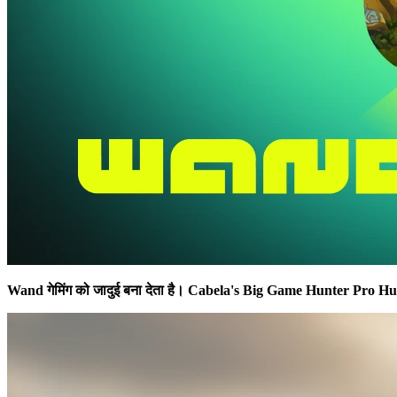
Wand गेमिंग को जादुई बना देता है।
Cabela's Big Game Hunter Pro Hu