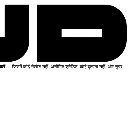
करें
— जिसमें कोई रीलोड नहीं, असीमित क्रेडिट, कोई दृश्यता नहीं, और सुपर