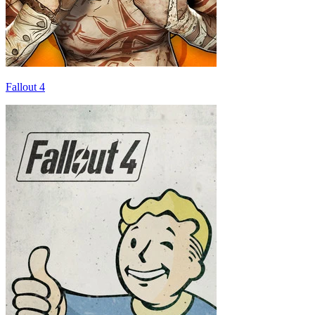
Fallout 4