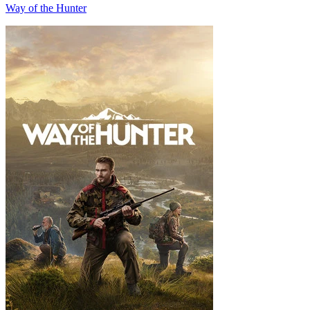
Way of the Hunter