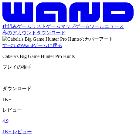
仕組み
ゲームリスト
ゲームマップ
ゲームツール
ニュース
私のアカウント
ダウンロード
すべてのWandゲームに戻る
Cabela's Big Game Hunter Pro Hunts
プレイの相手
ダウンロード
1K+
レビュー
4.9
1K+ レビュー