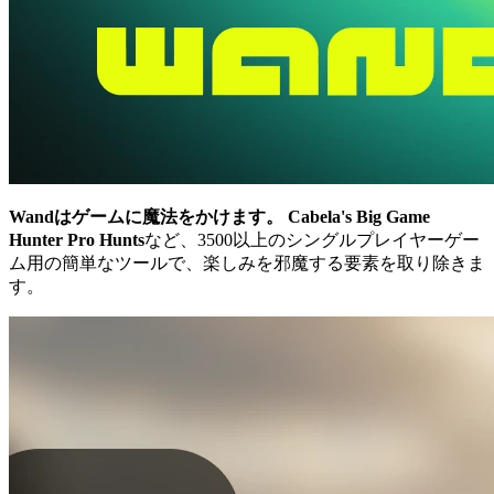
Wandはゲームに魔法をかけます。
Cabela's Big Game
Hunter Pro Hunts
など、3500以上のシングルプレイヤーゲー
ム用の簡単なツールで、楽しみを邪魔する要素を取り除きま
す。