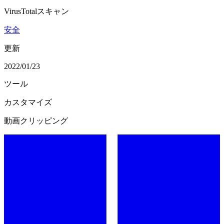
VirusTotalスキャン
安全
更新
2022/01/23
ツール
カスタマイズ
動画クリッピング