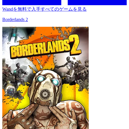
Wandを無料で入手
すべてのゲームを見る
Borderlands 2