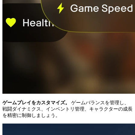
ゲームプレイをカスタマイズ。
ゲームバランスを管理し、
戦闘ダイナミクス、インベントリ管理、キャラクターの成長
を精密に制御しましょう。