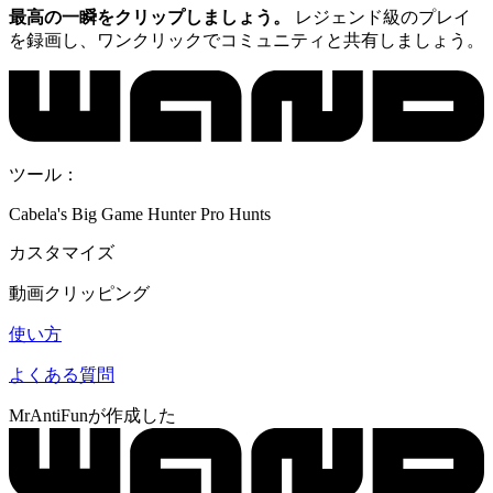
最高の一瞬をクリップしましょう。
レジェンド級のプレイ
を録画し、ワンクリックでコミュニティと共有しましょう。
ツール：
Cabela's Big Game Hunter Pro Hunts
カスタマイズ
動画クリッピング
使い方
よくある質問
MrAntiFunが作成した