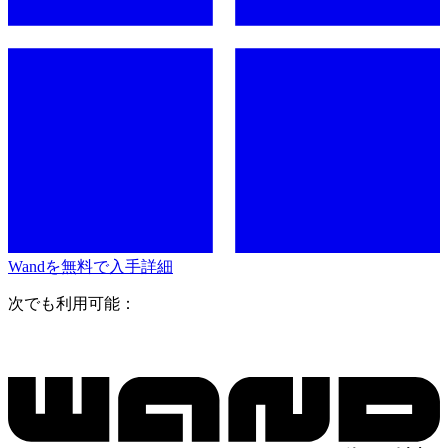
Wandを無料で入手
詳細
次でも利用可能：