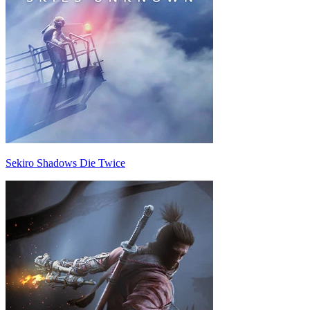
Sekiro Shadows Die Twice