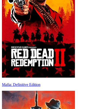
Mafia: Definitive Edition