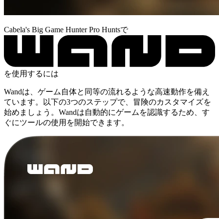
Cabela's Big Game Hunter Pro Huntsで
を使用するには
Wandは、ゲーム自体と同等の流れるような高速動作を備え
ています。以下の3つのステップで、冒険のカスタマイズを
始めましょう。Wandは自動的にゲームを認識するため、す
ぐにツールの使用を開始できます。