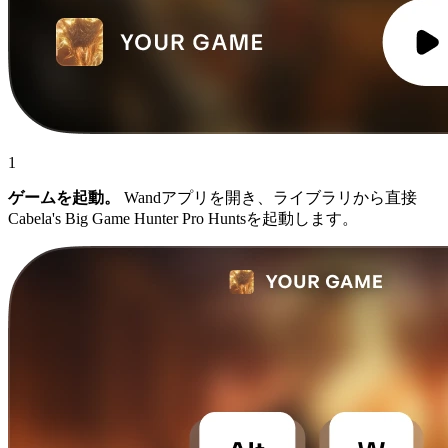
1
ゲームを起動。
Wandアプリを開き、ライブラリから直接
Cabela's Big Game Hunter Pro Huntsを起動します。