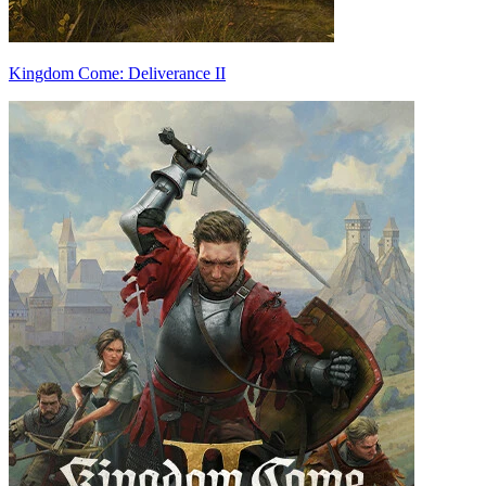
Kingdom Come: Deliverance II