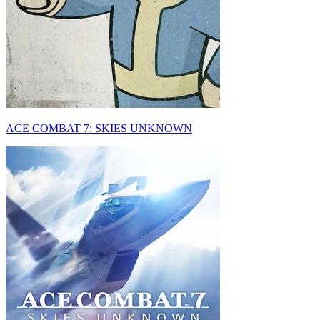
ACE COMBAT 7: SKIES UNKNOWN