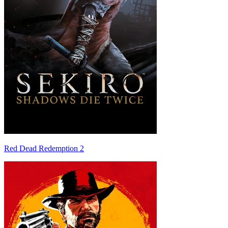
Red Dead Redemption 2