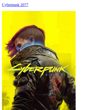
Cyberpunk 2077