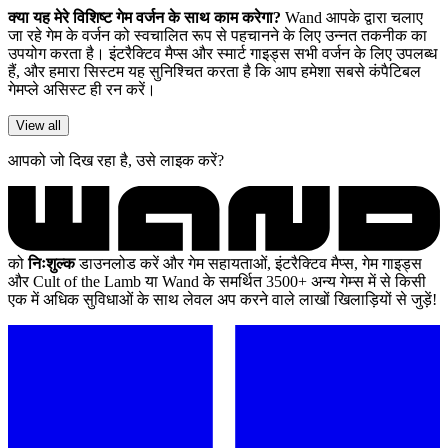
क्या यह मेरे विशिष्ट गेम वर्जन के साथ काम करेगा?
Wand आपके द्वारा चलाए
जा रहे गेम के वर्जन को स्वचालित रूप से पहचानने के लिए उन्नत तकनीक का
उपयोग करता है। इंटरैक्टिव मैप्स और स्मार्ट गाइड्स सभी वर्जन के लिए उपलब्ध
हैं, और हमारा सिस्टम यह सुनिश्चित करता है कि आप हमेशा सबसे कंपैटिबल
गेमप्ले असिस्ट ही रन करें।
View all
आपको जो दिख रहा है, उसे लाइक करें?
को
निःशुल्क
डाउनलोड करें और गेम सहायताओं, इंटरैक्टिव मैप्स, गेम गाइड्स
और Cult of the Lamb या Wand के समर्थित 3500+ अन्य गेम्स में से किसी
एक में अधिक सुविधाओं के साथ लेवल अप करने वाले लाखों खिलाड़ियों से जुड़ें!