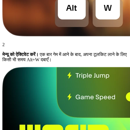
2
मेन्यू को ऐक्टिवेट करें।
एक बार गेम में आने के बाद, अपना टूलकिट लाने के लिए
किसी भी समय Alt+W दबाएँ।