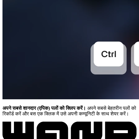
अपने सबसे शानदार (एपिक) पलों को क्लिप करें।
अपने सबसे बेहतरीन पलों को
रिकॉर्ड करें और बस एक क्लिक में उसे अपनी कम्यूनिटी के साथ शेयर करें।