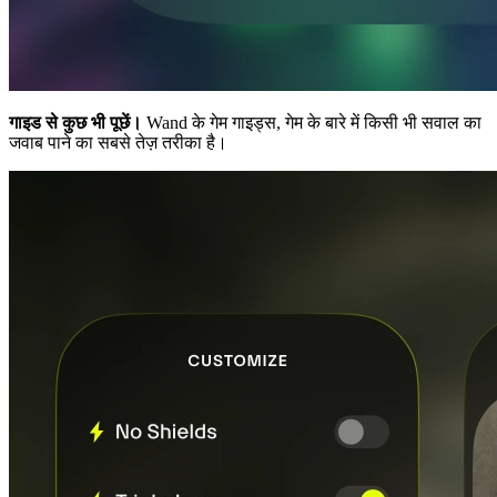
गाइड से कुछ भी पूछें।
Wand के गेम गाइड्स, गेम के बारे में किसी भी सवाल का
जवाब पाने का सबसे तेज़ तरीका है।