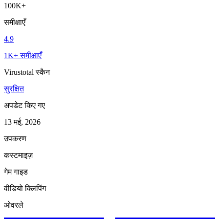
100K+
समीक्षाएँ
4.9
1K+ समीक्षाएँ
Virustotal स्कैन
सुरक्षित
अपडेट किए गए
13 मई, 2026
उपकरण
कस्टमाइज़
गेम गाइड
वीडियो क्लिपिंग
ओवरले