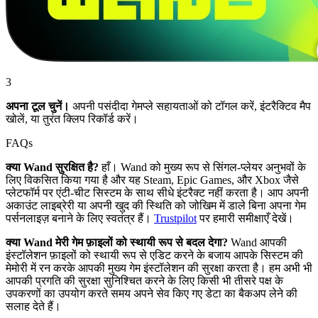
3
अपना टूल चुनें।
अपनी पसंदीदा गेमप्ले सहायताओं को टॉगल करें, इंटरैक्टिव मैप
खोलें, या तुरंत क्लिप रिकॉर्ड करें।
FAQs
क्या Wand सुरक्षित है?
हाँ। Wand को मुख्य रूप से सिंगल-प्लेयर अनुभवों के
लिए विकसित किया गया है और यह Steam, Epic Games, और Xbox जैसे
प्लेटफॉर्म पर एंटी-चीट सिस्टम के साथ सीधे इंटरैक्ट नहीं करता है। आप अपनी
अकाउंट लाइब्रेरी या अपनी खुद की स्थिति को जोखिम में डाले बिना अपना गेम
पर्सनलाइज़ बनाने के लिए स्वतंत्र हैं।
Trustpilot
पर हमारी समीक्षाएँ देखें।
क्या Wand मेरी गेम फ़ाइलों को स्थायी रूप से बदल देगा?
Wand आपकी
इंस्टॉलेशन फ़ाइलों को स्थायी रूप से एडिट करने के बजाय आपके सिस्टम की
मेमोरी में रन करके आपकी मुख्य गेम इंस्टॉलेशन की सुरक्षा करता है। हम अभी भी
आपकी प्रगति की सुरक्षा सुनिश्चित करने के लिए किसी भी तीसरे पक्ष के
उपकरणों का उपयोग करते समय अपने सेव किए गए डेटा का बैकअप लेने की
सलाह देते हैं।