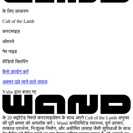
के लिए उपकरण
Cult of the Lamb
कस्टमाइज़
ओवरले
गेम गाइड
वीडियो क्लिपिंग
कैसे उपयोग करें
अक्सर पूछे जाने वाले सवाल
Yxbx द्वारा बनाए गए
के 20 क्यूरेटेड गेमप्ले कस्टमाइज़ेशन के साथ अपने Cult of the Lamb अनुभव
की पूरी क्षमता को अनलॉक करें। Wand अनलिमिटेड स्वास्थ्य, पूर्ण उपचार,
तत्काल प्रार्थना, नि:शुल्क निर्माण, और असीमित उत्साह जैसी सुविधाओं के साथ