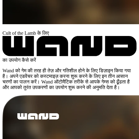
Cult of the Lamb के लिए
का उपयोग कैसे करें
Wand को गेम की तरह ही तेज़ और गतिशील होने के लिए डिज़ाइन किया गया
है। अपने एडवेंचर को कस्टमाइज़ करना शुरू करने के लिए इन तीन आसान
चरणों का पालन करें। Wand ऑटोमैटिक तरीके से आपके गेम्स को ढूँढता है
और आपको तुरंत उपकरणों का उपयोग शुरू करने की अनुमति देता है।