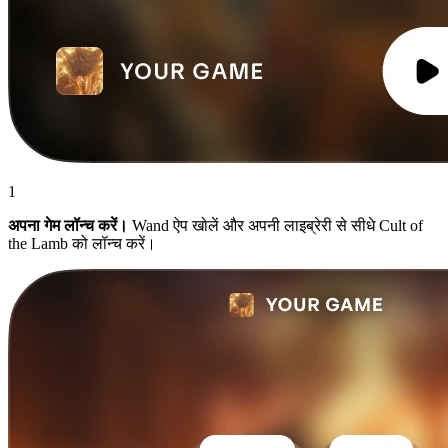
1
अपना गेम लॉन्च करें।
Wand ऐप खोलें और अपनी लाइब्रेरी से सीधे Cult of
the Lamb को लॉन्च करें।