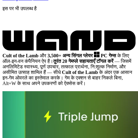
इस पर भी उपलब्ध है
Cult of the Lamb
और
3,500+ अन्य सिंगल प्लेयर
PC गेम्स
के लिए
ऑल-इन-वन कंपैनियन ऐप है।
तुरंत 20 गेमप्ले सहायताएँ टॉगल करें
— जिसमें
अनलिमिटेड स्वास्थ्य, पूर्ण उपचार, तत्काल प्रार्थना, नि:शुल्क निर्माण, और
असीमित उत्साह शामिल हैं
— सीधे
Cult of the Lamb
के अंदर एक आसान
इन-गेम ओवरले का इस्तेमाल करके। गेम के एक्शन से बाहर निकले बिना,
Alt+W के साथ अपने उपकरणों को ऐक्सेस करें।