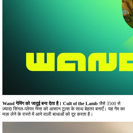
Wand गेमिंग को जादुई बना देता है।
Cult of the Lamb
जैसे 3500 से
ज़्यादा सिंगल-प्लेयर गेम्स को आसान टूल्स के साथ बेहतर बनाएँ। यह गेम का
मज़ा लेने के रास्ते में आने वाली बाधाओं को दूर करता है।