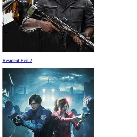
Resident Evil 2