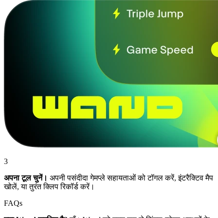
3
अपना टूल चुनें।
अपनी पसंदीदा गेमप्ले सहायताओं को टॉगल करें, इंटरैक्टिव मैप
खोलें, या तुरंत क्लिप रिकॉर्ड करें।
FAQs