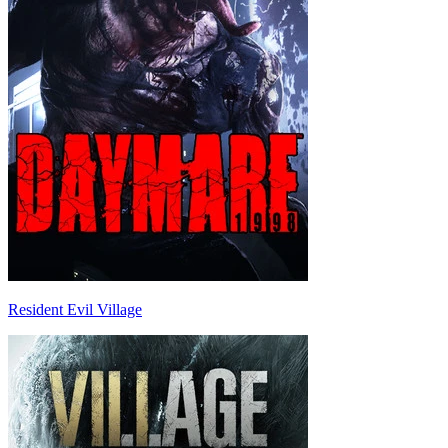
Resident Evil Village