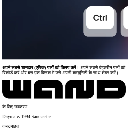
अपने सबसे शानदार (एपिक) पलों को क्लिप करें।
अपने सबसे बेहतरीन पलों को
रिकॉर्ड करें और बस एक क्लिक में उसे अपनी कम्यूनिटी के साथ शेयर करें।
के लिए उपकरण
Daymare: 1994 Sandcastle
कस्टमाइज़