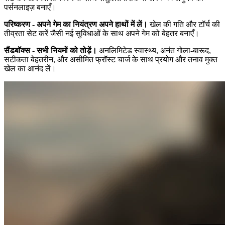
पर्सनलाइज़ बनाएँ।
परिष्करण - अपने गेम का नियंत्रण अपने हाथों में लें।
खेल की गति और टॉर्च की
तीव्रता सेट करें जैसी नई सुविधाओं के साथ अपने गेम को बेहतर बनाएँ।
सैंडबॉक्स - सभी नियमों को तोड़ें।
अनलिमिटेड स्वास्थ्य, अनंत गोला-बारूद,
सटीकता बेहतरीन, और असीमित फ्रॉस्ट चार्ज के साथ प्रयोग और तनाव मुक्त
खेल का आनंद लें।