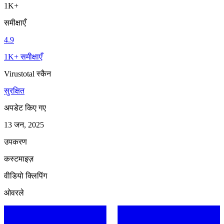
1K+
समीक्षाएँ
4.9
1K+ समीक्षाएँ
Virustotal स्कैन
सुरक्षित
अपडेट किए गए
13 जन, 2025
उपकरण
कस्टमाइज़
वीडियो क्लिपिंग
ओवरले