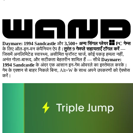
Daymare: 1994 Sandcastle
और
3,500+ अन्य सिंगल प्लेयर
PC गेम्स
के लिए ऑल-इन-वन कंपैनियन ऐप है।
तुरंत 9 गेमप्ले सहायताएँ टॉगल करें
—
जिसमें अनलिमिटेड स्वास्थ्य, असीमित फ्रॉस्ट चार्ज, कोई पकड़ हमला नहीं,
अनंत गोला-बारूद, और सटीकता बेहतरीन शामिल हैं
— सीधे
Daymare:
1994 Sandcastle
के अंदर एक आसान इन-गेम ओवरले का इस्तेमाल करके।
गेम के एक्शन से बाहर निकले बिना, Alt+W के साथ अपने उपकरणों को ऐक्सेस
करें।