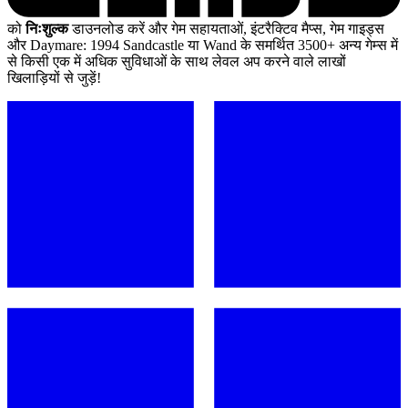
को
निःशुल्क
डाउनलोड करें और गेम सहायताओं, इंटरैक्टिव मैप्स, गेम गाइड्स
और Daymare: 1994 Sandcastle या Wand के समर्थित 3500+ अन्य गेम्स में
से किसी एक में अधिक सुविधाओं के साथ लेवल अप करने वाले लाखों
खिलाड़ियों से जुड़ें!