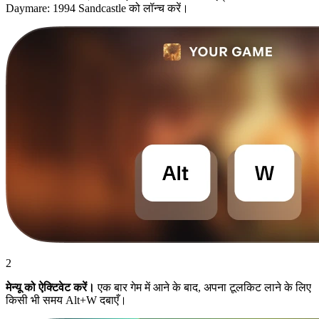
Daymare: 1994 Sandcastle को लॉन्च करें।
2
मेन्यू को ऐक्टिवेट करें।
एक बार गेम में आने के बाद, अपना टूलकिट लाने के लिए
किसी भी समय Alt+W दबाएँ।