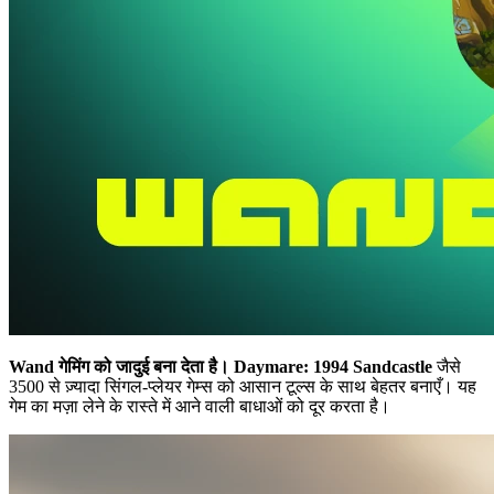
Wand गेमिंग को जादुई बना देता है।
Daymare: 1994 Sandcastle
जैसे
3500 से ज़्यादा सिंगल-प्लेयर गेम्स को आसान टूल्स के साथ बेहतर बनाएँ। यह
गेम का मज़ा लेने के रास्ते में आने वाली बाधाओं को दूर करता है।