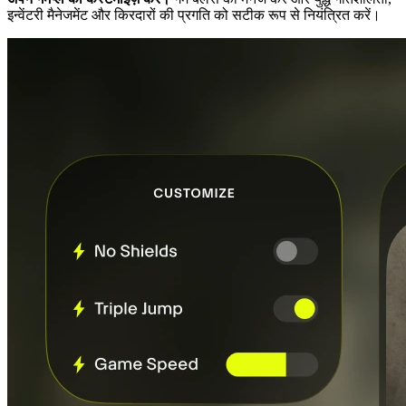
इन्वेंटरी मैनेजमेंट और किरदारों की प्रगति को सटीक रूप से नियंत्रित करें।